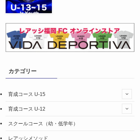
カテゴリー
育成コース U-15
育成コース U-12
スクールコース（幼・低学年）
レアッシメソッド