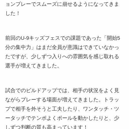
ョンプレーでスムーズに崩せるようになってきま
した！
前回のU-9キッズフェスでの課題であった「開始5
分の集中力」はまだ全員が意識はできていなかっ
たですが、少しずつ入りへの雰囲気を感じ取れる
選手が増えてきました。
試合でのビルドアップでは、相手の状況をよく見
ながらプレーする場面が増えてきました。トラッ
プで相手を外そうと工夫したり、ワンタッチ・ツ
ータッチでテンポよくボールを動かしたりと、少
しずつ判断の質も高まっています！