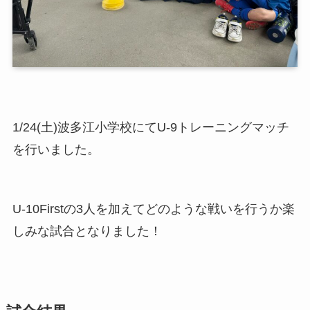
1/24(土)波多江小学校にてU-9トレーニングマッチ
を行いました。
U-10Firstの3人を加えてどのような戦いを行うか楽
しみな試合となりました！