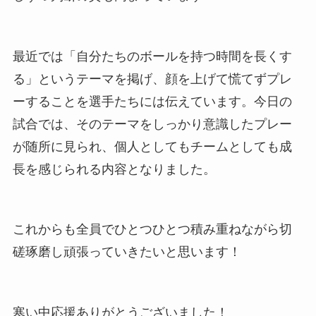
最近では「自分たちのボールを持つ時間を長くす
る」というテーマを掲げ、顔を上げて慌てずプレ
ーすることを選手たちには伝えています。今日の
試合では、そのテーマをしっかり意識したプレー
が随所に見られ、個人としてもチームとしても成
長を感じられる内容となりました。
これからも全員でひとつひとつ積み重ねながら切
磋琢磨し頑張っていきたいと思います！
寒い中応援ありがとうございました！