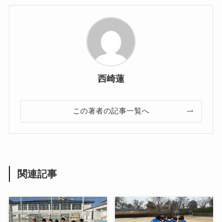
西崎蓮
この著者の記事一覧へ
関連記事