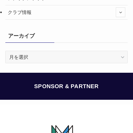
クラブ情報
アーカイブ
ア
ー
カ
イ
ブ
SPONSOR & PARTNER