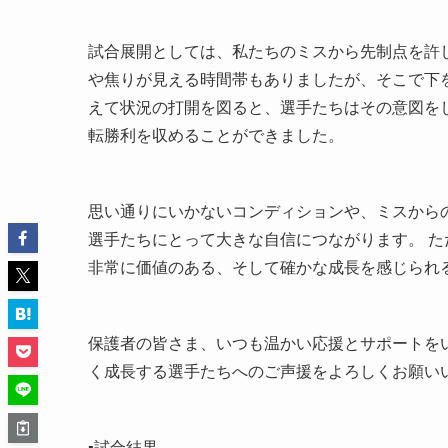
試合展開としては、私たちのミスから先制点を許
や焦りが見える時間帯もありましたが、そこで下
えて状況の打開を図ると、選手たちはその意図を
転勝利を収めることができました。
思い通りにいかないコンディションや、ミスから
選手たちにとって大きな自信につながります。 た
非常に価値のある、そして確かな成長を感じられ
保護者の皆さま、いつも温かい応援とサポートを
く成長する選手たちへのご声援をよろしくお願い
▪️試合結果