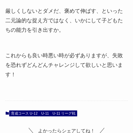
厳しくしないとダメだ、褒めて伸ばす、といった
二元論的な捉え方ではなく、いかにして子どもた
ちの能力を引き出すか。
これからも良い時悪い時が必ずありますが、失敗
を恐れずどんどんチャレンジして欲しいと思いま
す！
育成コース U-12
U-11
U-11 リーグ戦
よかったらシェアしてね！