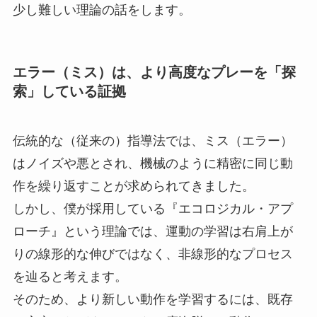
少し難しい理論の話をします。
エラー（ミス）は、より高度なプレーを「探
索」している証拠
伝統的な（従来の）指導法では、ミス（エラー）
はノイズや悪とされ、機械のように精密に同じ動
作を繰り返すことが求められてきました。
しかし、僕が採用している『エコロジカル・アプ
ローチ』という理論では、運動の学習は右肩上が
りの線形的な伸びではなく、非線形的なプロセス
を辿ると考えます。
そのため、より新しい動作を学習するには、既存