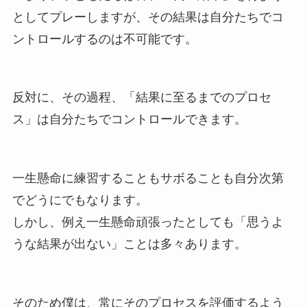
としてプレーしますが、その結果は自分たちでコ
ントロールするのは不可能です。
反対に、その過程、「結果に至るまでのプロセ
ス」は自分たちでコントロールできます。
一生懸命に練習することもサボることも自分次第
でどうにでもなります。
しかし、例え一生懸命頑張ったとしても「思うよ
うな結果が出ない」ことは多々あります。
そのため僕は、常にそのプロセスを評価するよう