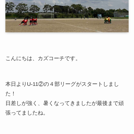
こんにちは、カズコーチです。
本日よりU-11②の４部リーグがスタートしまし
た！
日差しが強く、暑くなってきましたが最後まで頑
張ってましたね。