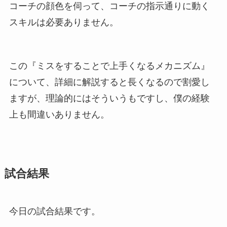
コーチの顔色を伺って、コーチの指示通りに動く
スキルは必要ありません。
この『ミスをすることで上手くなるメカニズム』
について、詳細に解説すると長くなるので割愛し
ますが、理論的にはそういうもですし、僕の経験
上も間違いありません。
試合結果
今日の試合結果です。