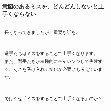
意図のあるミスを、どんどんしないと上
手くならない
長くなってきましたが、重要な話を。
選手たちはミスをすることで上手くなります。
また、選手たちが積極的にチャレンジして失敗す
る、それを受け入れる文化が必要とも考えていま
す。
ではなぜ「ミスをすることで上手くなる」のか？