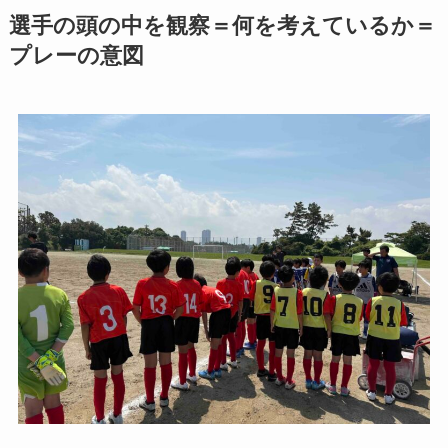
選手の頭の中を観察＝何を考えているか＝
プレーの意図