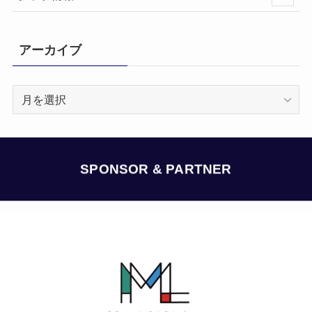
アーカイブ
ア
ー
カ
イ
ブ
SPONSOR & PARTNER