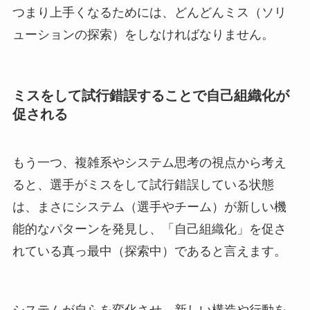
つまり上手くなるためには、どんどんミス（ソリ
ューションの探索）をしなければなりません。
ミスをして試行錯誤することで自己組織化が
促される
もう一つ、複雑系やシステム思考の視点から考え
ると、選手がミスをして試行錯誤している状態
は、まさにシステム（選手やチーム）が新しい機
能的なパターンを発見し、「自己組織化」を促さ
れている真っ最中（探索中）であると言えます。