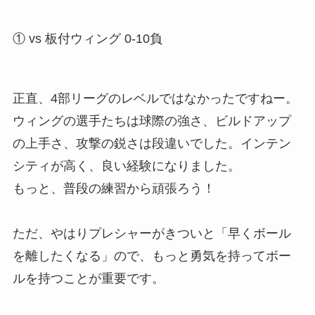
① vs 板付ウィング 0-10負
正直、4部リーグのレベルではなかったですねー。
ウィングの選手たちは球際の強さ、ビルドアップ
の上手さ、攻撃の鋭さは段違いでした。インテン
シティが高く、良い経験になりました。
もっと、普段の練習から頑張ろう！
ただ、やはりプレシャーがきついと「早くボール
を離したくなる」ので、もっと勇気を持ってボー
ルを持つことが重要です。