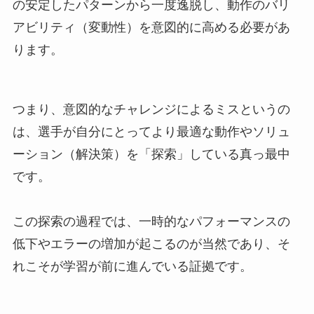
の安定したパターンから一度逸脱し、動作のバリ
アビリティ（変動性）を意図的に高める必要があ
ります。
つまり、意図的なチャレンジによるミスというの
は、選手が自分にとってより最適な動作やソリュ
ーション（解決策）を「探索」している真っ最中
です。
この探索の過程では、一時的なパフォーマンスの
低下やエラーの増加が起こるのが当然であり、そ
れこそが学習が前に進んでいる証拠です。