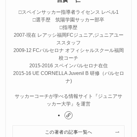
□スペインサッカー指導者ライセンス レベル1
□選手歴 筑陽学園サッカー部卒
□指導歴
2007-現在 レアッシ福岡FCジュニア,ジュニアユー
ススタッフ
2009-12 FCバルセロナ オフィシャルスクール福岡
校コーチ
2015-2016 スペインバルセロナ在住
2015-16 UE CORNELLA Juvenil B 研修（バルセロ
ナ)
サッカーコーチが学べる情報サイト『ジュニアサ
ッカー大学』を運営
この著者の記事一覧へ