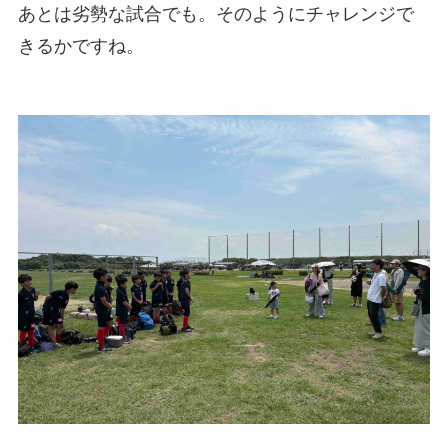
あとは劣勢な試合でも。そのようにチャレンジで
きるかですね。