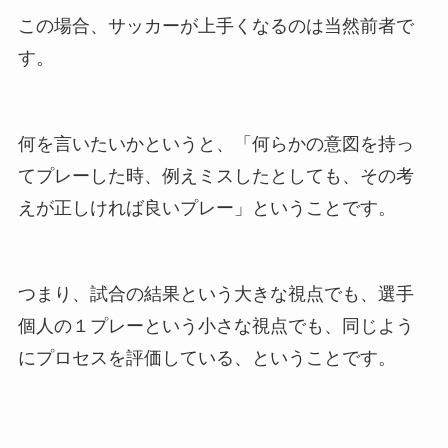
この場合、サッカーが上手くなるのは当然前者で
す。
何を言いたいかというと、「何らかの意図を持っ
てプレーした時、例えミスしたとしても、その考
えが正しければ良いプレー」ということです。
つまり、試合の結果という大きな視点でも、選手
個人の１プレーという小さな視点でも、同じよう
にプロセスを評価している、ということです。