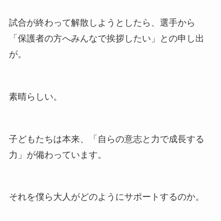
試合が終わって解散しようとしたら、選手から
「保護者の方へみんなで挨拶したい」との申し出
が。
素晴らしい。
子どもたちは本来、「自らの意志と力で成長する
力」が備わっています。
それを僕ら大人がどのようにサポートするのか。