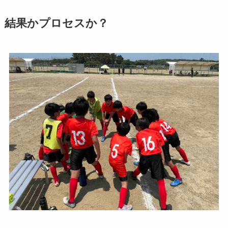
結果かプロセスか？