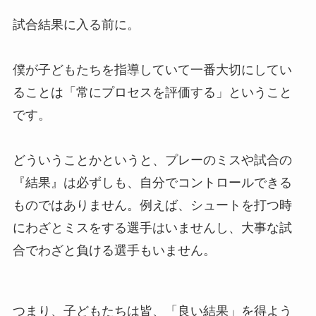
試合結果に入る前に。
僕が子どもたちを指導していて一番大切にしてい
ることは「常にプロセスを評価する」ということ
です。
どういうことかというと、プレーのミスや試合の
『結果』は必ずしも、自分でコントロールできる
ものではありません。例えば、シュートを打つ時
にわざとミスをする選手はいませんし、大事な試
合でわざと負ける選手もいません。
つまり、子どもたちは皆、「良い結果」を得よう