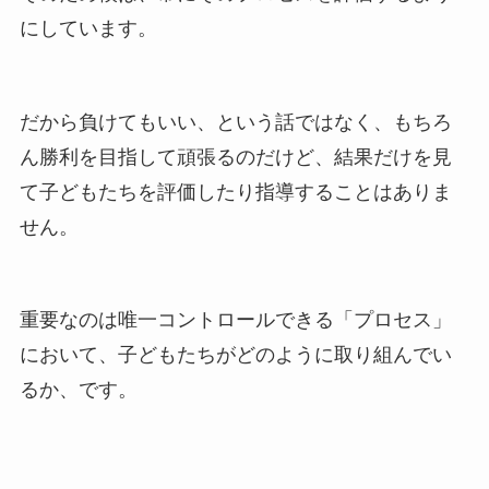
にしています。
だから負けてもいい、という話ではなく、もちろ
ん勝利を目指して頑張るのだけど、結果だけを見
て子どもたちを評価したり指導することはありま
せん。
重要なのは唯一コントロールできる「プロセス」
において、子どもたちがどのように取り組んでい
るか、です。