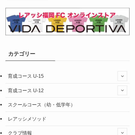
カテゴリー
育成コース U-15
育成コース U-12
スクールコース（幼・低学年）
レアッシメソッド
クラブ情報