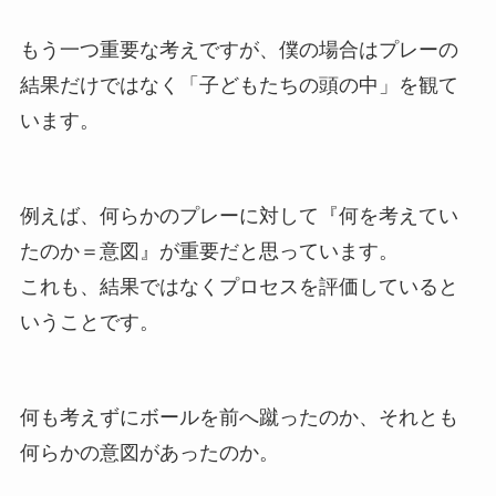
もう一つ重要な考えですが、僕の場合はプレーの
結果だけではなく「子どもたちの頭の中」を観て
います。
例えば、何らかのプレーに対して『何を考えてい
たのか＝意図』が重要だと思っています。
これも、結果ではなくプロセスを評価していると
いうことです。
何も考えずにボールを前へ蹴ったのか、それとも
何らかの意図があったのか。