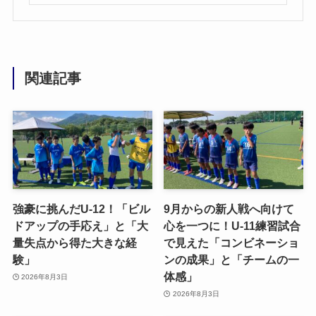
関連記事
強豪に挑んだU-12！「ビル
9月からの新人戦へ向けて
ドアップの手応え」と「大
心を一つに！U-11練習試合
量失点から得た大きな経
で見えた「コンビネーショ
験」
ンの成果」と「チームの一
体感」
2026年8月3日
2026年8月3日