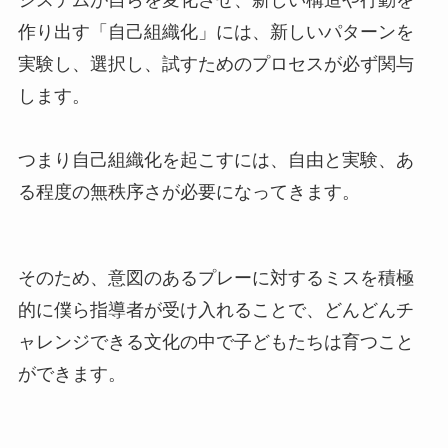
システムが自らを変化させ、新しい構造や行動を
作り出す「自己組織化」には、新しいパターンを
実験し、選択し、試すためのプロセスが必ず関与
します。
つまり自己組織化を起こすには、自由と実験、あ
る程度の無秩序さが必要になってきます。
そのため、意図のあるプレーに対するミスを積極
的に僕ら指導者が受け入れることで、どんどんチ
ャレンジできる文化の中で子どもたちは育つこと
ができます。