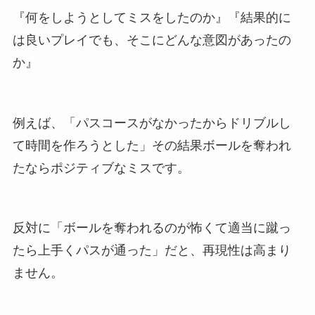
『何をしようとしてミスをしたのか』『結果的に
は良いプレイでも、そこにどんな意図があったの
か』
例えば、「パスコースがなかったからドリブルし
て時間を作ろうとした」その結果ボールを奪われ
たならポジティブなミスです。
反対に「ボールを奪われるのが怖くて適当に蹴っ
たら上手くパスが通った」だと、再現性は高まり
ません。