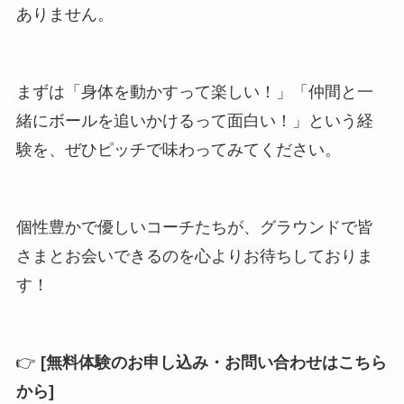
ありません。
まずは「身体を動かすって楽しい！」「仲間と一
緒にボールを追いかけるって面白い！」という経
験を、ぜひピッチで味わってみてください。
個性豊かで優しいコーチたちが、グラウンドで皆
さまとお会いできるのを心よりお待ちしておりま
す！
👉
[無料体験のお申し込み・お問い合わせはこちら
から]