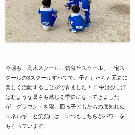
今週も、高木スクール、筑紫丘スクール、三宅ス
クールの3スクールすべてで、子どもたちと元気に
楽しく活動することができました！ 日中は少し汗
ばむような暑さも感じる季節になってきました
が、グラウンドを駆け回る子どもたちの底知れぬ
エネルギーと笑顔には、いつもこちらがパワーを
もらっています。