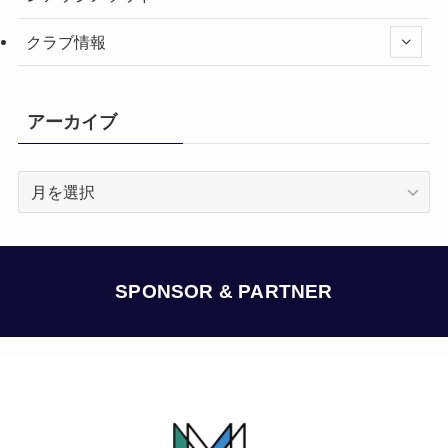
クラブ情報
アーカイブ
ア
ー
カ
イ
ブ
SPONSOR & PARTNER