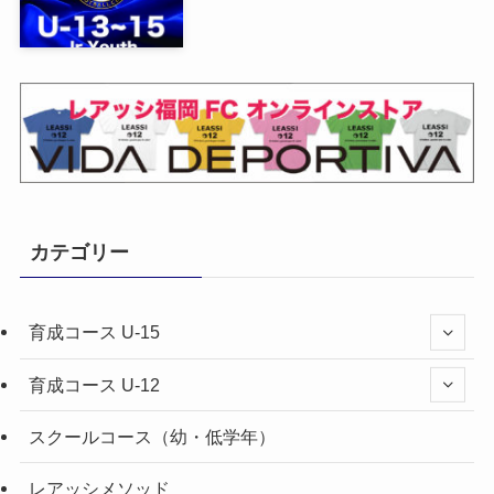
カテゴリー
育成コース U-15
育成コース U-12
スクールコース（幼・低学年）
レアッシメソッド