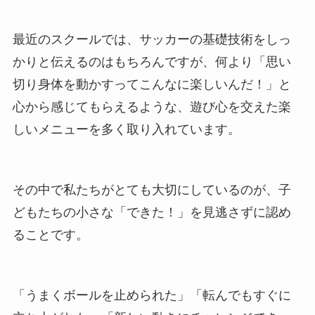
最近のスクールでは、サッカーの基礎技術をしっ
かりと伝えるのはもちろんですが、何より「思い
切り身体を動かすってこんなに楽しいんだ！」と
心から感じてもらえるような、遊び心を交えた楽
しいメニューを多く取り入れています。
その中で私たちがとても大切にしているのが、子
どもたちの小さな「できた！」を見逃さずに認め
ることです。
「うまくボールを止められた」「転んでもすぐに