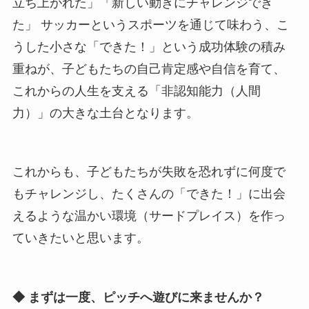
立ち上がれた」「新しい動きにチャレンジでき
た」 サッカーというスポーツを通じて味わう、こ
うした小さな「できた！」という成功体験の積み
重ねが、子どもたちの自己肯定感や自信を育て、
これからの人生を支える「非認知能力（人間
力）」の大きな土台となります。
これからも、子どもたちが失敗を恐れずに何度で
もチャレンジし、たくさんの「できた！」に出会
えるような温かい環境（サードプレイス）を作っ
ていきたいと思います。
◆ まずは一度、ピッチへ遊びに来ませんか？