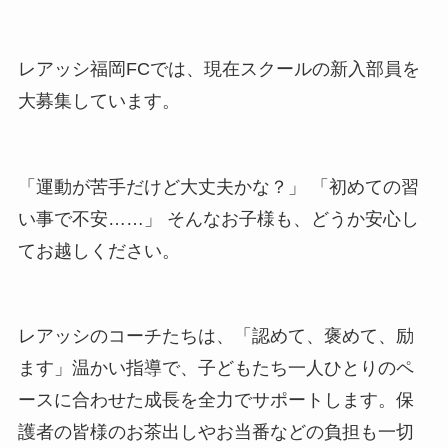
レアッシ福岡FCでは、現在スクールの新入部員を
大募集しています。
「運動が苦手だけど大丈夫かな？」 「初めての習
い事で不安……」 そんなお子様も、どうか安心し
てお越しください。
レアッシのコーチたちは、「認めて、褒めて、励
ます」温かい指導で、子どもたち一人ひとりのペ
ースに合わせた成長を全力でサポートします。保
護者の皆様のお茶出しやお当番などの負担も一切