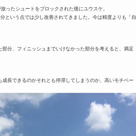
が放ったシュートをブロックされた後にユウスケ。
部分という点では少し改善されてきました。今は精度よりも「
た部分、フィニッシュまでいけなかった部分を考えると、満足
も成長できるのかそれとも停滞してしまうのか、高いモチベー