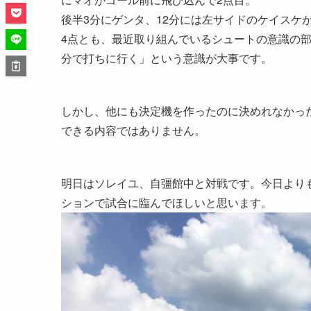
後半3分にゲンタ、12分には左サイドのケイスケ
4点とも、最近取り組んでいるシュートの意識の
分で打ちに行く」という意識が大事です。
しかし、他にも決定機を作ったのに決めれなかっ
できる内容ではありません。
明日はソレイユ、自彊館中と対戦です。今日より
ションで試合に臨んでほしいと思います。