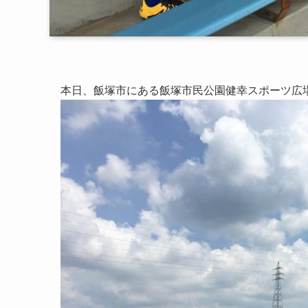
本日、飯塚市にある飯塚市民公園健幸スポーツ広場に