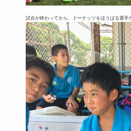
試合が終わってから、ドーナッツをほうばる選手