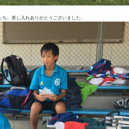
たち。差し入れありがとうございました。