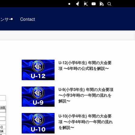
ポンサー
Contact
U-12(小学6年生) 年間の大会要
項 〜6年時の公式戦を解説〜
U-9(小学3年生) 年間の大会要項
〜小学3年時の一年間の流れを
解説〜
U-10(小学4年生) 年間の大会要
項 〜小学4年時の一年間の流れ
を解説〜