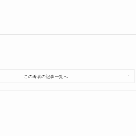
この著者の記事一覧へ