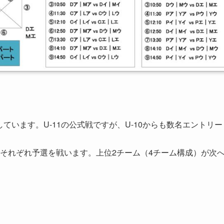
ています。U-11の公式戦ですが、U-10からも数名エントリー
、それぞれ予選を戦います。上位2チーム（4チーム構成）が次
）