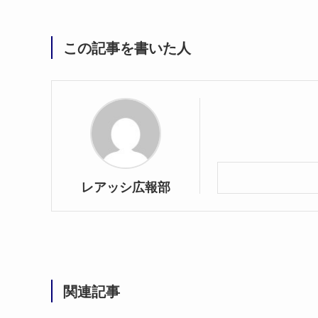
この記事を書いた人
レアッシ広報部
関連記事