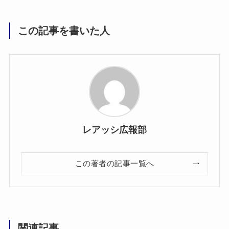
この記事を書いた人
レアッシ広報部
この著者の記事一覧へ
関連記事