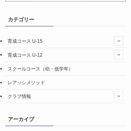
カテゴリー
育成コース U-15
育成コース U-12
スクールコース（幼・低学年）
レアッシメソッド
クラブ情報
アーカイブ