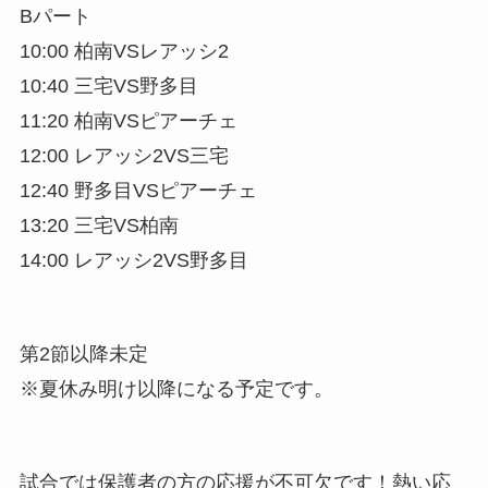
Bパート
10:00 柏南VSレアッシ2
10:40 三宅VS野多目
11:20 柏南VSピアーチェ
12:00 レアッシ2VS三宅
12:40 野多目VSピアーチェ
13:20 三宅VS柏南
14:00 レアッシ2VS野多目
第2節以降未定
※夏休み明け以降になる予定です。
試合では保護者の方の応援が不可欠です！熱い応