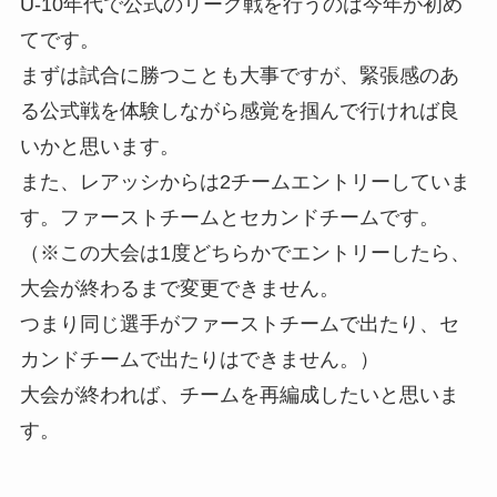
U-10年代で公式のリーグ戦を行うのは今年が初め
てです。
まずは試合に勝つことも大事ですが、緊張感のあ
る公式戦を体験しながら感覚を掴んで行ければ良
いかと思います。
また、レアッシからは2チームエントリーしていま
す。ファーストチームとセカンドチームです。
（※この大会は1度どちらかでエントリーしたら、
大会が終わるまで変更できません。
つまり同じ選手がファーストチームで出たり、セ
カンドチームで出たりはできません。）
大会が終われば、チームを再編成したいと思いま
す。