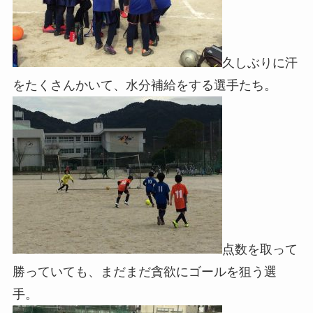
久しぶりに汗
をたくさんかいて、水分補給をする選手たち。
点数を取って
勝っていても、まだまだ貪欲にゴールを狙う選
手。