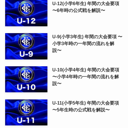
U-12(小学6年生) 年間の大会要項
〜6年時の公式戦を解説〜
U-9(小学3年生) 年間の大会要項 〜
小学3年時の一年間の流れを解
説〜
U-10(小学4年生) 年間の大会要項
〜小学4年時の一年間の流れを解
説〜
U-11(小学5年生) 年間の大会要項
〜5年生時の公式戦を解説〜