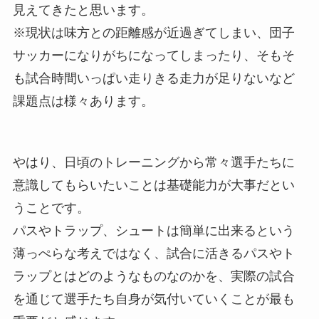
見えてきたと思います。
※現状は味方との距離感が近過ぎてしまい、団子
サッカーになりがちになってしまったり、そもそ
も試合時間いっぱい走りきる走力が足りないなど
課題点は様々あります。
やはり、日頃のトレーニングから常々選手たちに
意識してもらいたいことは基礎能力が大事だとい
うことです。
パスやトラップ、シュートは簡単に出来るという
薄っぺらな考えではなく、試合に活きるパスやト
ラップとはどのようなものなのかを、実際の試合
を通じて選手たち自身が気付いていくことが最も