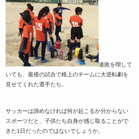
連敗を喫して
いても、最後の試合で格上のチームに大逆転劇を
見せてくれた選手たち。
サッカーは諦めなければ何が起こるか分からない
スポーツだと、子供たち自身が感じ取ることがで
きた1日だったのではないでしょうか。