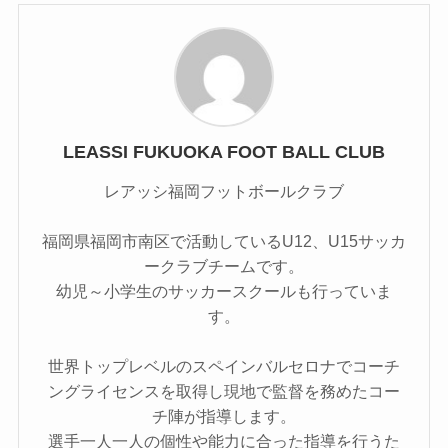
LEASSI FUKUOKA FOOT BALL CLUB
レアッシ福岡フットボールクラブ
福岡県福岡市南区で活動しているU12、U15サッカ
ークラブチームです。
幼児～小学生のサッカースクールも行っていま
す。
世界トップレベルのスペインバルセロナでコーチ
ングライセンスを取得し現地で監督を務めたコー
チ陣が指導します。
選手一人一人の個性や能力に合った指導を行うた