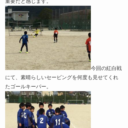
重要だと感じます。
今回の紅白戦
にて、素晴らしいセービングを何度も見せてくれ
たゴールキーパー。