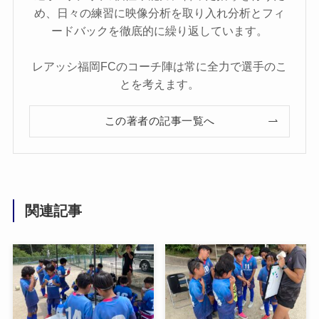
め、日々の練習に映像分析を取り入れ分析とフィ
ードバックを徹底的に繰り返しています。
レアッシ福岡FCのコーチ陣は常に全力で選手のこ
とを考えます。
この著者の記事一覧へ
関連記事