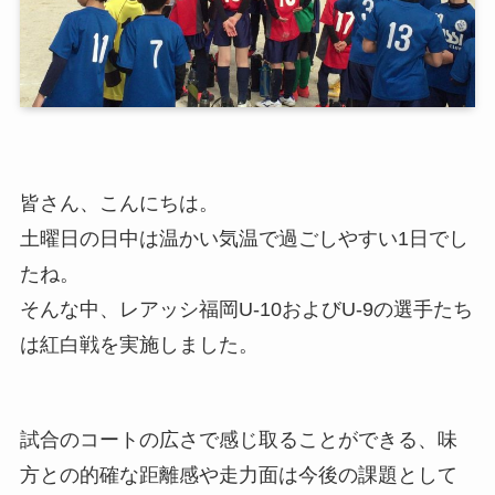
皆さん、こんにちは。
土曜日の日中は温かい気温で過ごしやすい1日でし
たね。
そんな中、レアッシ福岡U-10およびU-9の選手たち
は紅白戦を実施しました。
試合のコートの広さで感じ取ることができる、味
方との的確な距離感や走力面は今後の課題として