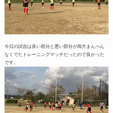
今日の試合は良い部分と悪い部分が両方まんべん
なくでたトレーニングマッチだったので良かった
です。