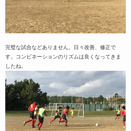
完璧な試合などありません。日々改善、修正で
す。コンビネーションのリズムは良くなってきま
したね。