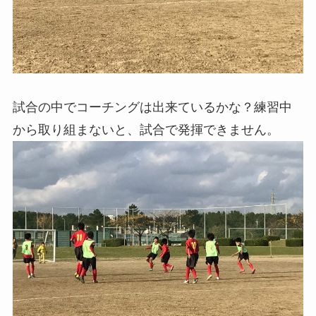
試合の中でコーチングは出来ているかな？練習中
から取り組まないと、試合で発揮できません。