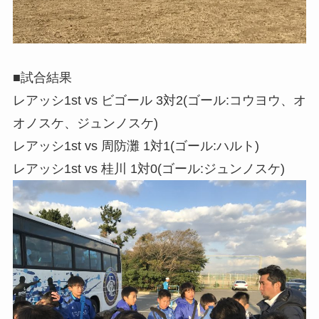
■試合結果
レアッシ1st vs ビゴール 3対2(ゴール:コウヨウ、オ
オノスケ、ジュンノスケ)
レアッシ1st vs 周防灘 1対1(ゴール:ハルト)
レアッシ1st vs 桂川 1対0(ゴール:ジュンノスケ)