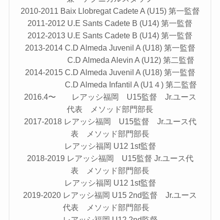
2010-2011 Baix Llobregat Cadete A (U15) 第一監督
2011-2012 U.E Sants Cadete B (U14) 第一監督
2012-2013 U.E Sants Cadete B (U14) 第一監督
2013-2014 C.D Almeda Juvenil A (U18) 第一監督
C.D Almeda Alevin A (U12) 第二監督
2014-2015 C.D Almeda Juvenil A (U18) 第一監督
C.D Almeda Infantil A (U1４) 第二監督
2016.4〜 レアッシ福岡 U15監督 Jr.ユース
代表 メソッド部門部長
2017-2018 レアッシ福岡 U15監督 Jr.ユース代
表 メソッド部門部長
レアッシ福岡 U12 1st監督
2018-2019 レアッシ福岡 U15監督 Jr.ユース代
表 メソッド部門部長
レアッシ福岡 U12 1st監督
2019-2020 レアッシ福岡 U15 2nd監督 Jr.ユース
代表 メソッド部門部長
レアッシ福岡 U12 2nd監督