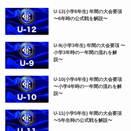
U-12(小学6年生) 年間の大会要項
〜6年時の公式戦を解説〜
U-9(小学3年生) 年間の大会要項 〜
小学3年時の一年間の流れを解
説〜
U-10(小学4年生) 年間の大会要項
〜小学4年時の一年間の流れを解
説〜
U-11(小学5年生) 年間の大会要項
〜5年生時の公式戦を解説〜