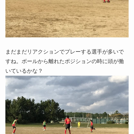
まだまだリアクションでプレーする選手が多いで
すね。ボールから離れたポジションの時に頭が働
いているかな？