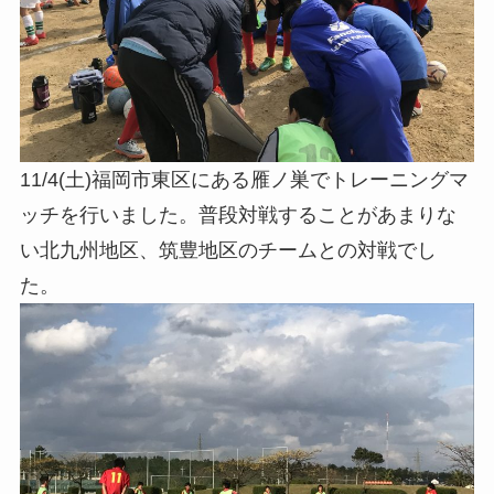
11/4(土)福岡市東区にある雁ノ巣でトレーニングマ
ッチを行いました。普段対戦することがあまりな
い北九州地区、筑豊地区のチームとの対戦でし
た。