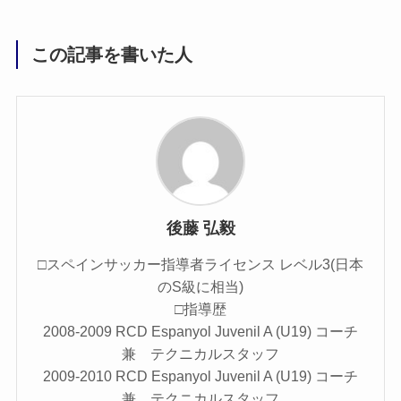
この記事を書いた人
後藤 弘毅
□スペインサッカー指導者ライセンス レベル3(日本
のS級に相当)
□指導歴
2008-2009 RCD Espanyol Juvenil A (U19) コーチ
兼 テクニカルスタッフ
2009-2010 RCD Espanyol Juvenil A (U19) コーチ
兼 テクニカルスタッフ