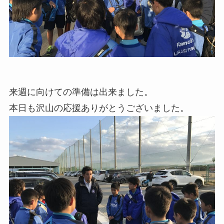
来週に向けての準備は出来ました。
本日も沢山の応援ありがとうございました。