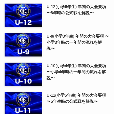
U-12(小学6年生) 年間の大会要項
〜6年時の公式戦を解説〜
U-9(小学3年生) 年間の大会要項 〜
小学3年時の一年間の流れを解
説〜
U-10(小学4年生) 年間の大会要項
〜小学4年時の一年間の流れを解
説〜
U-11(小学5年生) 年間の大会要項
〜5年生時の公式戦を解説〜