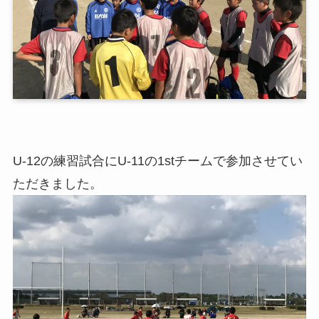
U-12の練習試合にU-11の1stチームで参加させてい
ただきました。