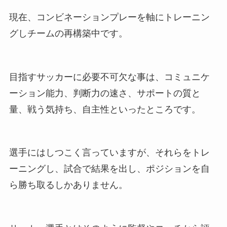
現在、コンビネーションプレーを軸にトレーニン
グしチームの再構築中です。
目指すサッカーに必要不可欠な事は、コミュニケ
ーション能力、判断力の速さ、サポートの質と
量、戦う気持ち、自主性といったところです。
選手にはしつこく言っていますが、それらをトレ
ーニングし、試合で結果を出し、ポジションを自
ら勝ち取るしかありません。