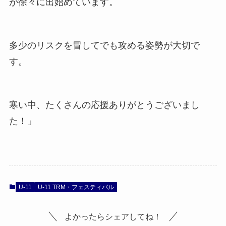
が徐々に出始めています。
多少のリスクを冒してでも攻める姿勢が大切で
す。
寒い中、たくさんの応援ありがとうございまし
た！」
U-11
U-11 TRM・フェスティバル
よかったらシェアしてね！