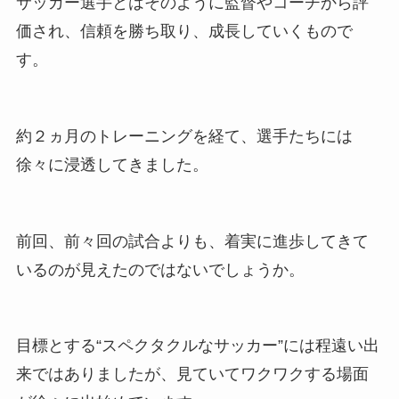
サッカー選手とはそのように監督やコーチから評
価され、信頼を勝ち取り、成長していくもので
す。
約２ヵ月のトレーニングを経て、選手たちには
徐々に浸透してきました。
前回、前々回の試合よりも、着実に進歩してきて
いるのが見えたのではないでしょうか。
目標とする“スペクタクルなサッカー”には程遠い出
来ではありましたが、見ていてワクワクする場面