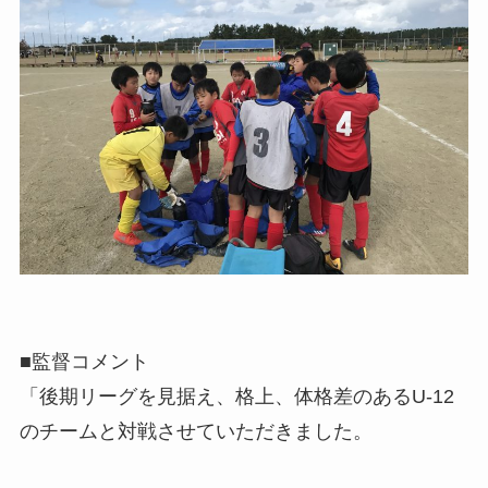
■監督コメント
「後期リーグを見据え、格上、体格差のあるU-12
のチームと対戦させていただきました。