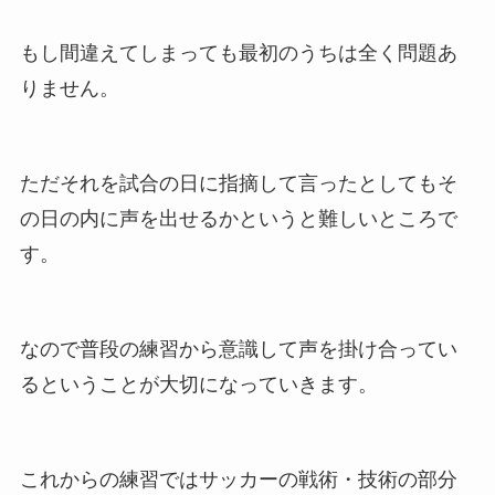
もし間違えてしまっても最初のうちは全く問題あ
りません。
ただそれを試合の日に指摘して言ったとしてもそ
の日の内に声を出せるかというと難しいところで
す。
なので普段の練習から意識して声を掛け合ってい
るということが大切になっていきます。
これからの練習ではサッカーの戦術・技術の部分