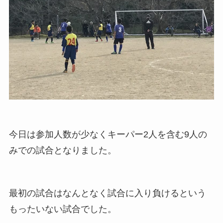
今日は参加人数が少なくキーパー2人を含む9人の
みでの試合となりました。
最初の試合はなんとなく試合に入り負けるという
もったいない試合でした。