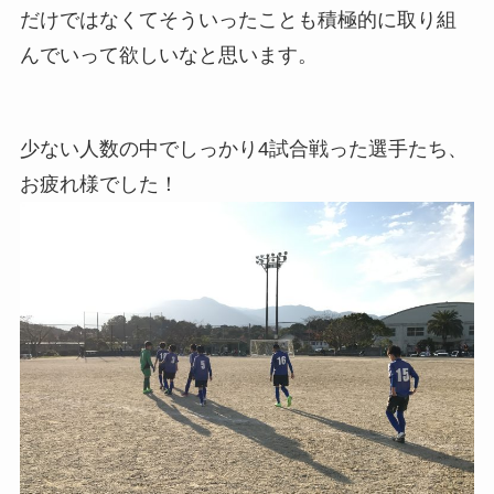
だけではなくてそういったことも積極的に取り組
んでいって欲しいなと思います。
少ない人数の中でしっかり4試合戦った選手たち、
お疲れ様でした！