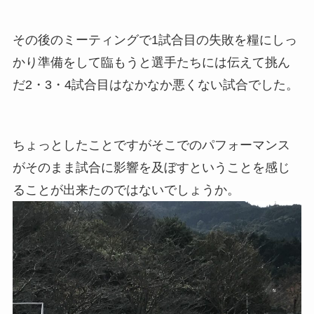
その後のミーティングで1試合目の失敗を糧にしっ
かり準備をして臨もうと選手たちには伝えて挑ん
だ2・3・4試合目はなかなか悪くない試合でした。
ちょっとしたことですがそこでのパフォーマンス
がそのまま試合に影響を及ぼすということを感じ
ることが出来たのではないでしょうか。