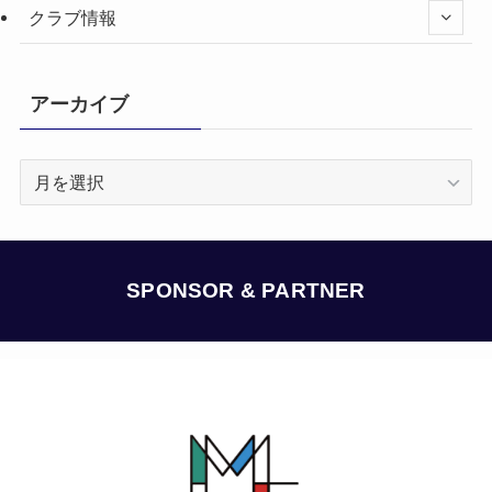
クラブ情報
アーカイブ
ア
ー
カ
イ
ブ
SPONSOR & PARTNER