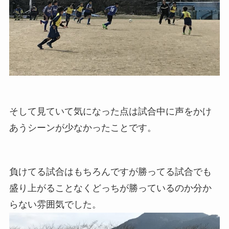
そして見ていて気になった点は試合中に声をかけ
あうシーンが少なかったことです。
負けてる試合はもちろんですが勝ってる試合でも
盛り上がることなくどっちが勝っているのか分か
らない雰囲気でした。