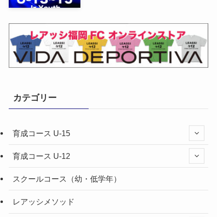
カテゴリー
育成コース U-15
育成コース U-12
スクールコース（幼・低学年）
レアッシメソッド