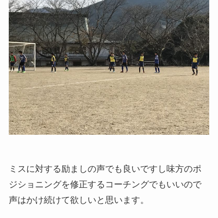
ミスに対する励ましの声でも良いですし味方のポ
ジショニングを修正するコーチングでもいいので
声はかけ続けて欲しいと思います。