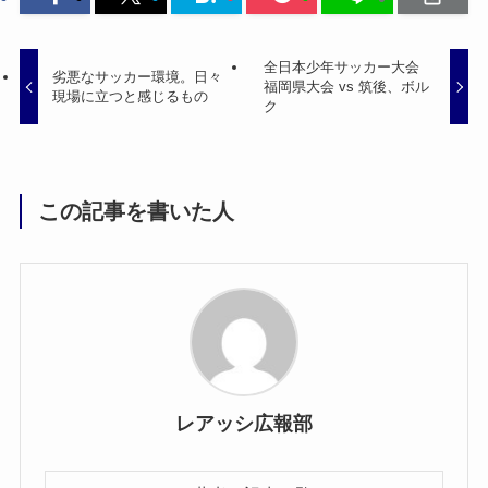
全日本少年サッカー大会
劣悪なサッカー環境。日々
福岡県大会 vs 筑後、ボル
現場に立つと感じるもの
ク
この記事を書いた人
レアッシ広報部