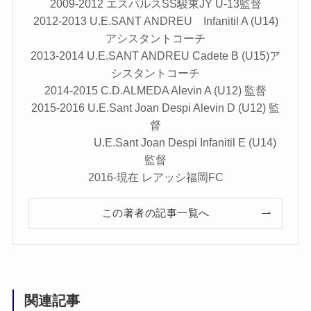
2009-2012 エスパルスSS駿東JY U-13監督
2012-2013 U.E.SANT ANDREU Infanitil A (U14)
アシスタントコーチ
2013-2014 U.E.SANT ANDREU Cadete B (U15)ア
シスタントコーチ
2014-2015 C.D.ALMEDA Alevin A (U12) 監督
2015-2016 U.E.Sant Joan Despi Alevin D (U12) 監
督
U.E.Sant Joan Despi Infanitil E (U14)
監督
2016-現在 レアッシ福岡FC
この著者の記事一覧へ
関連記事