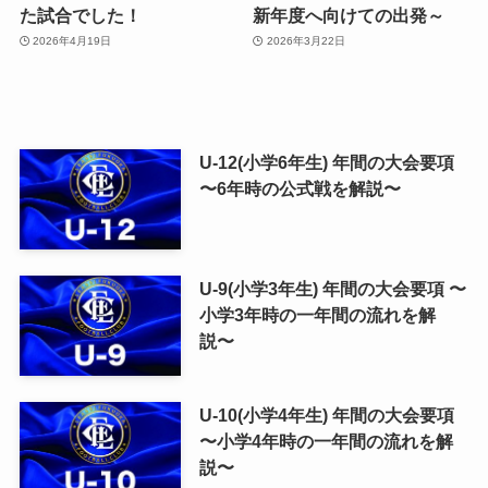
た試合でした！
新年度へ向けての出発～
2026年4月19日
2026年3月22日
U-12(小学6年生) 年間の大会要項
〜6年時の公式戦を解説〜
U-9(小学3年生) 年間の大会要項 〜
小学3年時の一年間の流れを解
説〜
U-10(小学4年生) 年間の大会要項
〜小学4年時の一年間の流れを解
説〜