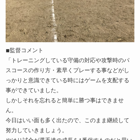
◾︎監督コメント
「トレーニングしている守備の対応や攻撃時のパ
スコースの作り方・素早くプレーする事などがし
っかりと意識できている時にはゲームを支配する
事ができていました。
しかしそれを忘れると簡単に勝つ事はできませ
ん。
今日はいい面も多く出たので、このまま継続して
努力していきましょう。