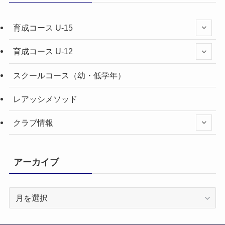
育成コース U-15
育成コース U-12
スクールコース（幼・低学年）
レアッシメソッド
クラブ情報
アーカイブ
ア
ー
カ