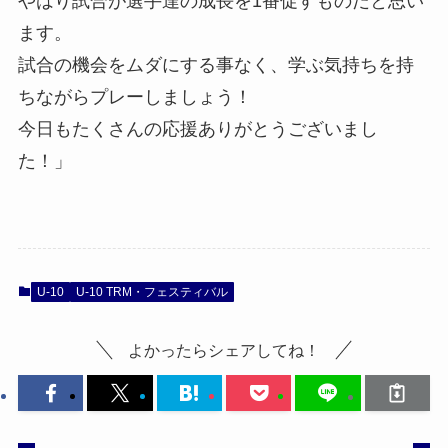
やはり試合が選手達の成長を1番促すものだと思い
ます。
試合の機会をムダにする事なく、学ぶ気持ちを持
ちながらプレーしましょう！
今日もたくさんの応援ありがとうございまし
た！」
U-10
U-10 TRM・フェスティバル
よかったらシェアしてね！