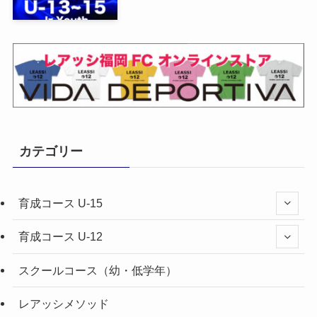
カテゴリー
育成コース U-15
育成コース U-12
スクールコース（幼・低学年）
レアッシメソッド