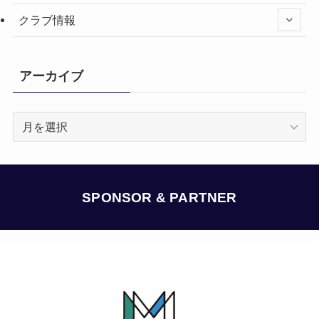
クラブ情報
アーカイブ
ア
ー
カ
イ
ブ
SPONSOR & PARTNER