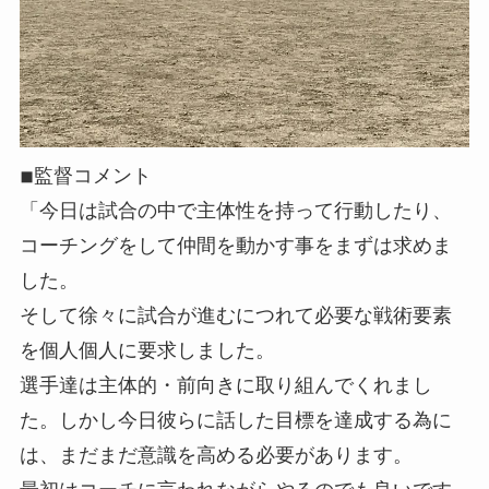
◾︎監督コメント
「今日は試合の中で主体性を持って行動したり、
コーチングをして仲間を動かす事をまずは求めま
した。
そして徐々に試合が進むにつれて必要な戦術要素
を個人個人に要求しました。
選手達は主体的・前向きに取り組んでくれまし
た。しかし今日彼らに話した目標を達成する為に
は、まだまだ意識を高める必要があります。