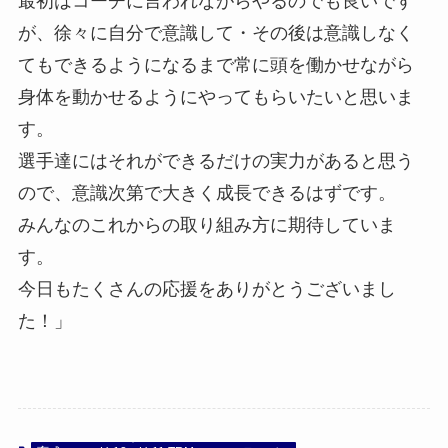
最初はコーチに言われながらやるのでも良いです
が、徐々に自分で意識して・その後は意識しなく
てもできるようになるまで常に頭を働かせながら
身体を動かせるようにやってもらいたいと思いま
す。
選手達にはそれができるだけの実力があると思う
ので、意識次第で大きく成長できるはずです。
みんなのこれからの取り組み方に期待していま
す。
今日もたくさんの応援をありがとうございまし
た！」