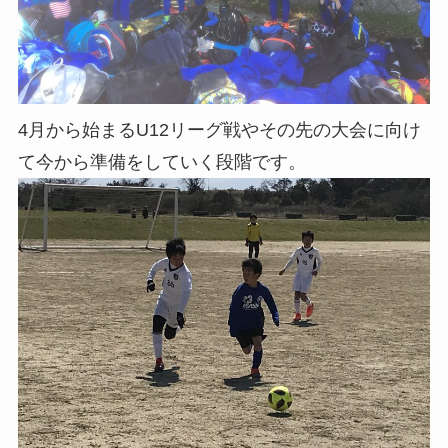
4月から始まるU12リーグ戦やその先の大会に向け
て今から準備をしていく段階です。