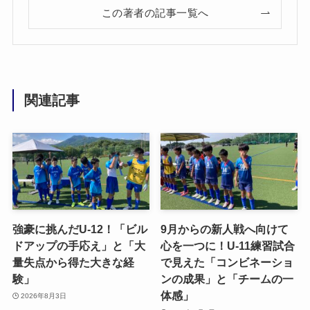
この著者の記事一覧へ
関連記事
強豪に挑んだU-12！「ビル
9月からの新人戦へ向けて
ドアップの手応え」と「大
心を一つに！U-11練習試合
量失点から得た大きな経
で見えた「コンビネーショ
験」
ンの成果」と「チームの一
体感」
2026年8月3日