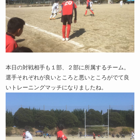
本日の対戦相手も１部、２部に所属するチーム。
選手それぞれが良いところと悪いところがでて良
いトレーニングマッチになりましたね。