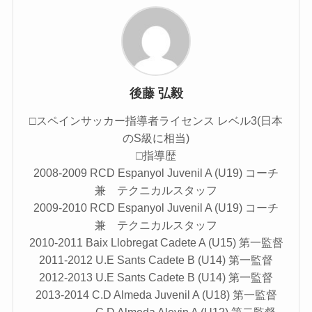
後藤 弘毅
□スペインサッカー指導者ライセンス レベル3(日本
のS級に相当)
□指導歴
2008-2009 RCD Espanyol Juvenil A (U19) コーチ
兼 テクニカルスタッフ
2009-2010 RCD Espanyol Juvenil A (U19) コーチ
兼 テクニカルスタッフ
2010-2011 Baix Llobregat Cadete A (U15) 第一監督
2011-2012 U.E Sants Cadete B (U14) 第一監督
2012-2013 U.E Sants Cadete B (U14) 第一監督
2013-2014 C.D Almeda Juvenil A (U18) 第一監督
C.D Almeda Alevin A (U12) 第二監督