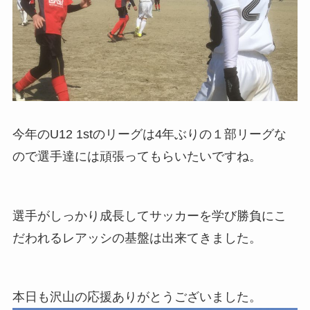
今年のU12 1stのリーグは4年ぶりの１部リーグな
ので選手達には頑張ってもらいたいですね。
選手がしっかり成長してサッカーを学び勝負にこ
だわれるレアッシの基盤は出来てきました。
本日も沢山の応援ありがとうございました。