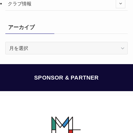
クラブ情報
アーカイブ
ア
ー
カ
イ
ブ
SPONSOR & PARTNER