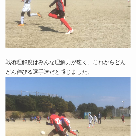
戦術理解度はみんな理解力が速く、これからどん
どん伸びる選手達だと感じました。