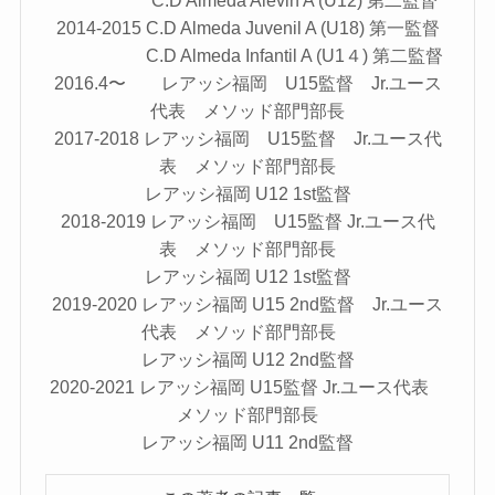
2014-2015 C.D Almeda Juvenil A (U18) 第一監督
C.D Almeda Infantil A (U1４) 第二監督
2016.4〜 レアッシ福岡 U15監督 Jr.ユース
代表 メソッド部門部長
2017-2018 レアッシ福岡 U15監督 Jr.ユース代
表 メソッド部門部長
レアッシ福岡 U12 1st監督
2018-2019 レアッシ福岡 U15監督 Jr.ユース代
表 メソッド部門部長
レアッシ福岡 U12 1st監督
2019-2020 レアッシ福岡 U15 2nd監督 Jr.ユース
代表 メソッド部門部長
レアッシ福岡 U12 2nd監督
2020-2021 レアッシ福岡 U15監督 Jr.ユース代表
メソッド部門部長
レアッシ福岡 U11 2nd監督