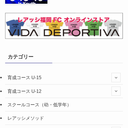
カテゴリー
育成コース U-15
育成コース U-12
スクールコース（幼・低学年）
レアッシメソッド