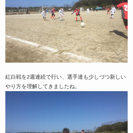
紅白戦を2週連続で行い、選手達も少しづつ新しい
やり方を理解してきましたね。