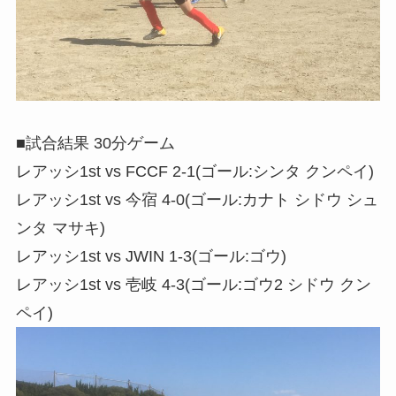
■試合結果 30分ゲーム
レアッシ1st vs FCCF 2-1(ゴール:シンタ クンペイ)
レアッシ1st vs 今宿 4-0(ゴール:カナト シドウ シュ
ンタ マサキ)
レアッシ1st vs JWIN 1-3(ゴール:ゴウ)
レアッシ1st vs 壱岐 4-3(ゴール:ゴウ2 シドウ クン
ペイ)