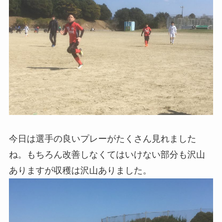
今日は選手の良いプレーがたくさん見れました
ね。もちろん改善しなくてはいけない部分も沢山
ありますが収穫は沢山ありました。