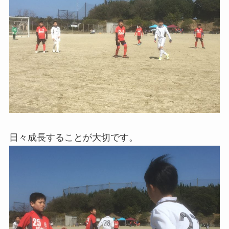
日々成長することが大切です。