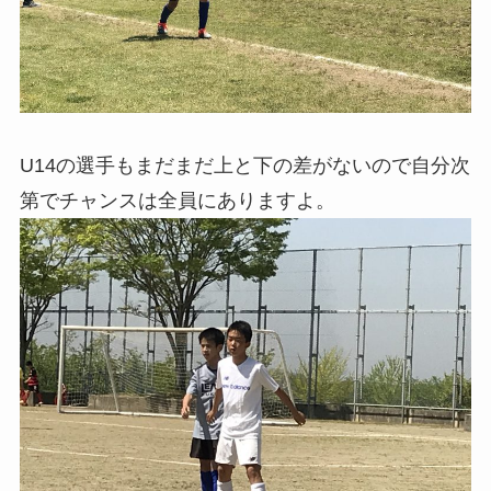
U14の選手もまだまだ上と下の差がないので自分次
第でチャンスは全員にありますよ。