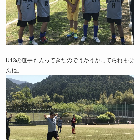
U13の選手も入ってきたのでうかうかしてられませ
んね。