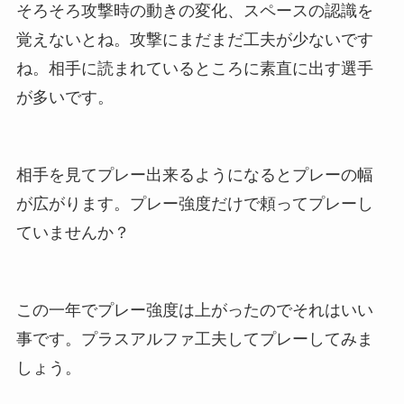
そろそろ攻撃時の動きの変化、スペースの認識を
覚えないとね。攻撃にまだまだ工夫が少ないです
ね。相手に読まれているところに素直に出す選手
が多いです。
相手を見てプレー出来るようになるとプレーの幅
が広がります。プレー強度だけで頼ってプレーし
ていませんか？
この一年でプレー強度は上がったのでそれはいい
事です。プラスアルファ工夫してプレーしてみま
しょう。