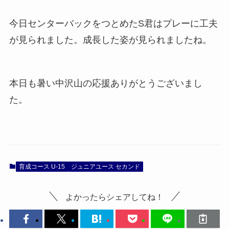
今日センターバックをつとめたS君はプレーに工夫
が見られました。成長した姿が見られましたね。
本日も暑い中沢山の応援ありがとうございまし
た。
育成コース U-15
ジュニアユース セカンド
よかったらシェアしてね！