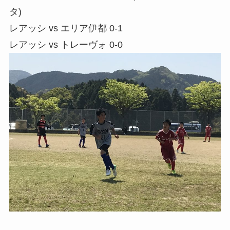
タ)
レアッシ vs エリア伊都 0-1
レアッシ vs トレーヴォ 0-0