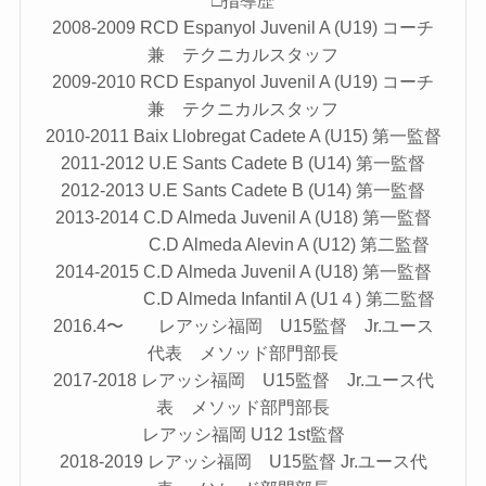
□指導歴
2008-2009 RCD Espanyol Juvenil A (U19) コーチ
兼 テクニカルスタッフ
2009-2010 RCD Espanyol Juvenil A (U19) コーチ
兼 テクニカルスタッフ
2010-2011 Baix Llobregat Cadete A (U15) 第一監督
2011-2012 U.E Sants Cadete B (U14) 第一監督
2012-2013 U.E Sants Cadete B (U14) 第一監督
2013-2014 C.D Almeda Juvenil A (U18) 第一監督
C.D Almeda Alevin A (U12) 第二監督
2014-2015 C.D Almeda Juvenil A (U18) 第一監督
C.D Almeda Infantil A (U1４) 第二監督
2016.4〜 レアッシ福岡 U15監督 Jr.ユース
代表 メソッド部門部長
2017-2018 レアッシ福岡 U15監督 Jr.ユース代
表 メソッド部門部長
レアッシ福岡 U12 1st監督
2018-2019 レアッシ福岡 U15監督 Jr.ユース代