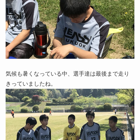
気候も暑くなっている中、選手達は最後まで走り
きっていましたね。