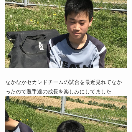
なかなかセカンドチームの試合を最近見れてなか
ったので選手達の成長を楽しみにしてました。