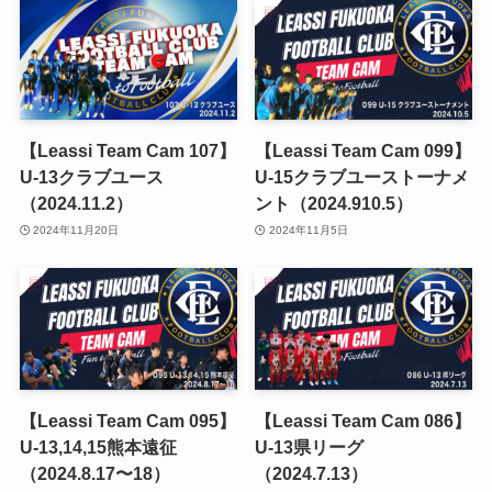
【Leassi Team Cam 107】
【Leassi Team Cam 099】
U-13クラブユース
U-15クラブユーストーナメ
（2024.11.2）
ント（2024.910.5）
2024年11月20日
2024年11月5日
【Leassi Team Cam 095】
【Leassi Team Cam 086】
U-13,14,15熊本遠征
U-13県リーグ
（2024.8.17〜18）
（2024.7.13）