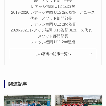
表 メソッド部門部長
レアッシ福岡 U12 1st監督
2019-2020 レアッシ福岡 U15 2nd監督 Jr.ユース
代表 メソッド部門部長
レアッシ福岡 U12 2nd監督
2020-2021 レアッシ福岡 U15監督 Jr.ユース代表
メソッド部門部長
レアッシ福岡 U11 2nd監督
この著者の記事一覧へ
関連記事