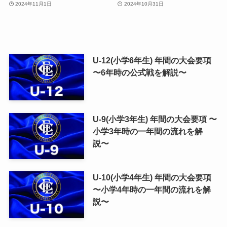
2024年11月1日
2024年10月31日
U-12(小学6年生) 年間の大会要項
〜6年時の公式戦を解説〜
U-9(小学3年生) 年間の大会要項 〜
小学3年時の一年間の流れを解
説〜
U-10(小学4年生) 年間の大会要項
〜小学4年時の一年間の流れを解
説〜