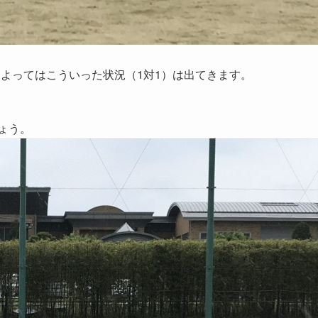
よってはこういった状況（1対1）は出てきます。
ょう。