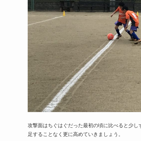
攻撃面はちぐはぐだった最初の頃に比べると少し
足することなく更に高めていきましょう。