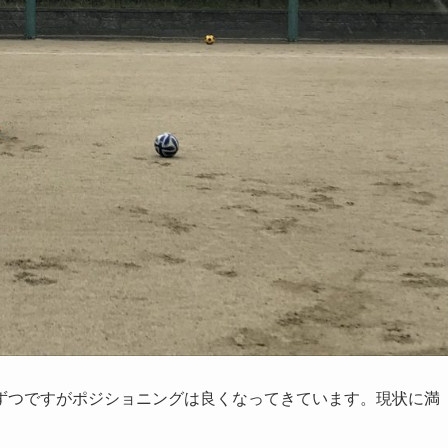
ずつですがポジショニングは良くなってきています。現状に満