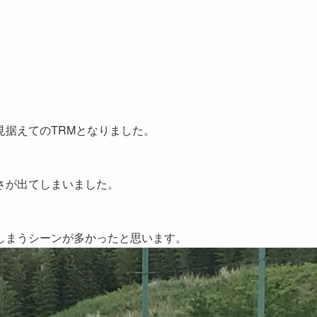
据えてのTRMとなりました。
さが出てしまいました。
しまうシーンが多かったと思います。