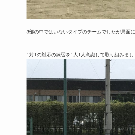
3部の中ではいないタイプのチームでしたが局面に
1対1の対応の練習を1人1人意識して取り組みまし