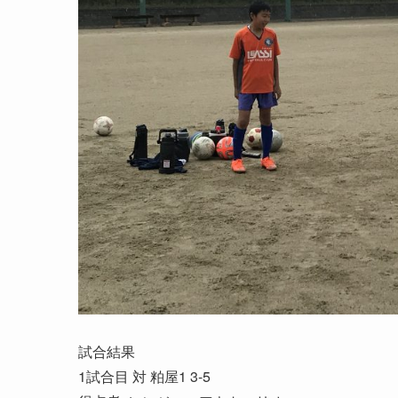
試合結果
1試合目 対 粕屋1 3-5