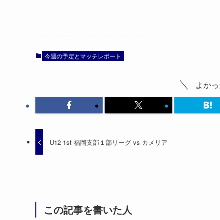
今週の予定とマッチレポート
よかっ
U12 1st 福岡支部１部リーグ vs カメリア
この記事を書いた人