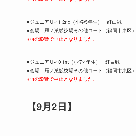
■ジュニアＵ-11 2nd（小学5年生） 紅白戦
●会場：雁ノ巣競技場その他コート（福岡市東区
※雨の影響で中止となりました。
■ジュニアＵ-10 1st（小学4年生） 紅白戦
●会場：雁ノ巣競技場その他コート（福岡市東区
※雨の影響で中止となりました。
【9月2日】