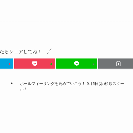
たらシェアしてね！
ボールフィーリングを高めていこう！ 9月5日(水)桧原スクー
ル！