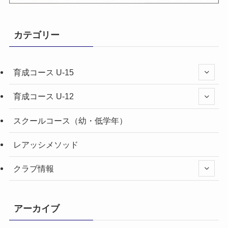
カテゴリー
育成コース U-15
育成コース U-12
スクールコース（幼・低学年）
レアッシメソッド
クラブ情報
アーカイブ