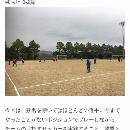
④大坪 0-2負
今回は、数名を除いてはほとんどの選手に今まで
やったことがないポジションでプレーしながら、
チームの目指すサッカーを実践すること、攻撃と