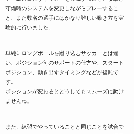
守備時のシステムを変更しながらプレーするこ
と、また数名の選手にはかなり難しい動き方を実
験的に行いました。
単純にロングボールを蹴り込むサッカーとは違
い、ポジション毎のサポートの仕方や、スタート
ポジション、動き出すタイミングなどが複雑で
す。
ポジションが変わるとどうしてもスムーズに動け
ませんね。
また、練習でやっていることと同じことを試合で