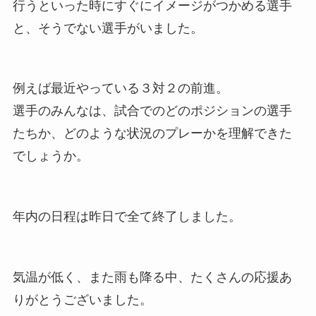
行うといった時にすぐにイメージがつかめる選手
と、そうでない選手がいました。
例えば最近やっている３対２の前進。
選手のみんなは、試合でのどのポジションの選手
たちか、どのような状況のプレーかを理解できた
でしょうか。
年内の日程は昨日で全て終了しました。
気温が低く、また雨も降る中、たくさんの応援あ
りがとうございました。