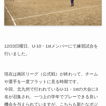
12/23日曜日、U-10・1stメンバーにて練習試合を
行いました。
現在は南区リーグ（公式戦）が終わって、チーム
や選手を一度フラットに見る時期です。
今回、北九州で行われているU-11・1stの大会に3
名が召集され、一つ上の学年でプレーできる良い
機会を与えられていますが、こちらも新たなポジ