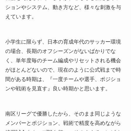
ションやシステム、動き方など、様々な刺激を与
えています。
小学生に限らず、日本の育成年代のサッカー環境
の場合、長期のオフシーズンがないばかりでな
く、単年度毎のチーム編成やリセットされる機会
がほとんどないので、現在のように公式戦まで時
間がある時期は、『一度チームや選手、ポジショ
ンや戦術を見直す』良い時期かと思います。
南区リーグで優勝したから、そのまま同じような
メンバーとポジション、戦術で精度を高めながら