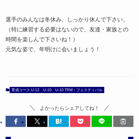
選手のみんなは冬休み、しっかり休んで下さい。
（特に練習する必要はないので、友達・家族との
時間を楽しんで下さいね！）
元気な姿で、年明けに会いましょう！
育成コース U-12
U-10
U-10 TRM・フェスティバル
よかったらシェアしてね！