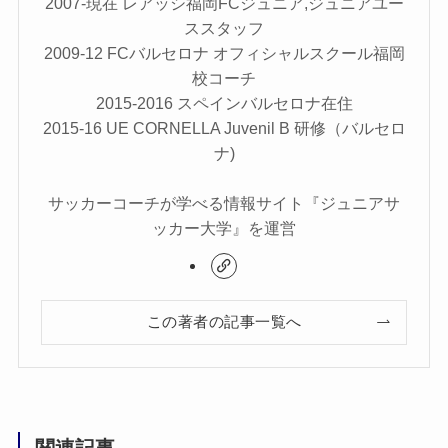
2007-現在 レアッシ福岡FCジュニア,ジュニアユー
ススタッフ
2009-12 FCバルセロナ オフィシャルスクール福岡
校コーチ
2015-2016 スペインバルセロナ在住
2015-16 UE CORNELLA Juvenil B 研修（バルセロ
ナ)
サッカーコーチが学べる情報サイト『ジュニアサ
ッカー大学』を運営
この著者の記事一覧へ