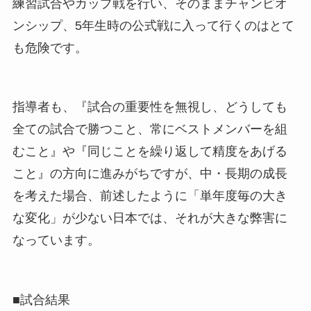
練習試合やカップ戦を行い、そのままチャンピオ
ンシップ、5年生時の公式戦に入って行くのはとて
も危険です。
指導者も、『試合の重要性を無視し、どうしても
全ての試合で勝つこと、常にベストメンバーを組
むこと』や『同じことを繰り返して精度をあげる
こと』の方向に進みがちですが、中・長期の成長
を考えた場合、前述したように「単年度毎の大き
な変化」が少ない日本では、それが大きな弊害に
なっています。
■試合結果