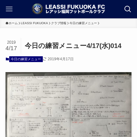
ホーム
LEASSI FUKUOKA
クラブ情報
今日の練習メニュー
2019
今日の練習メニュー4/17(水)014
4/17
2019年4月17日
今日の練習メニュー