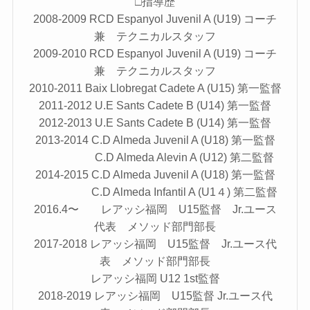
□指導歴
2008-2009 RCD Espanyol Juvenil A (U19) コーチ
兼 テクニカルスタッフ
2009-2010 RCD Espanyol Juvenil A (U19) コーチ
兼 テクニカルスタッフ
2010-2011 Baix Llobregat Cadete A (U15) 第一監督
2011-2012 U.E Sants Cadete B (U14) 第一監督
2012-2013 U.E Sants Cadete B (U14) 第一監督
2013-2014 C.D Almeda Juvenil A (U18) 第一監督
C.D Almeda Alevin A (U12) 第二監督
2014-2015 C.D Almeda Juvenil A (U18) 第一監督
C.D Almeda Infantil A (U1４) 第二監督
2016.4〜 レアッシ福岡 U15監督 Jr.ユース
代表 メソッド部門部長
2017-2018 レアッシ福岡 U15監督 Jr.ユース代
表 メソッド部門部長
レアッシ福岡 U12 1st監督
2018-2019 レアッシ福岡 U15監督 Jr.ユース代