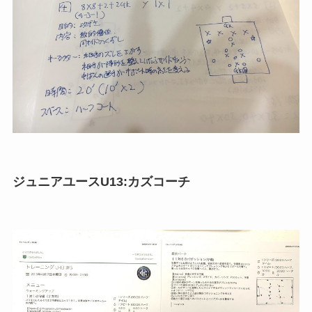
ジュニアユースU13:カズコーチ