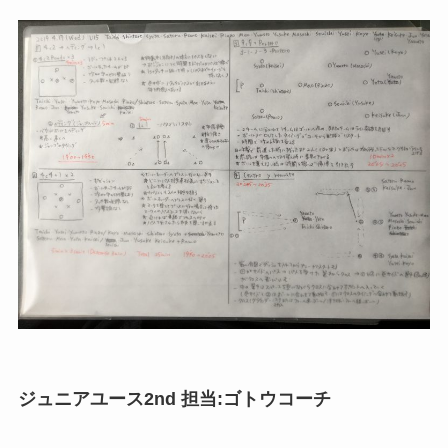
ジュニアユース2nd 担当:ゴトウコーチ