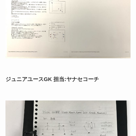
ジュニアユースGK 担当:ヤナセコーチ