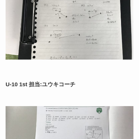
U-10 1st 担当:ユウキコーチ