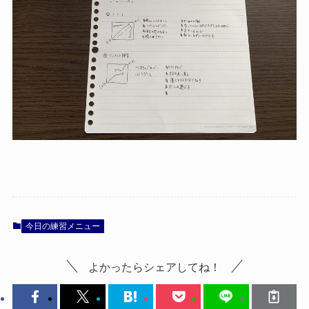
今日の練習メニュー
よかったらシェアしてね！