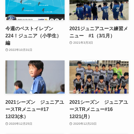
今週のベストイレブン
2021ジュニアユース練習メ
224！ジュニア（小学生）
ニュー #1（3/1月）
編
2021年3月3日
2022年10月31日
2021シーズン ジュニアユ
2021シーズン ジュニアユ
ースTRメニュー#17
ースTRメニュー#16
12/23(水）
12/21(月）
2020年12月25日
2020年12月23日