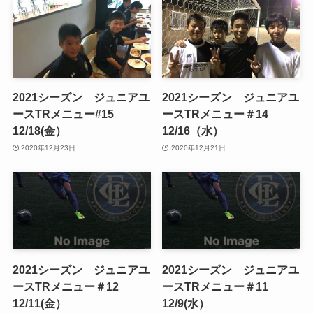
2021シーズン ジュニアユ
2021シーズン ジュニアユ
ースTRメニュー#15
ースTRメニュー＃14
12/18(金）
12/16（水）
2020年12月23日
2020年12月21日
2021シーズン ジュニアユ
2021シーズン ジュニアユ
ースTRメニュー＃12
ースTRメニュー＃11
12/11(金）
12/9(水）