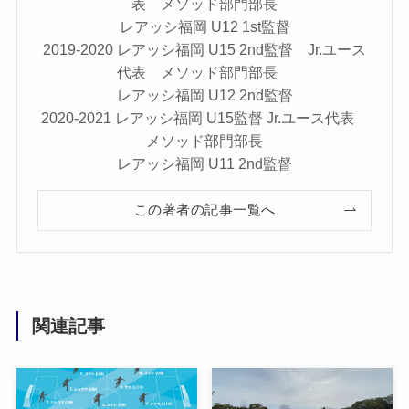
表 メソッド部門部長
レアッシ福岡 U12 1st監督
2019-2020 レアッシ福岡 U15 2nd監督 Jr.ユース
代表 メソッド部門部長
レアッシ福岡 U12 2nd監督
2020-2021 レアッシ福岡 U15監督 Jr.ユース代表
メソッド部門部長
レアッシ福岡 U11 2nd監督
この著者の記事一覧へ
関連記事