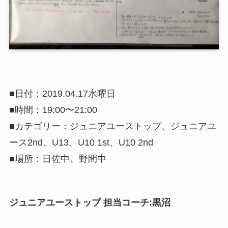
■日付：2019.04.17水曜日
■時間：19:00〜21:00
■カテゴリー：ジュニアユーストップ、ジュニアユ
ース2nd、U13、U10 1st、U10 2nd
■場所：日佐中、野間中
ジュニアユーストップ 担当コーチ:黒沼