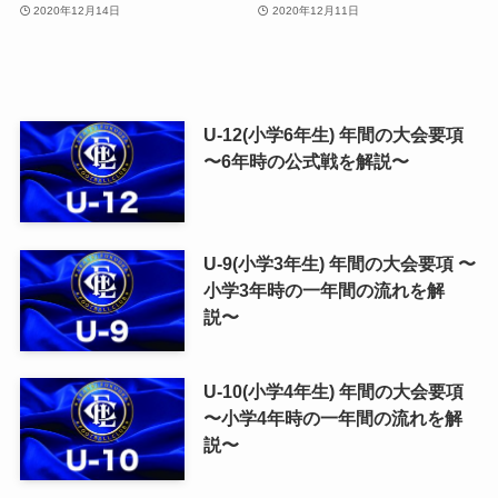
2020年12月14日
2020年12月11日
U-12(小学6年生) 年間の大会要項
〜6年時の公式戦を解説〜
U-9(小学3年生) 年間の大会要項 〜
小学3年時の一年間の流れを解
説〜
U-10(小学4年生) 年間の大会要項
〜小学4年時の一年間の流れを解
説〜