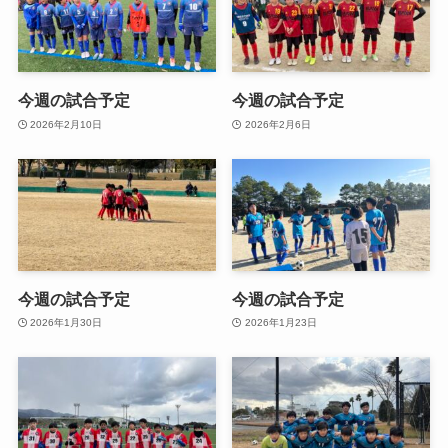
今週の試合予定
今週の試合予定
2026年2月10日
2026年2月6日
今週の試合予定
今週の試合予定
2026年1月30日
2026年1月23日