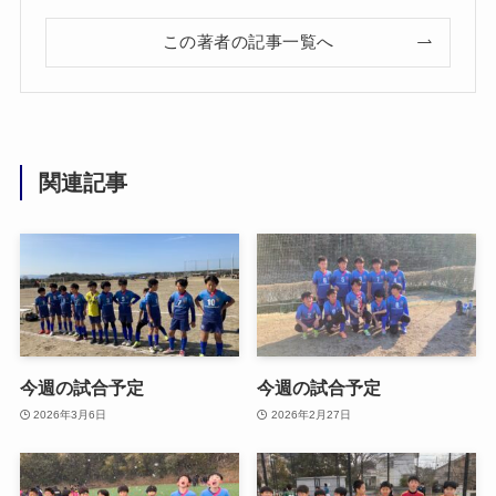
この著者の記事一覧へ
関連記事
今週の試合予定
今週の試合予定
2026年3月6日
2026年2月27日