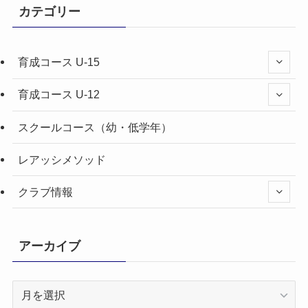
カテゴリー
育成コース U-15
育成コース U-12
スクールコース（幼・低学年）
レアッシメソッド
クラブ情報
アーカイブ
ア
ー