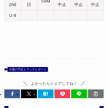
TRM
2nd
日
中止
中止
中止
U-9
今週の予定とマッチレポート
よかったらシェアしてね！