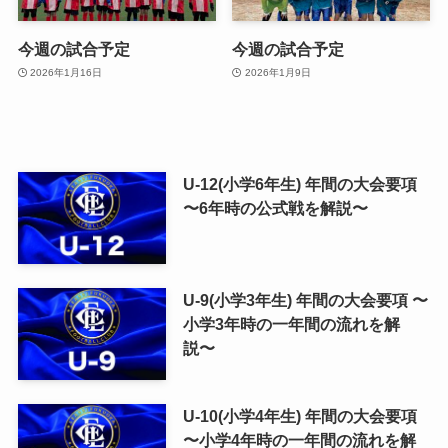
今週の試合予定
今週の試合予定
2026年1月16日
2026年1月9日
U-12(小学6年生) 年間の大会要項
〜6年時の公式戦を解説〜
U-9(小学3年生) 年間の大会要項 〜
小学3年時の一年間の流れを解
説〜
U-10(小学4年生) 年間の大会要項
〜小学4年時の一年間の流れを解