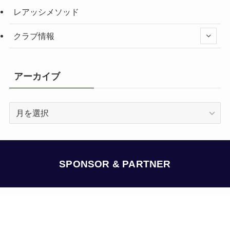
レアッシメソッド
クラブ情報
アーカイブ
ア
ー
カ
イ
ブ
SPONSOR & PARTNER