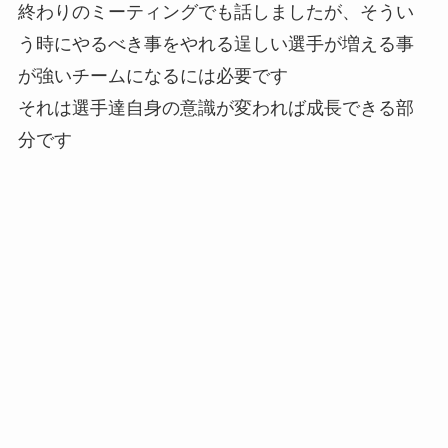
終わりのミーティングでも話しましたが、そうい
う時にやるべき事をやれる逞しい選手が増える事
が強いチームになるには必要です
それは選手達自身の意識が変われば成長できる部
分です