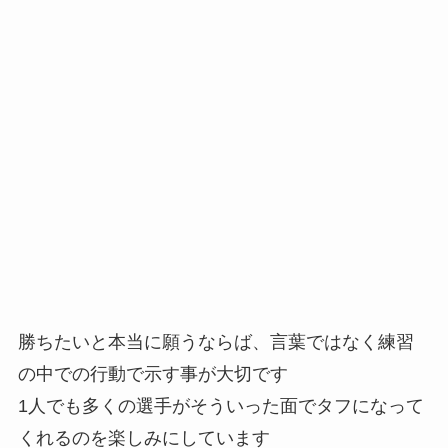
勝ちたいと本当に願うならば、言葉ではなく練習
の中での行動で示す事が大切です
1人でも多くの選手がそういった面でタフになって
くれるのを楽しみにしています