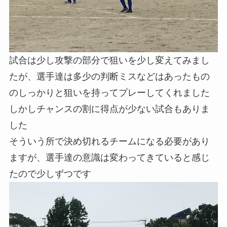
試合は少し攻撃の部分で狙いを少し変えてみまし
たが、選手達は多少の判断ミスなどはあったもの
のしっかりと狙いを持ってプレーしてくれました
しかしチャンスの割に得点が少ない試合もありま
した
そういう所で決め切れるチームになる必要があり
ますが、選手達の意識は変わってきていると感じ
たので少しずつです