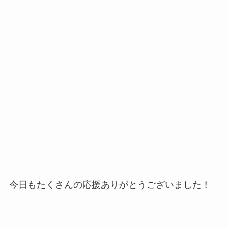
今日もたくさんの応援ありがとうございました！