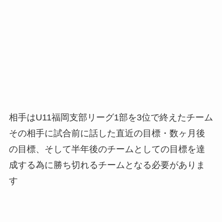
相手はU11福岡支部リーグ1部を3位で終えたチーム
その相手に試合前に話した直近の目標・数ヶ月後
の目標、そして半年後のチームとしての目標を達
成する為に勝ち切れるチームとなる必要がありま
す