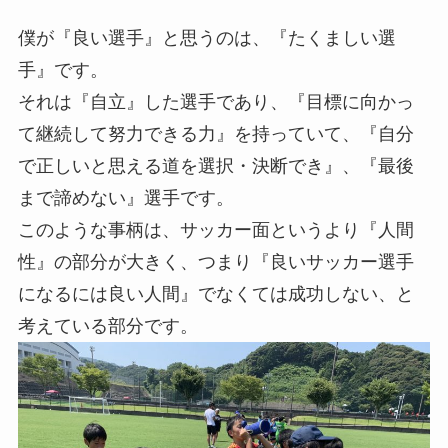
僕が『良い選手』と思うのは、『たくましい選
手』です。
それは『自立』した選手であり、『目標に向かっ
て継続して努力できる力』を持っていて、『自分
で正しいと思える道を選択・決断でき』、『最後
まで諦めない』選手です。
このような事柄は、サッカー面というより『人間
性』の部分が大きく、つまり『良いサッカー選手
になるには良い人間』でなくては成功しない、と
考えている部分です。