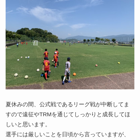
夏休みの間、公式戦であるリーグ戦が中断してま
すので遠征やTRMを通じてしっかりと成長してほ
しいと思います。
選手には厳しいことを日頃から言っていますが、