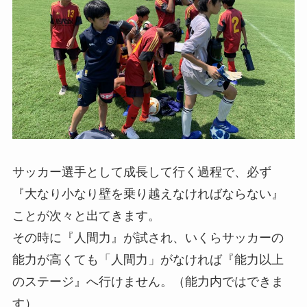
サッカー選手として成長して行く過程で、必ず
『大なり小なり壁を乗り越えなければならない』
ことが次々と出てきます。
その時に『人間力』が試され、いくらサッカーの
能力が高くても「人間力」がなければ『能力以上
のステージ』へ行けません。（能力内ではできま
す）