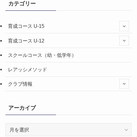
カテゴリー
育成コース U-15
育成コース U-12
スクールコース（幼・低学年）
レアッシメソッド
クラブ情報
アーカイブ
ア
ー