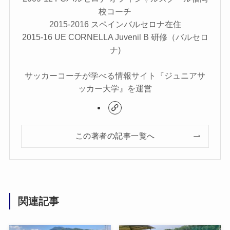
校コーチ
2015-2016 スペインバルセロナ在住
2015-16 UE CORNELLA Juvenil B 研修（バルセロ
ナ)
サッカーコーチが学べる情報サイト『ジュニアサ
ッカー大学』を運営
この著者の記事一覧へ
関連記事