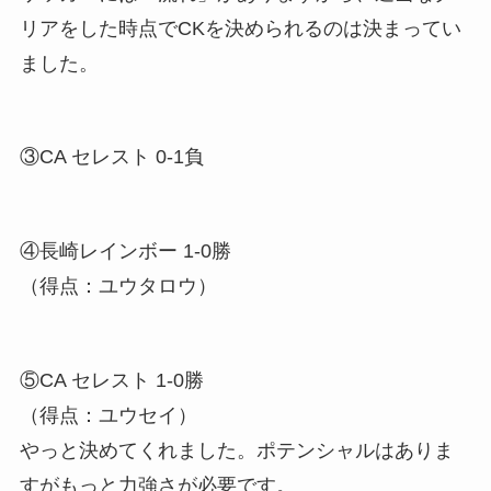
リアをした時点でCKを決められるのは決まってい
ました。
③CA セレスト 0-1負
④長崎レインボー 1-0勝
（得点：ユウタロウ）
⑤CA セレスト 1-0勝
（得点：ユウセイ）
やっと決めてくれました。ポテンシャルはありま
すがもっと力強さが必要です。