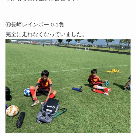
⑥長崎レインボー 0-1負
完全に走れなくなっていました。