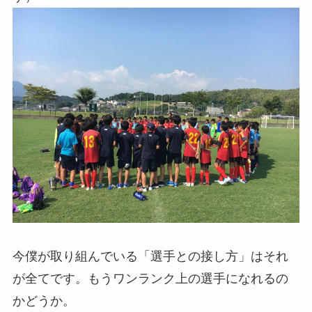
今僕が取り組んでいる「選手との接し方」はそれ
が全てです。もうワンランク上の選手になれるの
かどうか。