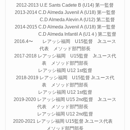
2012-2013 U.E Sants Cadete B (U14) 第一監督
2013-2014 C.D Almeda Juvenil A (U18) 第一監督
C.D Almeda Alevin A (U12) 第二監督
2014-2015 C.D Almeda Juvenil A (U18) 第一監督
C.D Almeda Infantil A (U1４) 第二監督
2016.4〜 レアッシ福岡 U15監督 Jr.ユース
代表 メソッド部門部長
2017-2018 レアッシ福岡 U15監督 Jr.ユース代
表 メソッド部門部長
レアッシ福岡 U12 1st監督
2018-2019 レアッシ福岡 U15監督 Jr.ユース代
表 メソッド部門部長
レアッシ福岡 U12 1st監督
2019-2020 レアッシ福岡 U15 2nd監督 Jr.ユース
代表 メソッド部門部長
レアッシ福岡 U12 2nd監督
2020-2021 レアッシ福岡 U15監督 Jr.ユース代表
メソッド部門部長