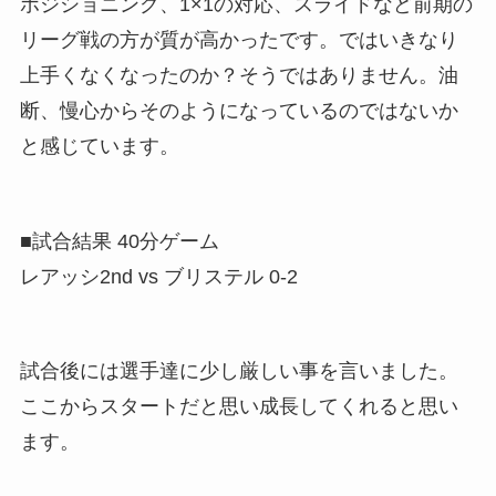
ポジショニング、1×1の対応、スライドなど前期の
リーグ戦の方が質が高かったです。ではいきなり
上手くなくなったのか？そうではありません。油
断、慢心からそのようになっているのではないか
と感じています。
■試合結果 40分ゲーム
レアッシ2nd vs ブリステル 0-2
試合後には選手達に少し厳しい事を言いました。
ここからスタートだと思い成長してくれると思い
ます。