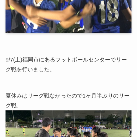
9/7(土)福岡市にあるフットボールセンターでリー
グ戦を行いました。
夏休みはリーグ戦なかったので1ヶ月半ぶりのリー
グ戦。