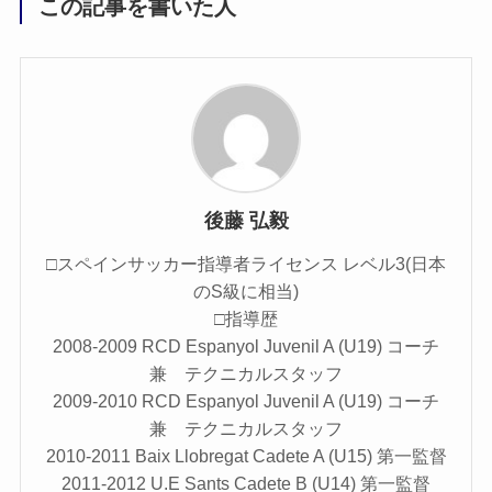
この記事を書いた人
後藤 弘毅
□スペインサッカー指導者ライセンス レベル3(日本
のS級に相当)
□指導歴
2008-2009 RCD Espanyol Juvenil A (U19) コーチ
兼 テクニカルスタッフ
2009-2010 RCD Espanyol Juvenil A (U19) コーチ
兼 テクニカルスタッフ
2010-2011 Baix Llobregat Cadete A (U15) 第一監督
2011-2012 U.E Sants Cadete B (U14) 第一監督