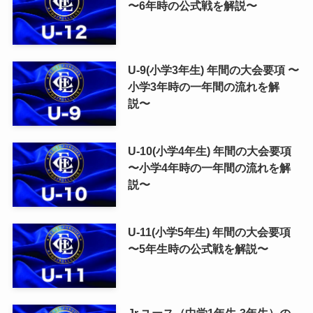
〜6年時の公式戦を解説〜
U-9(小学3年生) 年間の大会要項 〜
小学3年時の一年間の流れを解
説〜
U-10(小学4年生) 年間の大会要項
〜小学4年時の一年間の流れを解
説〜
U-11(小学5年生) 年間の大会要項
〜5年生時の公式戦を解説〜