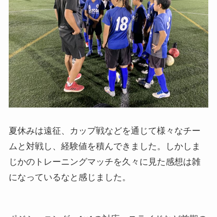
夏休みは遠征、カップ戦などを通じて様々なチー
ムと対戦し、経験値を積んできました。しかしま
じかのトレーニングマッチを久々に見た感想は雑
になっているなと感じました。