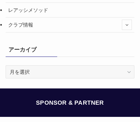
レアッシメソッド
クラブ情報
アーカイブ
ア
ー
カ
イ
ブ
SPONSOR & PARTNER