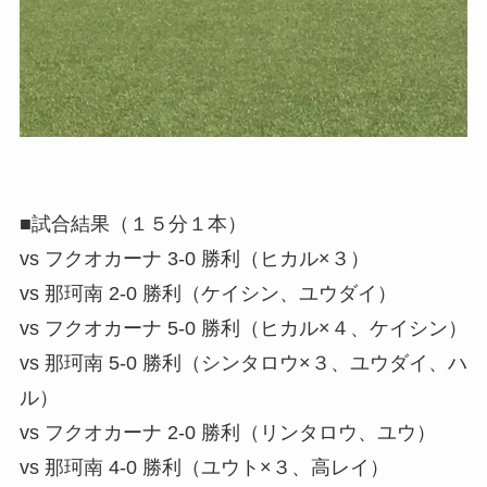
■試合結果（１５分１本）
vs フクオカーナ 3-0 勝利（ヒカル×３）
vs 那珂南 2-0 勝利（ケイシン、ユウダイ）
vs フクオカーナ 5-0 勝利（ヒカル×４、ケイシン）
vs 那珂南 5-0 勝利（シンタロウ×３、ユウダイ、ハ
ル）
vs フクオカーナ 2-0 勝利（リンタロウ、ユウ）
vs 那珂南 4-0 勝利（ユウト×３、高レイ）