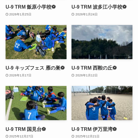
U-9 TRM 飯原小学校⚽
U-9 TRM 波多江小学校⚽
2026年1月25日
2026年1月24日
U-9 キッズフェス 雁の巣⚽️
U-9 TRM 西鞍の丘⚽️
2026年1月17日
2026年1月12日
U-9 TRM 国見台⚽
U-9 TRM 伊万里湾⚽
2025年12月27日
2025年12月21日