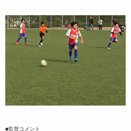
■監督コメント