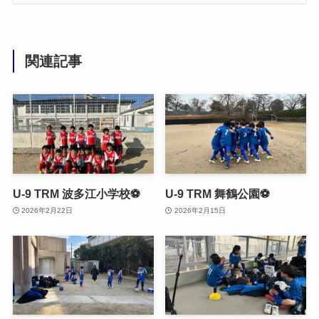
関連記事
U-9 TRM 波多江小学校⚽
U-9 TRM 舞鶴公園⚽
2026年2月22日
2026年2月15日