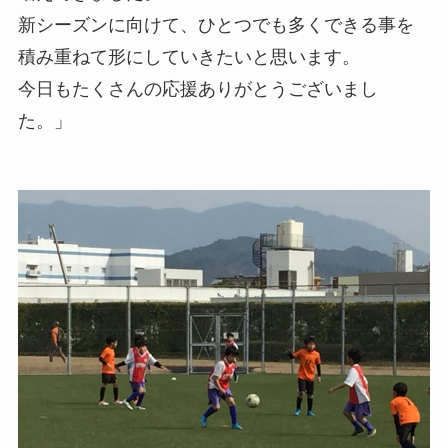
新シーズンに向けて、ひとつでも多くできる事を
積み重ねて形にしていきたいと思います。
今日もたくさんの応援ありがとうございまし
た。」