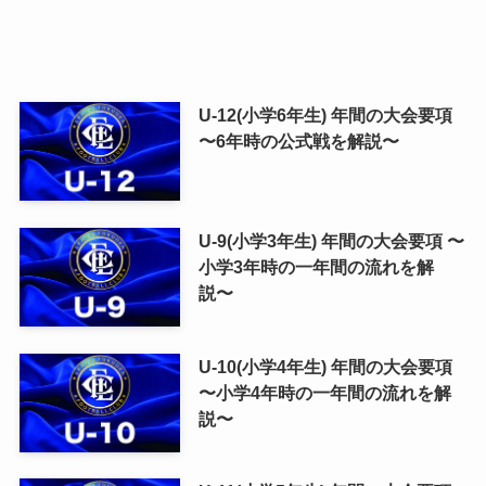
U-12(小学6年生) 年間の大会要項
〜6年時の公式戦を解説〜
U-9(小学3年生) 年間の大会要項 〜
小学3年時の一年間の流れを解
説〜
U-10(小学4年生) 年間の大会要項
〜小学4年時の一年間の流れを解
説〜