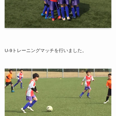
U-9トレーニングマッチを行いました。