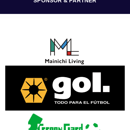
SPONSOR & PARTNER