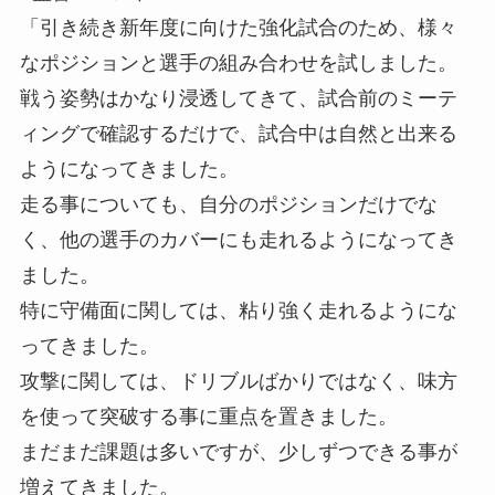
「引き続き新年度に向けた強化試合のため、様々
なポジションと選手の組み合わせを試しました。
戦う姿勢はかなり浸透してきて、試合前のミーテ
ィングで確認するだけで、試合中は自然と出来る
ようになってきました。
走る事についても、自分のポジションだけでな
く、他の選手のカバーにも走れるようになってき
ました。
特に守備面に関しては、粘り強く走れるようにな
ってきました。
攻撃に関しては、ドリブルばかりではなく、味方
を使って突破する事に重点を置きました。
まだまだ課題は多いですが、少しずつできる事が
増えてきました。