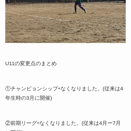
U11の変更点のまとめ
①チャンピョンシップ⇨なくなりました。(従来は4
年生時の3月に開催)
②前期リーグ⇨なくなりました。(従来は4月ー7月