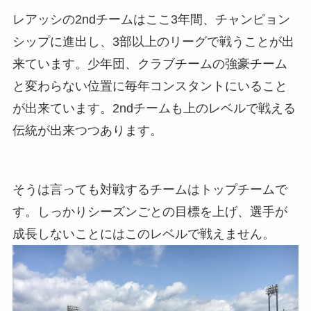
レアッシの2ndチームはここ3年間、チャンピョン
シップに進出し、3部以上のリーグで戦うことが出
来ています。少年団、クラブチームの強豪チーム
と変わらない位置に毎年コンスタントにいること
が出来ています。2ndチームも上のレベルで戦える
伝統が出来つつあります。
そうは言っても対戦するチームはトップチームで
す。しっかりシーズンごとの目標を上げ、選手が
成長しないことにはこのレベルで戦えません。