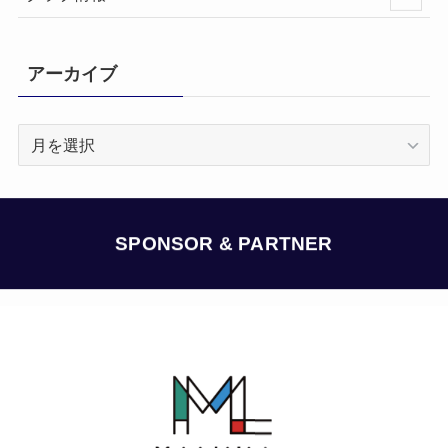
アーカイブ
ア
ー
カ
イ
ブ
SPONSOR & PARTNER