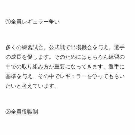
①全員レギュラー争い
多くの練習試合、公式戦で出場機会を与え、選手
の成長を促します。そのためにはもちろん練習の
中での取り組み方が重要になってきます。選手に
基準を与え、その中でレギュラーを争ってもらい
たいと考えています。
②全員役職制