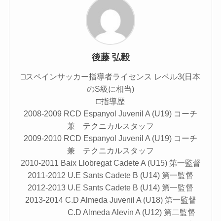
後藤 弘毅
□スペインサッカー指導者ライセンス レベル3(日本
のS級に相当)
□指導歴
2008-2009 RCD Espanyol Juvenil A (U19) コーチ
兼 テクニカルスタッフ
2009-2010 RCD Espanyol Juvenil A (U19) コーチ
兼 テクニカルスタッフ
2010-2011 Baix Llobregat Cadete A (U15) 第一監督
2011-2012 U.E Sants Cadete B (U14) 第一監督
2012-2013 U.E Sants Cadete B (U14) 第一監督
2013-2014 C.D Almeda Juvenil A (U18) 第一監督
C.D Almeda Alevin A (U12) 第二監督