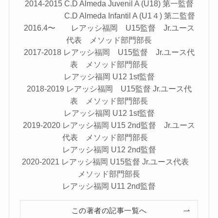
2014-2015 C.D Almeda Juvenil A (U18) 第一監督
C.D Almeda Infantil A (U1４) 第二監督
2016.4〜 レアッシ福岡 U15監督 Jr.ユース
代表 メソッド部門部長
2017-2018 レアッシ福岡 U15監督 Jr.ユース代
表 メソッド部門部長
レアッシ福岡 U12 1st監督
2018-2019 レアッシ福岡 U15監督 Jr.ユース代
表 メソッド部門部長
レアッシ福岡 U12 1st監督
2019-2020 レアッシ福岡 U15 2nd監督 Jr.ユース
代表 メソッド部門部長
レアッシ福岡 U12 2nd監督
2020-2021 レアッシ福岡 U15監督 Jr.ユース代表
メソッド部門部長
レアッシ福岡 U11 2nd監督
この著者の記事一覧へ