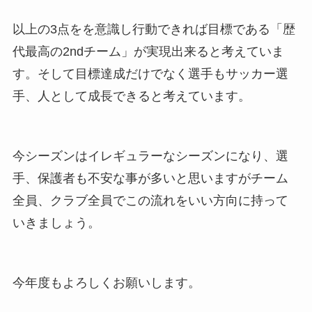
以上の3点をを意識し行動できれば目標である「歴
代最高の2ndチーム」が実現出来ると考えていま
す。そして目標達成だけでなく選手もサッカー選
手、人として成長できると考えています。
今シーズンはイレギュラーなシーズンになり、選
手、保護者も不安な事が多いと思いますがチーム
全員、クラブ全員でこの流れをいい方向に持って
いきましょう。
今年度もよろしくお願いします。