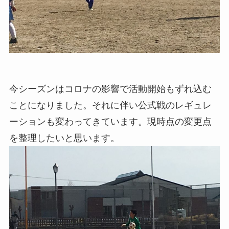
今シーズンはコロナの影響で活動開始もずれ込む
ことになりました。それに伴い公式戦のレギュレ
ーションも変わってきています。現時点の変更点
を整理したいと思います。