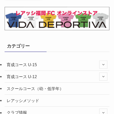
カテゴリー
育成コース U-15
育成コース U-12
スクールコース（幼・低学年）
レアッシメソッド
クラブ情報