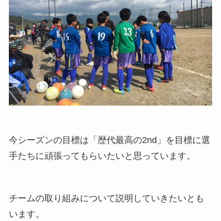
今シーズンの目標は「歴代最高の2nd」を目標に選
手たちに頑張ってもらいたいと思っています。
チームの取り組みについて説明していきたいとも
います。