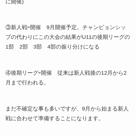
に開催)
③新人戦⇨開催 9月開催予定。チャンピョンシッ
プの代わりにこの大会の結果がU11の後期リーグの
1部 2部 3部 4部の振り分けになる
④後期リーグ⇨開催 従来は新人戦後の12月から2
月まで行われる。
まだ不確定な事も多いですが、9月から始まる新人
戦に合わせて準備することになります。