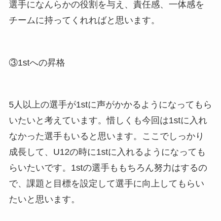
選手になんらかの役割を与え、責任感、一体感を
チームに持ってくれればと思います。
③1stへの昇格
5人以上の選手が1stに声がかかるようになってもら
いたいと考えています。惜しくも今回は1stに入れ
なかった選手もいると思います。ここでしっかり
成長して、U12の時に1stに入れるようになっても
らいたいです。1stの選手ももちろん努力はするの
で、課題と目標を設定して選手に向上してもらい
たいと思います。