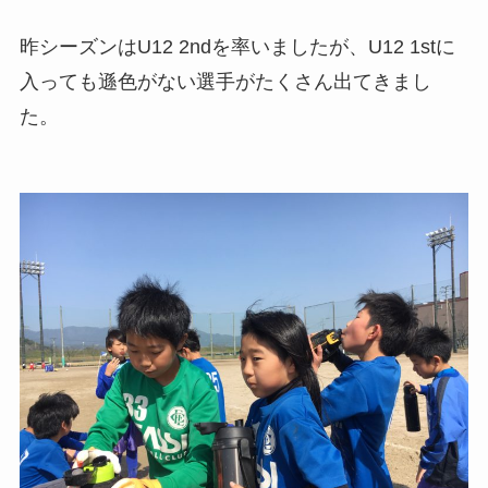
昨シーズンはU12 2ndを率いましたが、U12 1stに
入っても遜色がない選手がたくさん出てきまし
た。