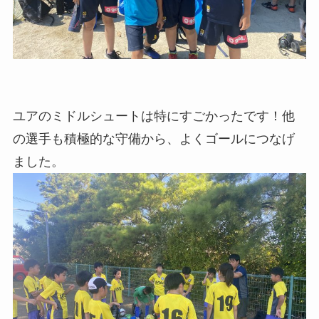
ユアのミドルシュートは特にすごかったです！他
の選手も積極的な守備から、よくゴールにつなげ
ました。