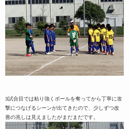
3試合目では粘り強くボールを奪ってから丁寧に攻
撃につなげるシーンが出てきたので、少しずつ改
善の兆しは見えましたがまだまだです。