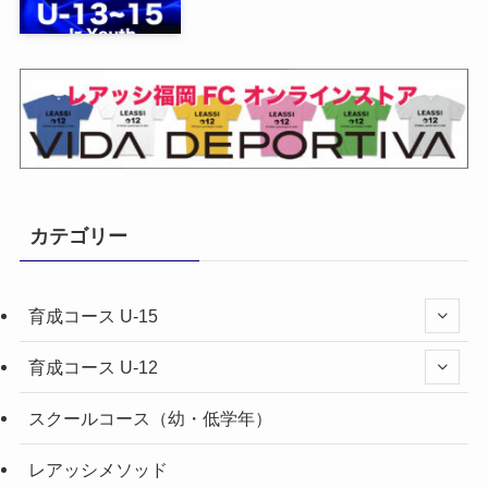
カテゴリー
育成コース U-15
育成コース U-12
スクールコース（幼・低学年）
レアッシメソッド