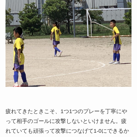
疲れてきたときこそ、1つ1つのプレーを丁寧にや
って相手のゴールに攻撃しないといけません。疲
れていても頑張って攻撃につなげて1-0にできるか