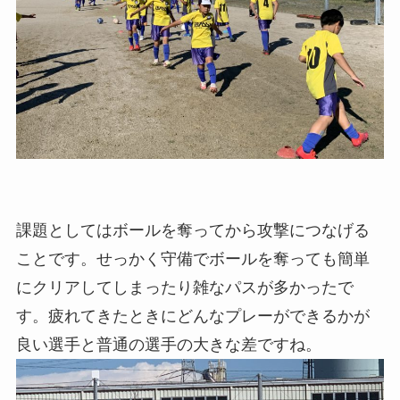
課題としてはボールを奪ってから攻撃につなげる
ことです。せっかく守備でボールを奪っても簡単
にクリアしてしまったり雑なパスが多かったで
す。疲れてきたときにどんなプレーができるかが
良い選手と普通の選手の大きな差ですね。