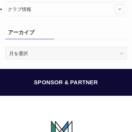
クラブ情報
アーカイブ
ア
ー
カ
イ
ブ
SPONSOR & PARTNER