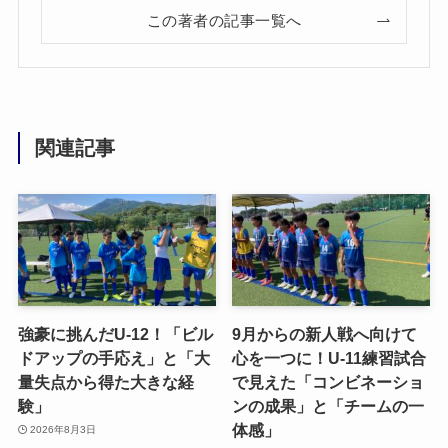
この著者の記事一覧へ
関連記事
強豪に挑んだU-12！「ビル
9月からの新人戦へ向けて
ドアップの手応え」と「大
心を一つに！U-11練習試合
量失点から得た大きな経
で見えた「コンビネーショ
験」
ンの成果」と「チームの一
体感」
2026年8月3日