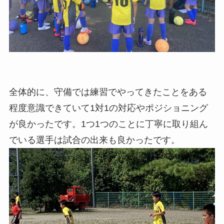
全体的に、守備では練習でやってきたことをある
程度意識できていて1対1の対応やポジショニング
が良かったです。1つ1つのことに丁寧に取り組ん
でいる選手は試合の出来も良かったです。