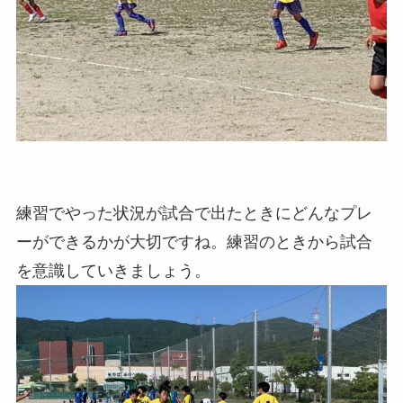
練習でやった状況が試合で出たときにどんなプレ
ーができるかが大切ですね。練習のときから試合
を意識していきましょう。