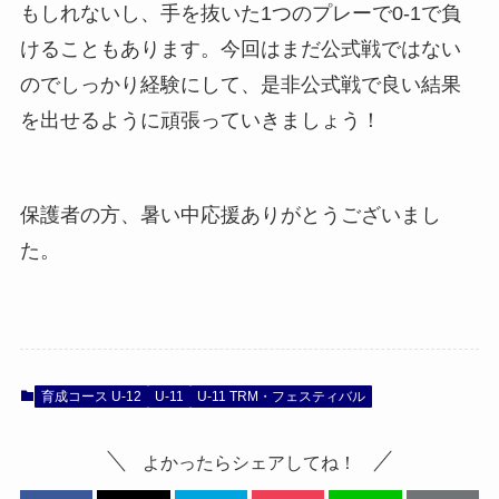
もしれないし、手を抜いた1つのプレーで0-1で負
けることもあります。今回はまだ公式戦ではない
のでしっかり経験にして、是非公式戦で良い結果
を出せるように頑張っていきましょう！
保護者の方、暑い中応援ありがとうございまし
た。
育成コース U-12
U-11
U-11 TRM・フェスティバル
よかったらシェアしてね！