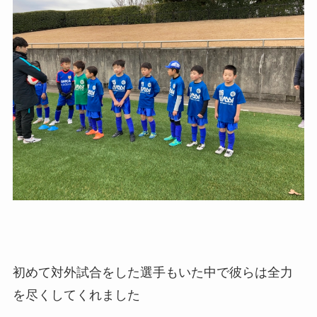
初めて対外試合をした選手もいた中で彼らは全力
を尽くしてくれました