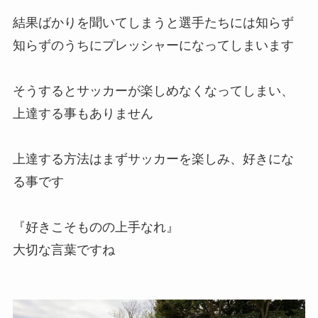
結果ばかりを聞いてしまうと選手たちには知らず
知らずのうちにプレッシャーになってしまいます
そうするとサッカーが楽しめなくなってしまい、
上達する事もありません
上達する方法はまずサッカーを楽しみ、好きにな
る事です
『好きこそものの上手なれ』
大切な言葉ですね