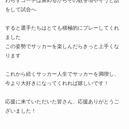
わらずコーチは褒めるからその数を増やそうと話
をして試合へ
すると選手たちはとても積極的にプレーしてくれ
ました
この姿勢でサッカーを楽しんだらきっと上手くな
ります
これから続くサッカー人生でサッカーを満喫し、
今より大好きになってくれれば嬉しいです！
応援に来ていただいた皆さん、応援ありがとうご
ざいました！