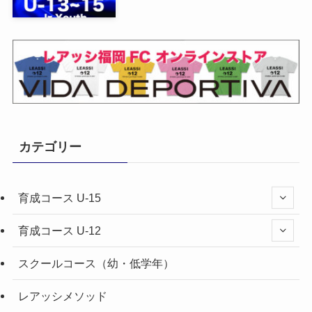
カテゴリー
育成コース U-15
育成コース U-12
スクールコース（幼・低学年）
レアッシメソッド