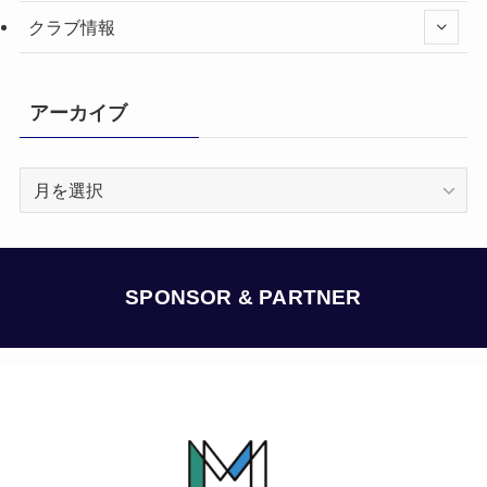
クラブ情報
アーカイブ
ア
ー
カ
イ
ブ
SPONSOR & PARTNER