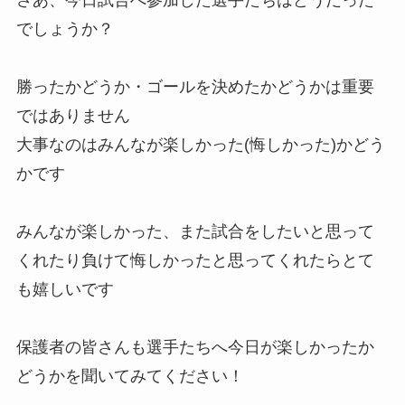
でしょうか？
勝ったかどうか・ゴールを決めたかどうかは重要
ではありません
大事なのはみんなが楽しかった(悔しかった)かどう
かです
みんなが楽しかった、また試合をしたいと思って
くれたり負けて悔しかったと思ってくれたらとて
も嬉しいです
保護者の皆さんも選手たちへ今日が楽しかったか
どうかを聞いてみてください！