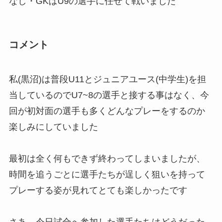
なし・GKはU9の選手に任せて戦いました
コメント
私(黒沼)は普段U11とジュニアユース(中学生)を担
当しているのでU7~8の選手と接する事はなく、今
回が初対面の選手も多くどんなプレーをするのか
楽しみにしていました
最初は全く何もできず終わってしまいましたが、
時間を追うごとに選手たちが逞しく狙いを持って
プレーする姿が見れてとても楽しかったです
さあ、今日試合へ参加した選手たちはどうだった