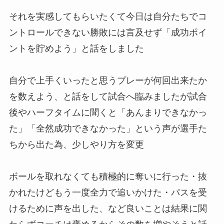
それを実感してもらいたくて今日は自分たちでコ
ントロールできない勝敗には言及せず「成功ポイ
ントを貯めよう」と話をしました
自分で上手くいったと思うプレーが何回出来たか
を数えよう、と話をして試合へ臨みましたが試合
後やハーフタイムに聞くと「あんまりできなかっ
た」「全然成功できなかった」という声が選手た
ちから出た為、少しやり方を変更
ボールを取れなくても積極的に奪いに行った・抜
かれたけどもう一度全力で追いかけた・パスを受
けるために声を出した、など良いことは結果に関