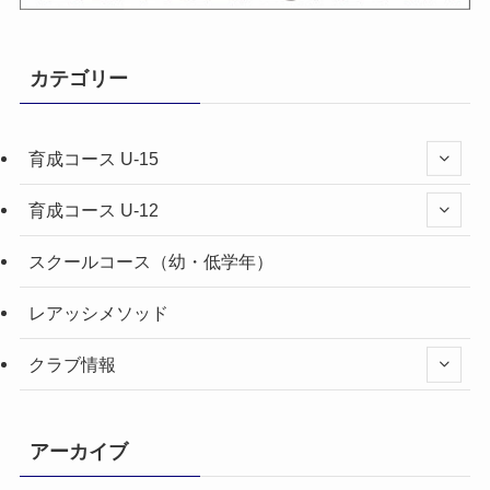
カテゴリー
育成コース U-15
育成コース U-12
スクールコース（幼・低学年）
レアッシメソッド
クラブ情報
アーカイブ