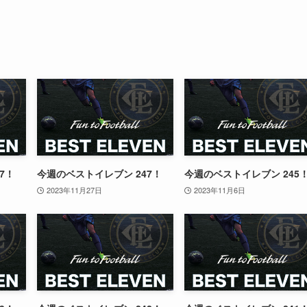
7！
今週のベストイレブン 247！
今週のベストイレブン 245
2023年11月27日
2023年11月6日