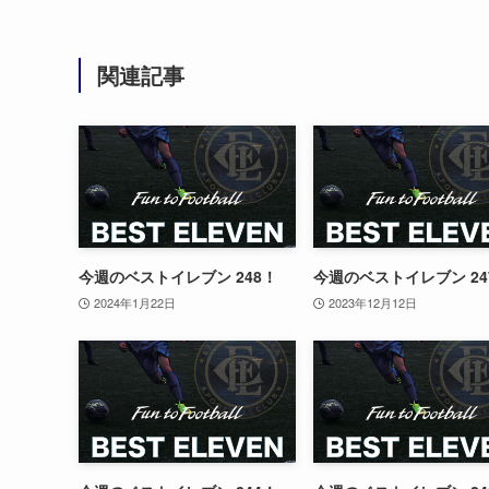
関連記事
今週のベストイレブン 248！
今週のベストイレブン 24
2024年1月22日
2023年12月12日