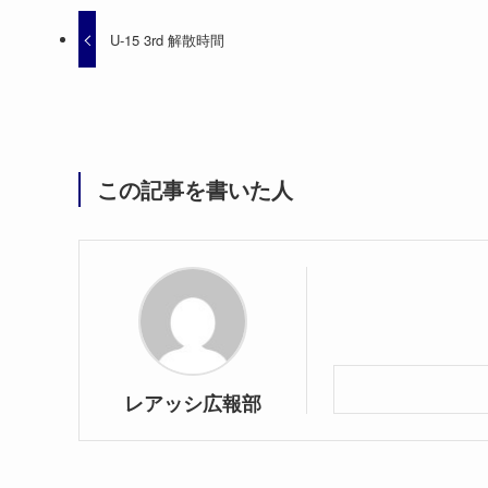
U-15 3rd 解散時間
この記事を書いた人
レアッシ広報部