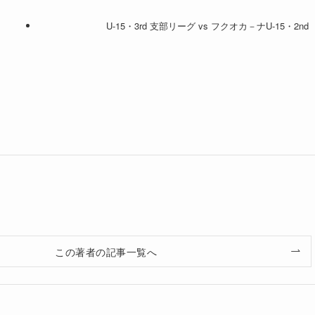
U-15・3rd 支部リーグ vs フクオカ－ナU-15・2nd
この著者の記事一覧へ