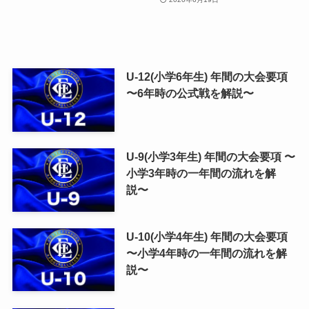
U-12(小学6年生) 年間の大会要項
〜6年時の公式戦を解説〜
U-9(小学3年生) 年間の大会要項 〜
小学3年時の一年間の流れを解
説〜
U-10(小学4年生) 年間の大会要項
〜小学4年時の一年間の流れを解
説〜