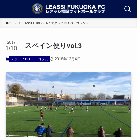
ホーム
LEASSI FUKUOKA
スタッフ BLOG・コラム
2017
スペイン便りvol.3
1/10
2018年12月6日
スタッフ BLOG・コラム