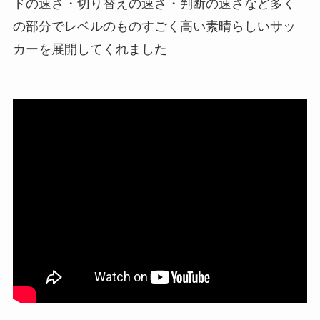
ドの速さ・切り替えの速さ・判断の速さなど多く
の部分でレベルのものすごく高い素晴らしいサッ
カーを展開してくれました