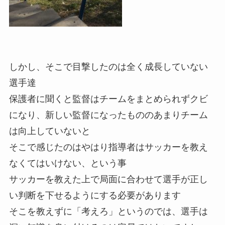
しかし、そこで目撃したのは全く成長していない
選手達
保護者に聞くと監督はチームをまとめられずクビ
になり、新しい監督になったもののあまりチーム
は向上していないと
そこで感じたのはやはり指導者はサッカーを教え
なくてはいけない、という事
サッカーを教えた上で局面に合わせて選手が正し
い判断を下せるようにする必要があります
そこを教えずに「考えろ」というのでは、選手は