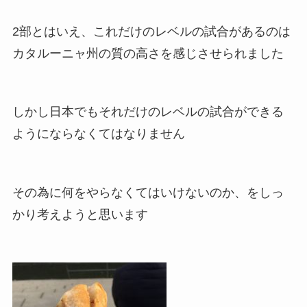
2部とはいえ、これだけのレベルの試合があるのは
カタルーニャ州の質の高さを感じさせられました
しかし日本でもそれだけのレベルの試合ができる
ようにならなくてはなりません
その為に何をやらなくてはいけないのか、をしっ
かり考えようと思います