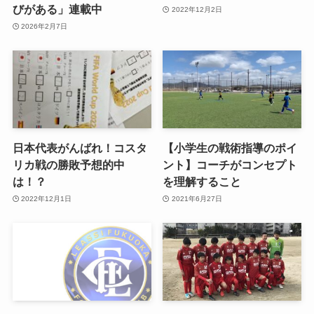
びがある」連載中
2022年12月2日
2026年2月7日
日本代表がんばれ！コスタ
【小学生の戦術指導のポイ
リカ戦の勝敗予想的中
ント】コーチがコンセプト
は！？
を理解すること
2022年12月1日
2021年6月27日