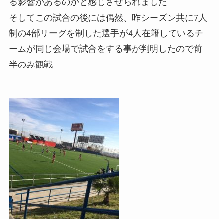
る影響があるのかと感じさせられました
そしてこの試合の後には偶然、昨シーズン共に7人
制の4部リーグを制した選手が4人在籍しているチ
ームが同じ会場で試合をする事が判明したので前
半のみ観戦