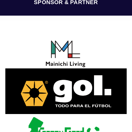
SPONSOR & PARTNER