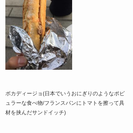
ボカディージョ(日本でいうおにぎりのようなポピ
ュラーな食べ物/フランスパンにトマトを擦って具
材を挟んだサンドイッチ)