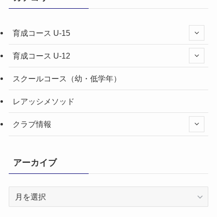
育成コース U-15
育成コース U-12
スクールコース（幼・低学年）
レアッシメソッド
クラブ情報
アーカイブ
ア
ー
カ