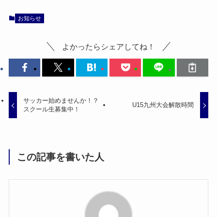
お知らせ
よかったらシェアしてね！
サッカー始めませんか！？
U15九州大会解散時間
スクール生募集中！
この記事を書いた人