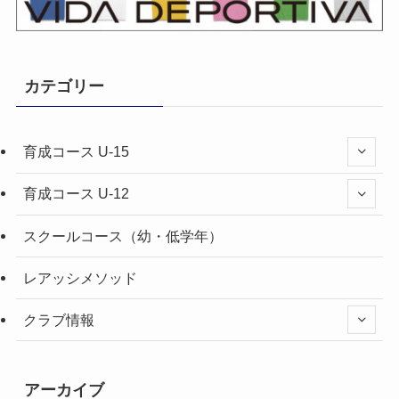
カテゴリー
育成コース U-15
育成コース U-12
スクールコース（幼・低学年）
レアッシメソッド
クラブ情報
アーカイブ