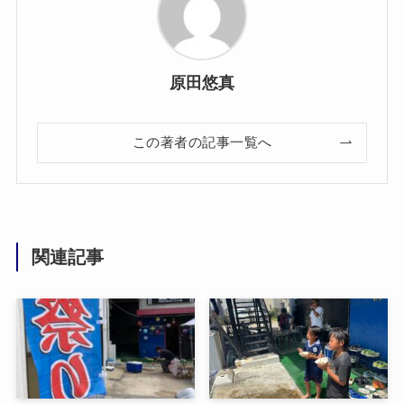
原田悠真
この著者の記事一覧へ
関連記事