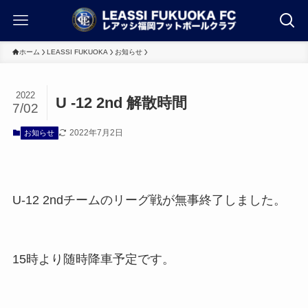
ホーム
LEASSI FUKUOKA
お知らせ
2022
U -12 2nd 解散時間
7/02
2022年7月2日
お知らせ
U-12 2ndチームのリーグ戦が無事終了しました。
15時より随時降車予定です。