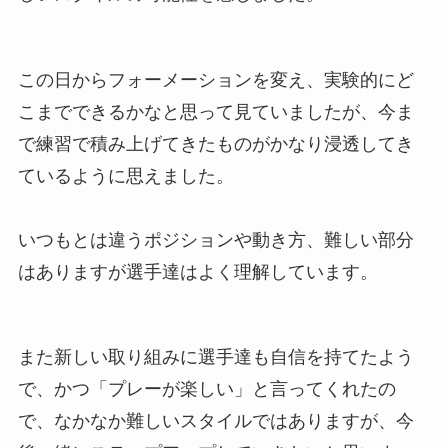
この日からフォーメーションを変え、実験的にど
こまでできるかなと思って見ていましたが、今ま
で練習で積み上げてきたものがかなり浸透してき
ているように思えました。
いつもとは違うポジションや動き方、難しい部分
はありますが選手達はよく理解しています。
また新しい取り組みに選手達も自信を持てたよう
で、かつ「プレーが楽しい」と言ってくれたの
で、なかなか難しいスタイルではありますが、今