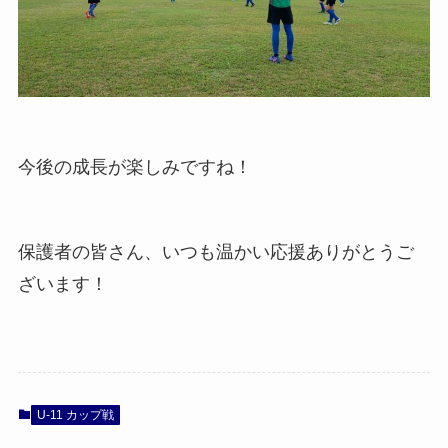
今後の成長が楽しみですね！
保護者の皆さん、いつも温かい応援ありがとうご
ざいます！
U-11 カップ戦