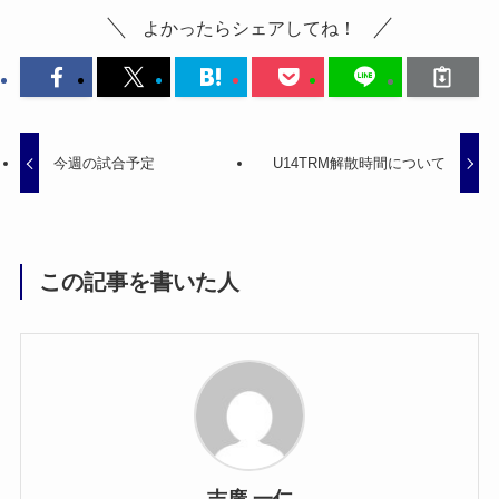
よかったらシェアしてね！
今週の試合予定
U14TRM解散時間について
この記事を書いた人
吉廣 一仁