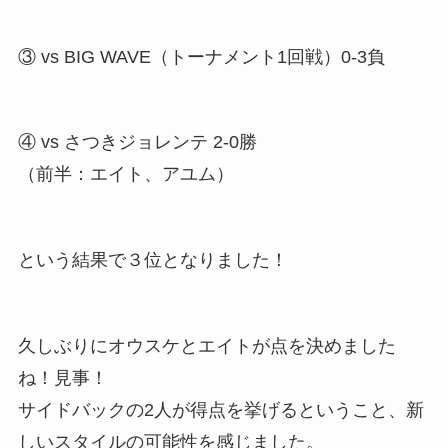
③ vs BIG WAVE（トーナメント1回戦）0-3負
④ vs さつきジョレンテ 2-0勝
（前半：エイト、アユム）
という結果で３位となりました！
久しぶりにオウスケとエイトが点を決めました
ね！見事！
サイドバックの2人が得点を挙げるということ、新
しいスタイルの可能性を感じました。