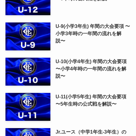
U-9(小学3年生) 年間の大会要項 〜
小学3年時の一年間の流れを解
説〜
U-10(小学4年生) 年間の大会要項
〜小学4年時の一年間の流れを解
説〜
U-11(小学5年生) 年間の大会要項
〜5年生時の公式戦を解説〜
Jr.ユース（中学1年生-3年生）の