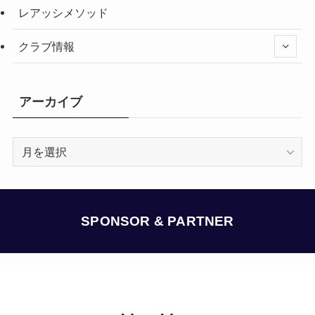
レアッシメソッド
クラブ情報
アーカイブ
ア
ー
カ
イ
ブ
SPONSOR & PARTNER