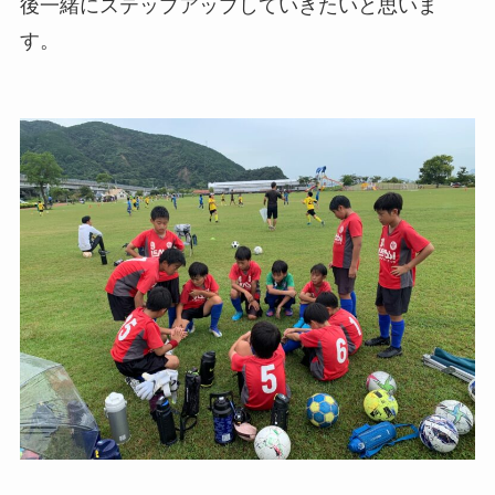
後一緒にステップアップしていきたいと思いま
す。