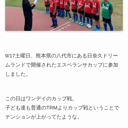
9/17土曜日、熊本県の八代市にある日奈久ドリー
ムランドで開催されたエスペランサカップに参加
しました。
この日はワンデイのカップ戦。
子ども達も普通のTRMよりカップ戦ということで
テンションが上がってたような。