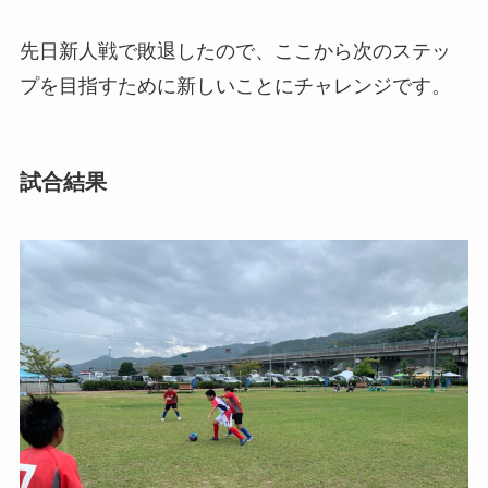
先日新人戦で敗退したので、ここから次のステッ
プを目指すために新しいことにチャレンジです。
試合結果