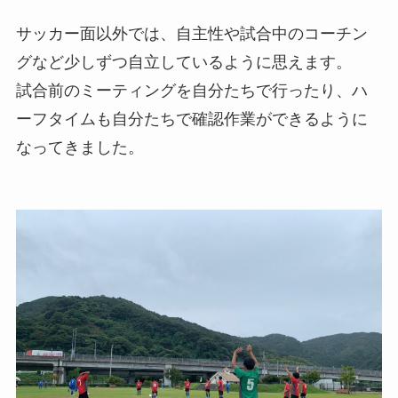
サッカー面以外では、自主性や試合中のコーチン
グなど少しずつ自立しているように思えます。
試合前のミーティングを自分たちで行ったり、ハ
ーフタイムも自分たちで確認作業ができるように
なってきました。