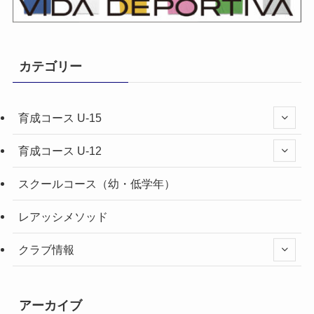
カテゴリー
育成コース U-15
育成コース U-12
スクールコース（幼・低学年）
レアッシメソッド
クラブ情報
アーカイブ