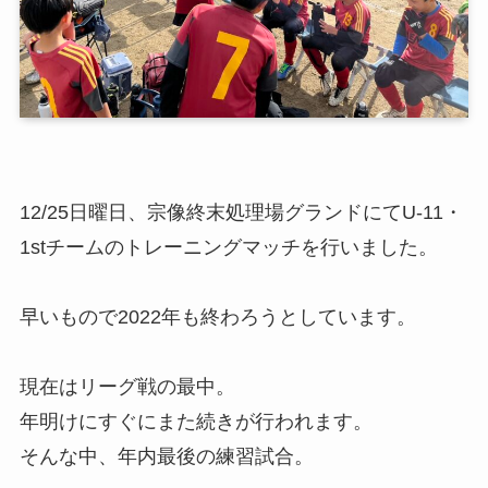
12/25日曜日、宗像終末処理場グランドにてU-11・
1stチームのトレーニングマッチを行いました。
早いもので2022年も終わろうとしています。
現在はリーグ戦の最中。
年明けにすぐにまた続きが行われます。
そんな中、年内最後の練習試合。