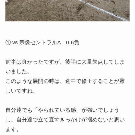
① vs 宗像セントラルA 0-6負
前半は良かったですが、後半に大量失点してしま
いました。
このような展開の時は、途中で修正することが難
しいですね。
自分達でも「やられている感」が強いでしょう
し、自分達で立て直すきっかけが掴めないと思い
ます。