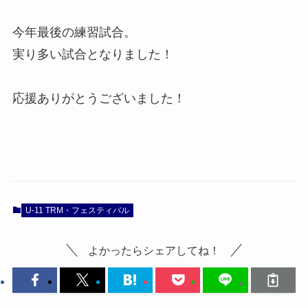
今年最後の練習試合。
実り多い試合となりました！
応援ありがとうございました！
U-11 TRM・フェスティバル
よかったらシェアしてね！