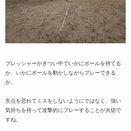
プレッシャーがきつい中でいかにボールを持てる
か、いかにボールを動かしながらプレーできる
か。
失点を恐れてミスをしないようにではなく、強い
気持ちを持って攻撃的にプレーすることが大切で
すね。