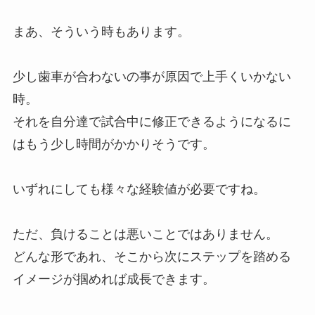
まあ、そういう時もあります。
少し歯車が合わないの事が原因で上手くいかない
時。
それを自分達で試合中に修正できるようになるに
はもう少し時間がかかりそうです。
いずれにしても様々な経験値が必要ですね。
ただ、負けることは悪いことではありません。
どんな形であれ、そこから次にステップを踏める
イメージが掴めれば成長できます。