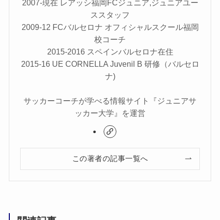
2007-現在 レアッシ福岡FCジュニア,ジュニアユー
ススタッフ
2009-12 FCバルセロナ オフィシャルスクール福岡
校コーチ
2015-2016 スペインバルセロナ在住
2015-16 UE CORNELLA Juvenil B 研修（バルセロ
ナ)
サッカーコーチが学べる情報サイト『ジュニアサ
ッカー大学』を運営
この著者の記事一覧へ