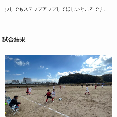
少しでもステップアップしてほしいところです。
試合結果