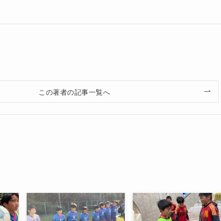
この著者の記事一覧へ