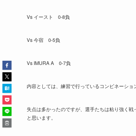
Vs イースト 0-8負
Vs 今宿 0-5負
Vs IMURA A 0-7負
内容としては、練習で行っているコンビネーショ
失点は多かったのですが、選手たちは粘り強く戦
と思います。