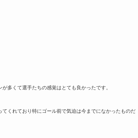
ンが多くて選手たちの感覚はとても良かったです。
ってくれており特にゴール前で気迫は今までになかったものだ