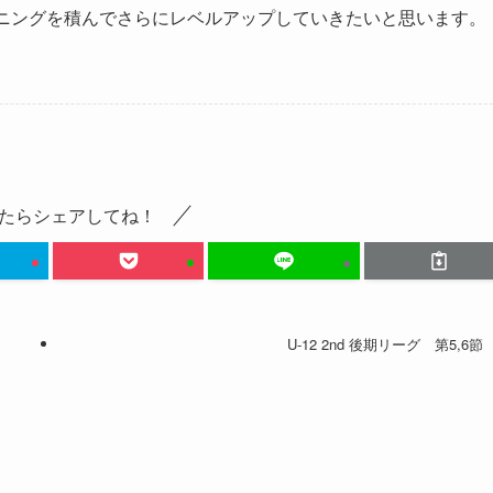
ーニングを積んでさらにレベルアップしていきたいと思います。
たらシェアしてね！
U-12 2nd 後期リーグ 第5,6節