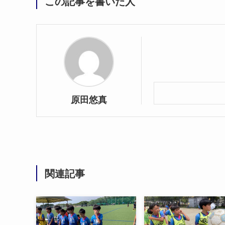
この記事を書いた人
原田悠真
関連記事