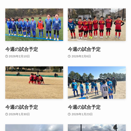
今週の試合予定
今週の試合予定
2026年2月10日
2026年2月6日
今週の試合予定
今週の試合予定
2026年1月30日
2026年1月23日