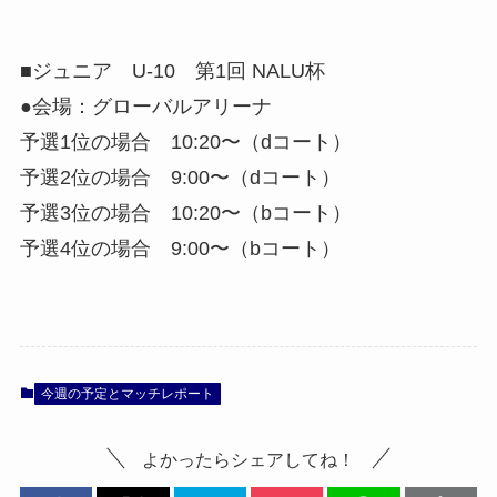
■ジュニア U-10 第1回 NALU杯
●会場：グローバルアリーナ
予選1位の場合 10:20〜（dコート）
予選2位の場合 9:00〜（dコート）
予選3位の場合 10:20〜（bコート）
予選4位の場合 9:00〜（bコート）
今週の予定とマッチレポート
よかったらシェアしてね！