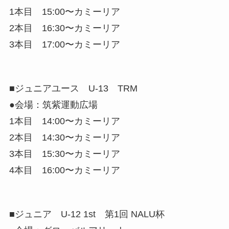
1本目 15:00〜カミーリア
2本目 16:30〜カミーリア
3本目 17:00〜カミーリア
■ジュニアユース U-13 TRM
●会場：筑紫運動広場
1本目 14:00〜カミーリア
2本目 14:30〜カミーリア
3本目 15:30〜カミーリア
4本目 16:00〜カミーリア
■ジュニア U-12 1st 第1回 NALU杯