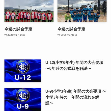
今週の試合予定
今週の試合予定
2026年1月16日
2026年1月9日
U-12(小学6年生) 年間の大会要項
〜6年時の公式戦を解説〜
U-9(小学3年生) 年間の大会要項 〜
小学3年時の一年間の流れを解
説〜