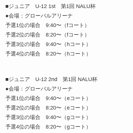
■ジュニア U-12 1st 第1回 NALU杯
●会場：グローバルアリーナ
予選1位の場合 9:40〜（fコート）
予選2位の場合 8:20〜（fコート）
予選3位の場合 9:40〜（hコート）
予選4位の場合 8:20〜（hコート）
■ジュニア U-12 2nd 第1回 NALU杯
●会場：グローバルアリーナ
予選1位の場合 9:40〜（eコート）
予選2位の場合 8:20〜（eコート）
予選3位の場合 9:40〜（gコート）
予選4位の場合 8:20〜（gコート）