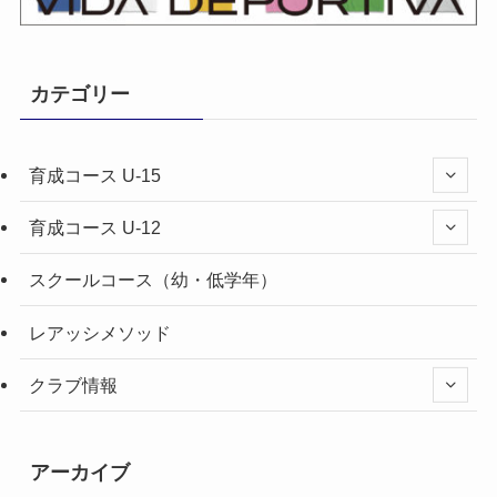
カテゴリー
育成コース U-15
育成コース U-12
スクールコース（幼・低学年）
レアッシメソッド
クラブ情報
アーカイブ