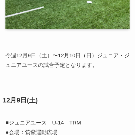
今週12月9日（土）〜12月10日（日）ジュニア・ジ
ュニアユースの試合予定となります。
12月9日(土)
■ジュニアユース U-14 TRM
●会場：筑紫運動広場