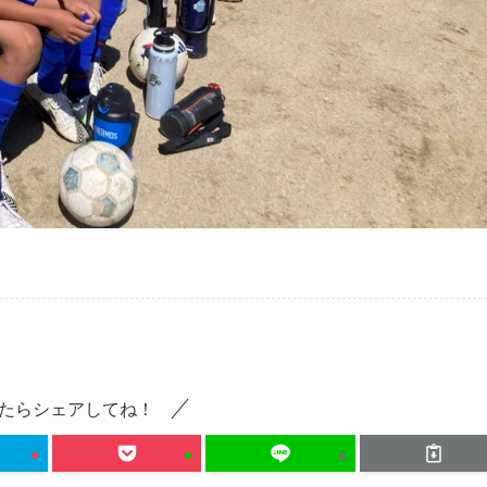
たらシェアしてね！