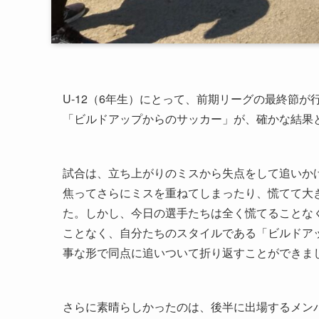
U-12（6年生）にとって、前期リーグの最終節
「ビルドアップからのサッカー」が、確かな結果
試合は、立ち上がりのミスから失点をして追いか
焦ってさらにミスを重ねてしまったり、慌てて大
た。しかし、今日の選手たちは全く慌てることな
ことなく、自分たちのスタイルである「ビルドア
事な形で同点に追いついて折り返すことができま
さらに素晴らしかったのは、後半に出場するメン