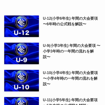
U-12(小学6年生) 年間の大会要項
〜6年時の公式戦を解説〜
U-9(小学3年生) 年間の大会要項 〜
小学3年時の一年間の流れを解
説〜
U-10(小学4年生) 年間の大会要項
〜小学4年時の一年間の流れを解
説〜
U-11(小学5年生) 年間の大会要項