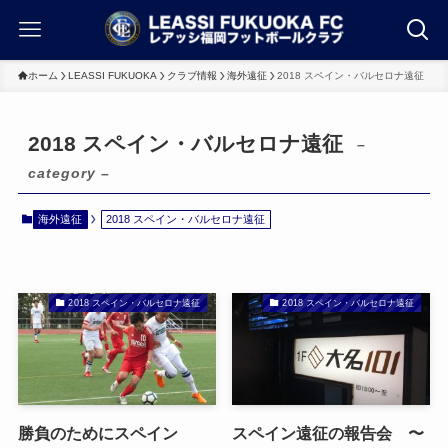
ホーム
LEASSI FUKUOKA
クラブ情報
海外遠征
2018 スペイン・バルセロナ遠征
2018 スペイン・バルセロナ遠征
–
category –
海外遠征
2018 スペイン・バルセロナ遠征
2018 スペイン・バルセロナ遠征
2018 スペイン・バルセロナ遠征
勝負のためにスペイン
スペイン遠征の報告会 〜