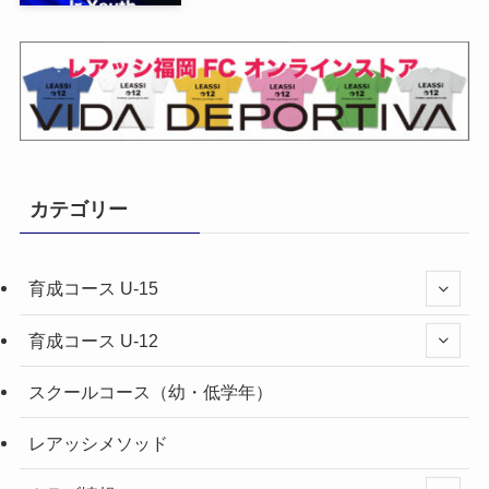
カテゴリー
育成コース U-15
育成コース U-12
スクールコース（幼・低学年）
レアッシメソッド