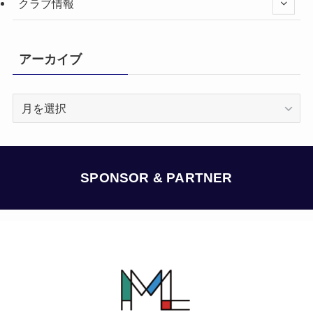
クラブ情報
アーカイブ
ア
ー
カ
イ
ブ
SPONSOR & PARTNER