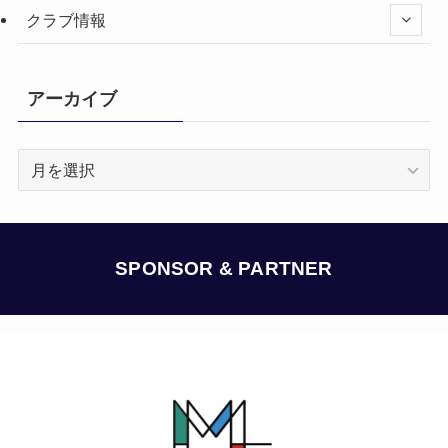
クラブ情報
アーカイブ
ア
ー
カ
イ
ブ
SPONSOR & PARTNER