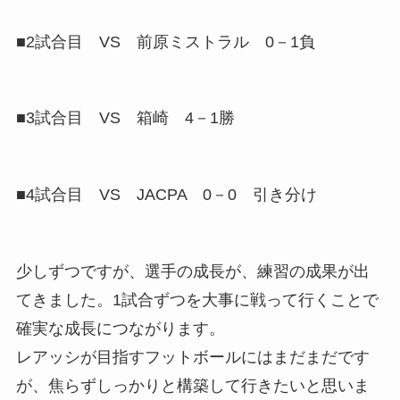
■2試合目 VS 前原ミストラル 0－1負
■3試合目 VS 箱崎 4－1勝
■4試合目 VS JACPA 0－0 引き分け
少しずつですが、選手の成長が、練習の成果が出
てきました。1試合ずつを大事に戦って行くことで
確実な成長につながります。
レアッシが目指すフットボールにはまだまだです
が、焦らずしっかりと構築して行きたいと思いま