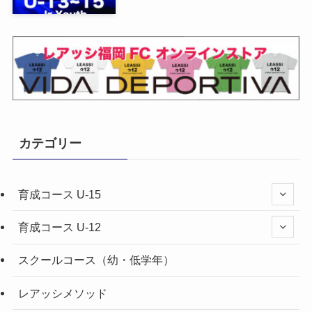
カテゴリー
育成コース U-15
育成コース U-12
スクールコース（幼・低学年）
レアッシメソッド