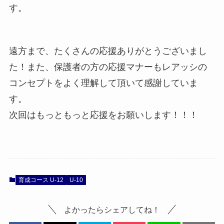
す。
遠方まで、たくさんの応援ありがとうございまし
た！また、保護者の方の応援マナーもレアッシの
コンセプトをよく理解して頂いて感謝していま
す。
次回はもっともっと応援をお願いします！！！
育成コース U-12
U-10
よかったらシェアしてね！