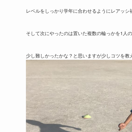
レベルをしっかり学年に合わせるようにレアッシ
そして次にやったのは置いた複数の輪っかを1人
少し難しかったかな？と思いますが少しコツを教