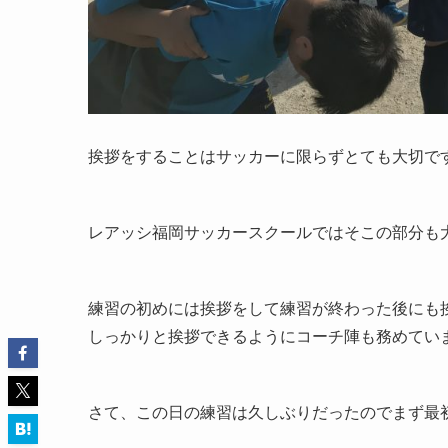
挨拶をすることはサッカーに限らずとても大切で
レアッシ福岡サッカースクールではそこの部分も
練習の初めには挨拶をして練習が終わった後にも挨
しっかりと挨拶できるようにコーチ陣も務めてい
さて、この日の練習は久しぶりだったのでまず最