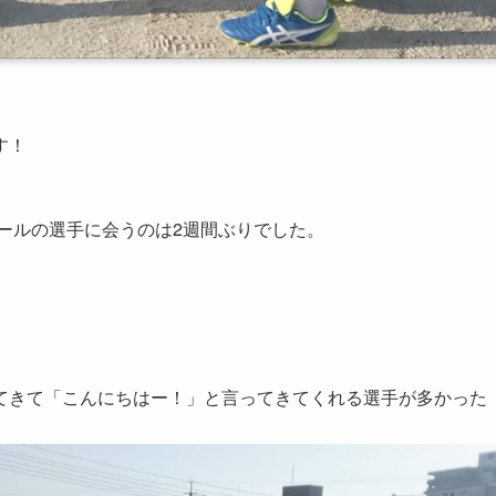
す！
ールの選手に会うのは2週間ぶりでした。
てきて「こんにちはー！」と言ってきてくれる選手が多かった