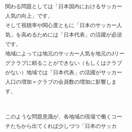
関わる問題としては「日本国内におけるサッカー
人気の向上」です。
そして視聴率や関心度ともに「日本のサッカー人
気」を高めるためには「日本代表」の活躍が必須
です。
地域によっては地元のサッカー人気を地元のJリー
グクラブに頼ることができない（もしくはクラブ
がない）地域では「日本代表」の活躍がサッカー
人口の増加＝クラブの会員数の増加に影響しま
す。
このような問題意識が、各地域の現場で働くコー
チたちから出てくれば少しづつ「日本のサッカ