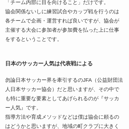
「チーム内部に目を向けること」だけです。
協会関係ないしに練習試合やカップ戦を行うのは
各チームで企画・運営すれば良いですが、協会が
主催する大会に参加者が参加費を払った上に仕事
をするということです。
日本のサッカー人気は代表戦による
勿論日本サッカー界を牽引するのJFA（公益財団法
人日本サッカー協会）だと思いますが、その中で
も特に重要な要素としてあげられるのが『サッカ
ー人気』です。
指導方法や育成メソッドなどは僕は協会に頼るの
はどうかと思いますが、地域の町クラブに大きく