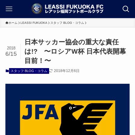
ホーム
LEASSI FUKUOKA
スタッフ BLOG・コラム
日本サッカー協会の重大な責任
2018
は!? 〜ロシアW杯 日本代表開幕
6/15
目前！〜
2018年12月6日
スタッフ BLOG・コラム