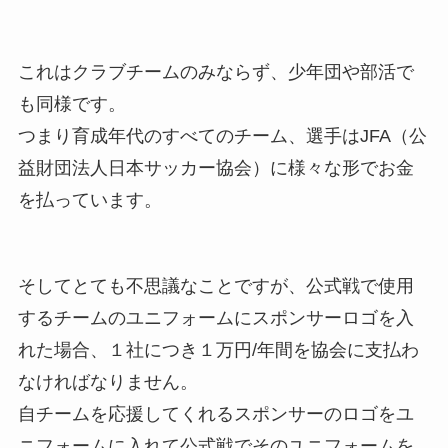
これはクラブチームのみならず、少年団や部活で
も同様です。
つまり育成年代のすべてのチーム、選手はJFA（公
益財団法人日本サッカー協会）に様々な形でお金
を払っています。
そしてとても不思議なことですが、公式戦で使用
するチームのユニフォームにスポンサーロゴを入
れた場合、１社につき１万円/年間を協会に支払わ
なければなりません。
自チームを応援してくれるスポンサーのロゴをユ
ニフォームに入れて公式戦でそのユニフォームを