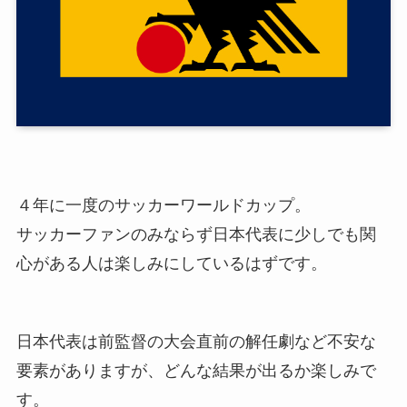
４年に一度のサッカーワールドカップ。
サッカーファンのみならず日本代表に少しでも関
心がある人は楽しみにしているはずです。
日本代表は前監督の大会直前の解任劇など不安な
要素がありますが、どんな結果が出るか楽しみで
す。