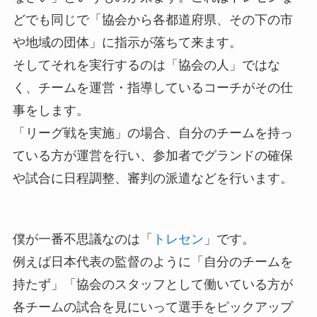
どでも同じで「協会から各都道府県、その下の市
や地域の団体」に指示が落ちて来ます。
そしてそれを実行するのは「協会の人」ではな
く、チームを運営・指導しているコーチがその仕
事をします。
「リーグ戦を実施」の場合、自分のチームを持っ
ている方が運営を行い、参加者でグランドの確保
や試合に日程調整、審判の派遣などを行います。
僕が一番不思議なのは「
トレセン
」です。
例えば日本代表の監督のように「自分のチームを
持たず」「協会のスタッフとして働いている方が
各チームの試合を見にいって選手をピックアップ