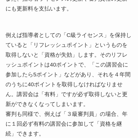
にも更新料を支払います。
例えば指導者としての「C級ライセンス」を保持し
ていると「リフレッシュポイント」というものを
取得しないと「資格が失効」します。そのリフレ
ッシュポイントは40ポイントで、「この講習会に
参加したら5ポイント」などがあり、それを４年間
のうちに40ポイントを取得しなければなりませ
ん。講習会は「有料」ですが必ず取得しないと更
新ができなくなってしまいます。
審判も同様で、例えば「３級審判員」の場合、年
に１回必ず有料の講習会に参加して「資格を継
続」できます。