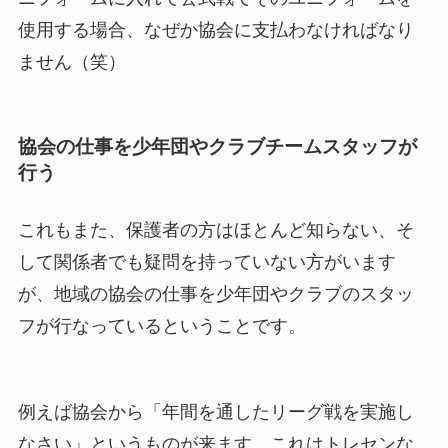
使用する場合、なぜか協会に支払わなければなり
ません（笑）
協会の仕事を少年団やクラブチームスタッフが
行う
これもまた、保護者の方はほとんど知らない、そ
して関係者でも疑問を持っていない方がいます
が、地域の協会の仕事を少年団やクラブのスタッ
フが行なっているということです。
例えば協会から「年間を通したリーグ戦を実施し
なさい」というものが来ます。これはトレセンな