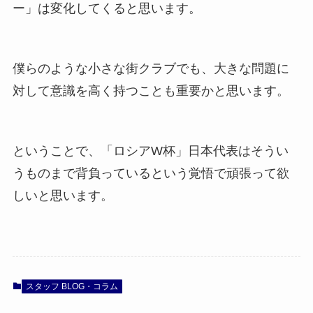
ー」は変化してくると思います。
僕らのような小さな街クラブでも、大きな問題に
対して意識を高く持つことも重要かと思います。
ということで、「ロシアW杯」日本代表はそうい
うものまで背負っているという覚悟で頑張って欲
しいと思います。
スタッフ BLOG・コラム