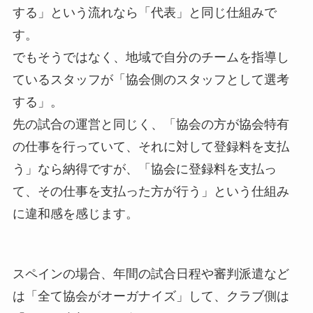
する」という流れなら「代表」と同じ仕組みで
す。
でもそうではなく、地域で自分のチームを指導し
ているスタッフが「協会側のスタッフとして選考
する」。
先の試合の運営と同じく、「協会の方が協会特有
の仕事を行っていて、それに対して登録料を支払
う」なら納得ですが、「協会に登録料を支払っ
て、その仕事を支払った方が行う」という仕組み
に違和感を感じます。
スペインの場合、年間の試合日程や審判派遣など
は「全て協会がオーガナイズ」して、クラブ側は