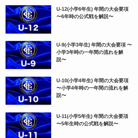
U-12(小学6年生) 年間の大会要項
〜6年時の公式戦を解説〜
U-9(小学3年生) 年間の大会要項 〜
小学3年時の一年間の流れを解
説〜
U-10(小学4年生) 年間の大会要項
〜小学4年時の一年間の流れを解
説〜
U-11(小学5年生) 年間の大会要項
〜5年生時の公式戦を解説〜