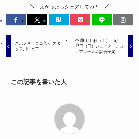
よかったらシェアしてね！
今週6月16日（土）、6月
スポンサーロゴ入り スタ
17日（日）ジュニア・ジュ
ッフ用ウェア！！！
ニアユースの試合予定
この記事を書いた人