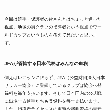
今回は選手・保護者の皆さんとはちょっと違った
視点、地域の街クラブの指導者という視点でワー
ルドカップというものを考えて見たいと思いま
す。
JFAが管轄する日本代表はみんなの血税
例えばレアッシに限らず、JFA（公益財団法人日本
サッカー協会）に登録しているクラブは協会へ登
録料を毎年支払います。そして日本国内の公式戦
に出場する選手たちも登録料を毎年支払います。
また、指導者ライセンスの更新や審判資格の更新