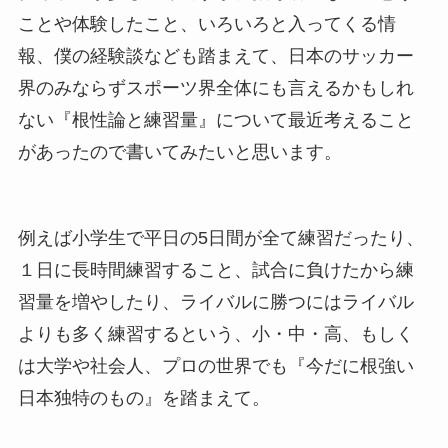
ことや体験したこと、いろいろと入ってくる情
報、僕の経験談なども踏まえて、日本のサッカー
界のみならずスポーツ界全体にも言えるかもしれ
ない『根性論と練習量』について最近考えること
があったので書いてみたいと思います。
例えば小学生で平日の5日間が全て練習だったり、
１日に長時間練習すること、試合に負けたから練
習量を増やしたり、ライバルに勝つにはライバル
よりも多く練習するという、小・中・高、もしく
は大学や社会人、プロの世界でも『今だに根強い
日本独特のもの』を踏まえて。