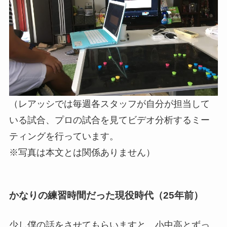
（レアッシでは毎週各スタッフが自分が担当して
いる試合、プロの試合を見てビデオ分析するミー
ティングを行っています。
※写真は本文とは関係ありません）
かなりの練習時間だった現役時代（25年前）
少し僕の話をさせてもらいますと、小中高とずっ