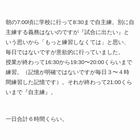
朝の7:00頃に学校に行って8:30まで自主練。別に自
主練する義務はないのですが『試合に出たい』と
いう思いから「もっと練習しなくては」と思い、
毎日ではないですが意欲的に行っていました。
授業が終わって16:30から19:30〜20:00くらいまで
練習。（記憶が明確ではないですが毎日３〜４時
間練習した記憶です）。それが終わって21:00くら
いまで『自主練』。
一日合計６時間くらい。