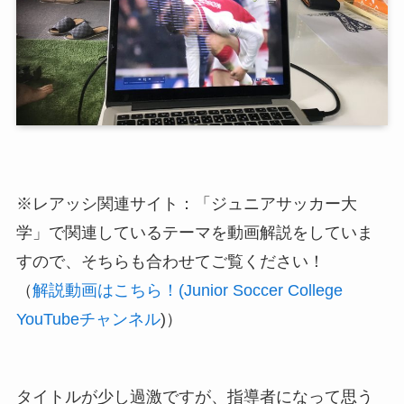
※レアッシ関連サイト：「ジュニアサッカー大
学」で関連しているテーマを動画解説をしていま
すので、そちらも合わせてご覧ください！
（
解説動画はこちら！(Junior Soccer College
YouTubeチャンネル
)）
タイトルが少し過激ですが、指導者になって思う