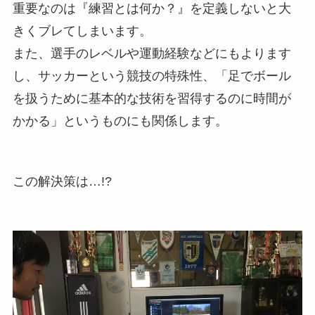
重要なのは『練習とは何か？』を定義しないと大
きくブレてしまいます。
また、選手のレベルや運動経験などにもよります
し、サッカーという競技の特殊性、「足でボール
を扱うために基本的な技術を習得するのに時間が
かかる」というものにも関係します。
この解決策は…!?