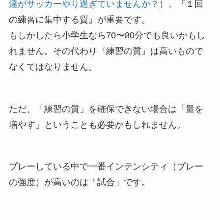
達がサッカーやり過ぎていませんか？
）、『１回
の練習に集中する質』が重要です。
もしかしたら小学生なら70〜80分でも良いかもし
れません。その代わり『練習の質』は高いもので
なくてはなりません。
ただ、「練習の質」を確保できない場合は「量を
増やす」ということも必要かもしれません。
プレーしている中で一番インテンシティ（プレー
の強度）が高いのは「試合」です。