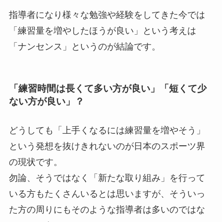
指導者になり様々な勉強や経験をしてきた今では
「練習量を増やしたほうが良い」という考えは
「ナンセンス」というのが結論です。
「練習時間は長くて多い方が良い」「短くて少
ない方が良い」？
どうしても「上手くなるには練習量を増やそう」
という発想を抜けきれないのが日本のスポーツ界
の現状です。
勿論、そうではなく「新たな取り組み」を行って
いる方もたくさんいるとは思いますが、そういっ
た方の周りにもそのような指導者は多いのではな