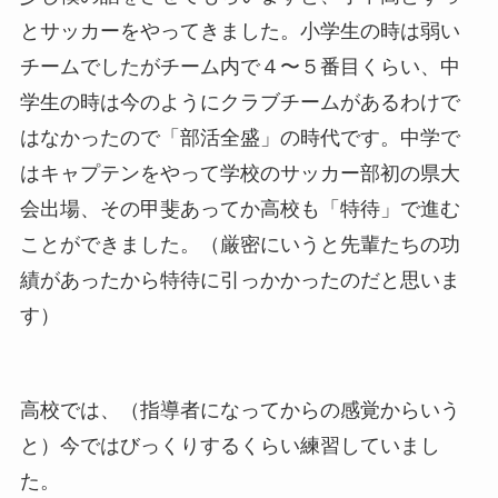
とサッカーをやってきました。小学生の時は弱い
チームでしたがチーム内で４〜５番目くらい、中
学生の時は今のようにクラブチームがあるわけで
はなかったので「部活全盛」の時代です。中学で
はキャプテンをやって学校のサッカー部初の県大
会出場、その甲斐あってか高校も「特待」で進む
ことができました。（厳密にいうと先輩たちの功
績があったから特待に引っかかったのだと思いま
す）
高校では、（指導者になってからの感覚からいう
と）今ではびっくりするくらい練習していまし
た。