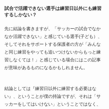
試合で活躍できない選手は練習日以外にも練習
するしかない？
先に結論を書きますが、「サッカーの試合でなか
なか活躍できない」と感じている選手(子ども）、
そしてそれをサポートする保護者の方が「みんな
と同じ練習をやっても追いつけないからもっと練
習しなくては！」と感じている場合にはこの記事
が意味があるものになるかもしれません。
結論としては『練習日以外に練習する必要はな
い』、ということが僕の持論ですが、それは「サ
ッカーをしてはいけない」ということではなく、