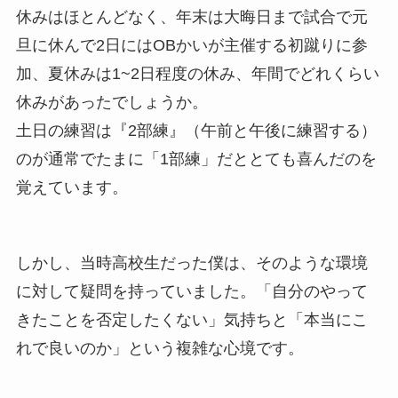
休みはほとんどなく、年末は大晦日まで試合で元
旦に休んで2日にはOBかいが主催する初蹴りに参
加、夏休みは1~2日程度の休み、年間でどれくらい
休みがあったでしょうか。
土日の練習は『2部練』（午前と午後に練習する）
のが通常でたまに「1部練」だととても喜んだのを
覚えています。
しかし、当時高校生だった僕は、そのような環境
に対して疑問を持っていました。「自分のやって
きたことを否定したくない」気持ちと「本当にこ
れで良いのか」という複雑な心境です。