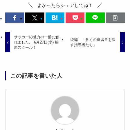
よかったらシェアしてね！
サッカーの魅力の一部に触
続編 「多くの練習量を課
れました。 6月27日(水) 桧
す指導者たち」
原スクール！
この記事を書いた人