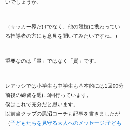
いでしょうか。
（サッカー界だけでなく、他の競技に携わってい
る指導者の方にも意見を聞いてみたいですね。）
重要なのは「量」ではなく「質」です。
レアッシでは小学生も中学生も基本的には1回90分
前後の練習を週に3回行っています。
僕はこれで充分だと思います。
以前当クラブの黒沼コーチも記事を書きましたが
（
子どもたちを見守る大人へのメッセージ:子ども