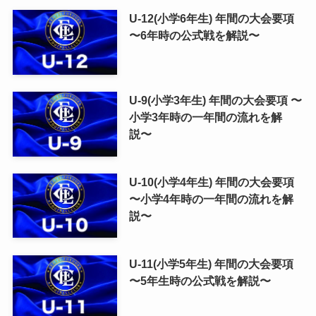
U-12(小学6年生) 年間の大会要項
〜6年時の公式戦を解説〜
U-9(小学3年生) 年間の大会要項 〜
小学3年時の一年間の流れを解
説〜
U-10(小学4年生) 年間の大会要項
〜小学4年時の一年間の流れを解
説〜
U-11(小学5年生) 年間の大会要項
〜5年生時の公式戦を解説〜