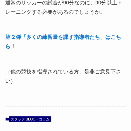
通常のサッカーの試合が90分なのに、90分以上ト
レーニングする必要があるのでしょうか。
第２弾「多くの練習量を課す指導者たち」はこち
ら！
（他の競技を指導されている方、是非ご意見下さ
い）
スタッフ BLOG・コラム