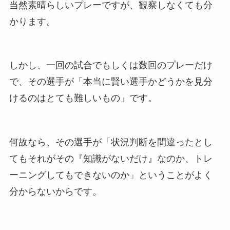
当然素晴らしいプレーですが、観察しなくても分
かります。
しかし、一回の試合でもしくは数回のプレーだけ
で、その選手が「本当に賢い選手かどうかを見分
けるのはとても難しいもの」です。
何故なら、その選手が「状況判断を間違ったとし
てもそれがその『知識がないだけ』なのか、トレ
ーニングしてもできないのか」ということがよく
分からないからです。