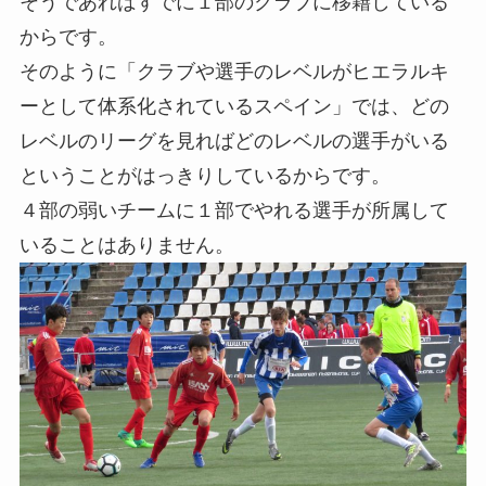
そうであればすでに１部のクラブに移籍している
からです。
そのように「クラブや選手のレベルがヒエラルキ
ーとして体系化されているスペイン」では、どの
レベルのリーグを見ればどのレベルの選手がいる
ということがはっきりしているからです。
４部の弱いチームに１部でやれる選手が所属して
いることはありません。