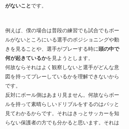
がないこと
です。
例えば、僕の場合は普段の練習でも試合でもボー
ルがないところにいる選手のポジショニングや動
きを見ることや、選手がプレーする時に
頭の中で
何が起きているか
を見ようとします。
何故ならそれはよく観察しないと選手がどんな意
図を持ってプレーしているかを理解できないから
です。
反対にボール側はあまり見ません。何故ならボー
ルを持って素晴らしいドリブルをするのはパッと
見てわかるからです。それはきっとサッカーを知
らない保護者の方でも分かると思います。それは