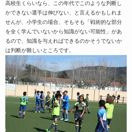
高校生くらいなら、この年代でこのような判断し
かできない選手は伸びない、と言えるかもしれま
せんが、小学生の場合、そもそも「戦術的な部分
を全く学んでいないから知識がない可能性」があ
るので、知識を与えればできるのかそうでないか
は判断が難しいところです。