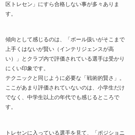
区トレセン」にすら合格しない事が多々ありま
す。
傾向として感じるのは、「ボール扱いがそこまで
上手くはないが賢い（インテリジェンスが高
い）」とクラブ内で評価されている選手は受かり
にくい印象です。
テクニックと同じように必要な「戦術的賢さ」。
ここがあまり評価されていないのは、小学生だけ
でなく、中学生以上の年代でも感じるところで
す。
トレセンに入っている選手を見て、「ポジショニ