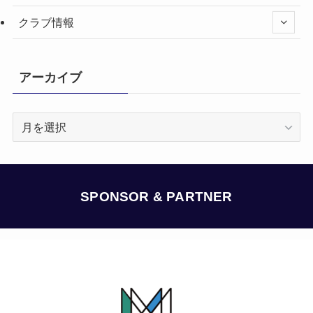
クラブ情報
アーカイブ
ア
ー
カ
イ
ブ
SPONSOR & PARTNER