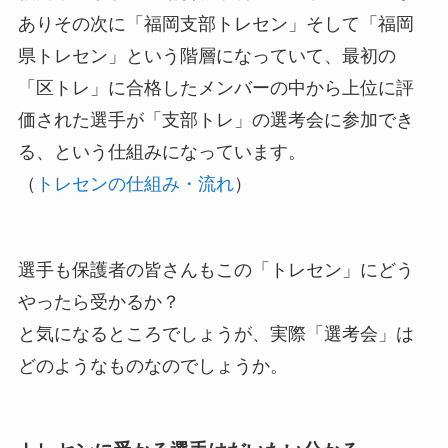
ありその次に「福岡支部トレセン」そして「福岡
県トレセン」という階層になっていて、最初の
「区トレ」に合格したメンバーの中から上位に評
価された選手が「支部トレ」の選考会に参加でき
る、という仕組みになっています。
（
トレセンの仕組み・流れ
）
選手も保護者の皆さんもこの「トレセン」にどう
やったら受かるか？
と気になるところでしょうが、実際「選考会」は
どのようなものなのでしょうか。