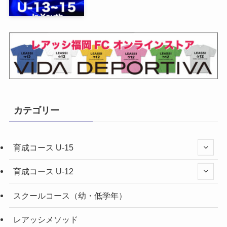
カテゴリー
育成コース U-15
育成コース U-12
スクールコース（幼・低学年）
レアッシメソッド