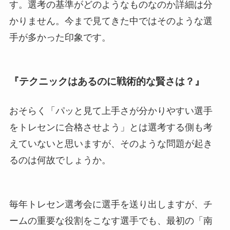
す。選考の基準がどのようなものなのか詳細は分
かりません。今まで見てきた中ではそのような選
手が多かった印象です。
『テクニックはあるのに戦術的な賢さは？』
おそらく「パッと見て上手さが分かりやすい選手
をトレセンに合格させよう」とは選考する側も考
えていないと思いますが、そのような問題が起き
るのは何故でしょうか。
毎年トレセン選考会に選手を送り出しますが、チ
ームの重要な役割をこなす選手でも、最初の「南