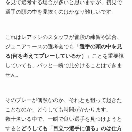
を見て選考する場合が多いと思いますが、初見で
選手の頭の中を見抜くのはかなり難しいです。
これはレアッシのスタッフが普段の練習や試合、
ジュニアユースの選考会でも「
選手の頭の中を見
る(何を考えてプレーしているか）
」ことを重要視
していても、パッと一瞬で見分けることはできま
せん。
そのプレーが偶然なのか、それとも狙って起きた
ことなのか、どうしても時間がかかります。
数十名いる中で、一瞬で良い選手を見つけようと
すると
どうしても「目立つ選手に偏る」のは仕方