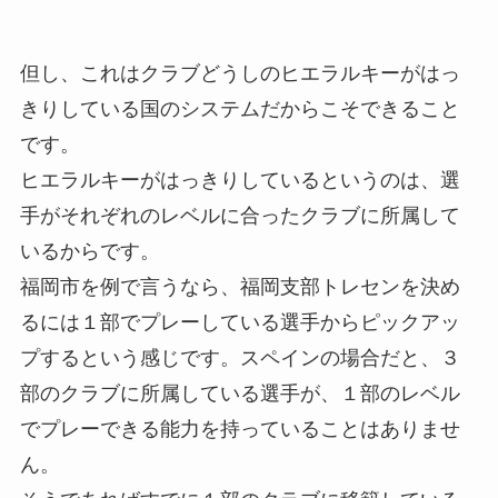
但し、これはクラブどうしのヒエラルキーがはっ
きりしている国のシステムだからこそできること
です。
ヒエラルキーがはっきりしているというのは、選
手がそれぞれのレベルに合ったクラブに所属して
いるからです。
福岡市を例で言うなら、福岡支部トレセンを決め
るには１部でプレーしている選手からピックアッ
プするという感じです。スペインの場合だと、３
部のクラブに所属している選手が、１部のレベル
でプレーできる能力を持っていることはありませ
ん。