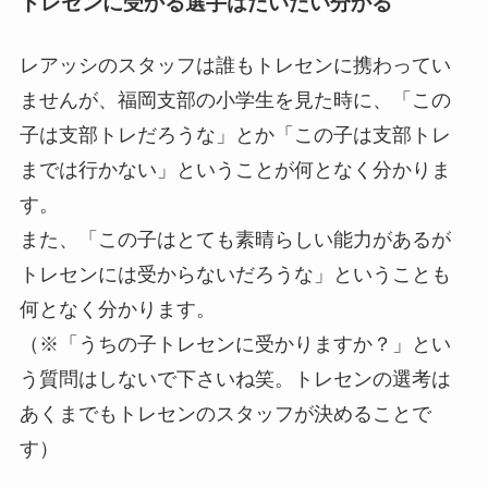
トレセンに受かる選手はだいたい分かる
レアッシのスタッフは誰もトレセンに携わってい
ませんが、福岡支部の小学生を見た時に、「この
子は支部トレだろうな」とか「この子は支部トレ
までは行かない」ということが何となく分かりま
す。
また、「この子はとても素晴らしい能力があるが
トレセンには受からないだろうな」ということも
何となく分かります。
（※「うちの子トレセンに受かりますか？」とい
う質問はしないで下さいね笑。トレセンの選考は
あくまでもトレセンのスタッフが決めることで
す）