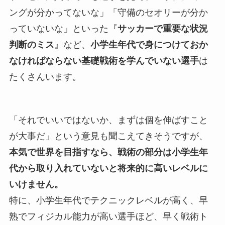
ングが分かってないな」「守備のセオリーが分か
っていないな」といった『
サッカーで重要な状況
判断のミス
』など、
小学生年代で身につけておか
なければならない基礎戦術を学んでいない選手
は
たくさんいます。
「それでいいではないか、まずは個を伸ばすこと
が大事だ」という意見も聞こえてきそうですが、
本気で世界を目指すなら、戦術の部分は小学生年
代から取り入れていないと将来的に高いレベルに
いけません。
特に、小学生年代でテクニックレベルが高く、早
熟でフィジカル能力が高い選手ほど、早く戦術ト