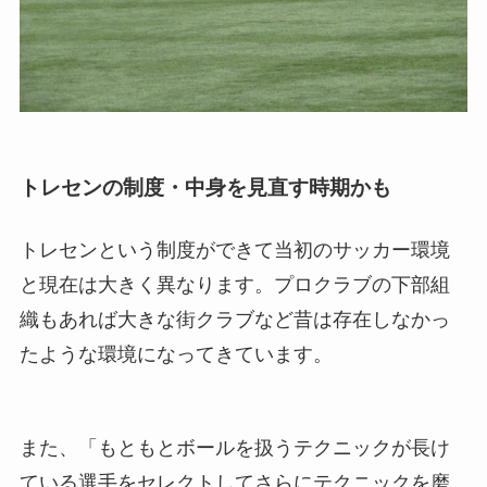
トレセンの制度・中身を見直す時期かも
トレセンという制度ができて当初のサッカー環境
と現在は大きく異なります。プロクラブの下部組
織もあれば大きな街クラブなど昔は存在しなかっ
たような環境になってきています。
また、「もともとボールを扱うテクニックが長け
ている選手をセレクトしてさらにテクニックを磨