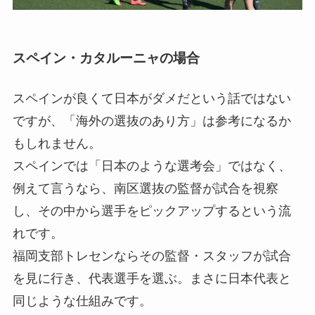
スペイン・カタルーニャの場合
スペインが良くて日本がダメだという話ではない
ですが、「海外の選抜のあり方」は参考になるか
もしれません。
スペインでは「日本のような選考会」ではなく、
例えて言うなら、南区選抜の監督が試合を視察
し、その中から選手をピックアップするという流
れです。
福岡支部トレセンならその監督・スタッフが試合
を見に行き、代表選手を選ぶ。まさに日本代表と
同じような仕組みです。