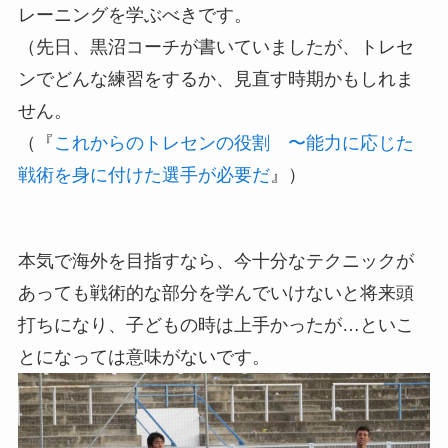
レーニングを学ぶべきです。
（先日、黒沼コーチが書いていましたが、トレセ
ンでどんな練習をするか、見直す時期かもしれま
せん。
（『
これからのトレセンの役割 〜能力に応じた
戦術を身に付けた選手が必要だ
』）
本気で海外を目指すなら、今十分なテクニックが
あっても戦術的な部分を学んでいけないと将来頭
打ちになり、子どもの時は上手かったが…といこ
とになっては意味がないです。