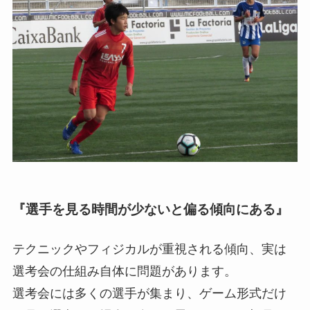
『選手を見る時間が少ないと偏る傾向にある』
テクニックやフィジカルが重視される傾向、実は
選考会の仕組み自体に問題があります。
選考会には多くの選手が集まり、ゲーム形式だけ