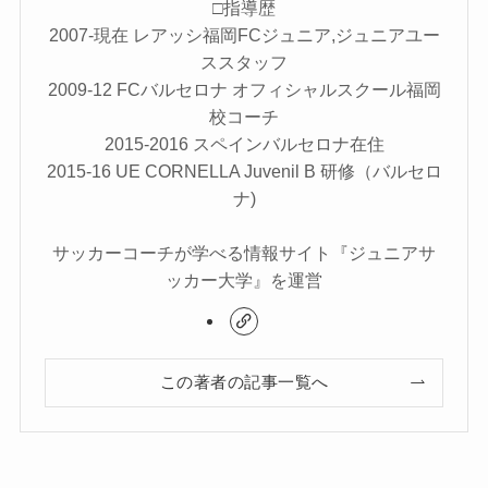
□指導歴
2007-現在 レアッシ福岡FCジュニア,ジュニアユー
ススタッフ
2009-12 FCバルセロナ オフィシャルスクール福岡
校コーチ
2015-2016 スペインバルセロナ在住
2015-16 UE CORNELLA Juvenil B 研修（バルセロ
ナ)
サッカーコーチが学べる情報サイト『ジュニアサ
ッカー大学』を運営
この著者の記事一覧へ