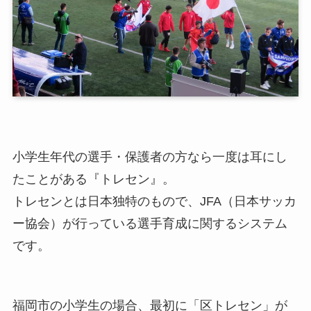
小学生年代の選手・保護者の方なら一度は耳にし
たことがある『トレセン』。
トレセンとは日本独特のもので、JFA（日本サッカ
ー協会）が行っている選手育成に関するシステム
です。
福岡市の小学生の場合、最初に「区トレセン」が