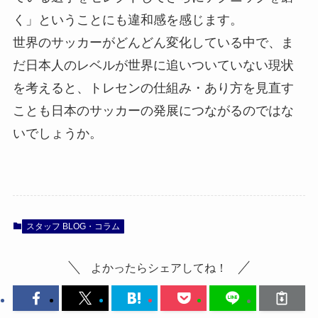
く」ということにも違和感を感じます。
世界のサッカーがどんどん変化している中で、ま
だ日本人のレベルが世界に追いついていない現状
を考えると、トレセンの仕組み・あり方を見直す
ことも日本のサッカーの発展につながるのではな
いでしょうか。
スタッフ BLOG・コラム
よかったらシェアしてね！