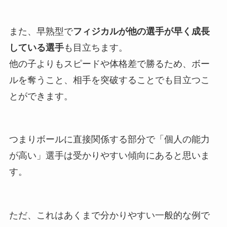
また、早熟型で
フィジカルが他の選手が早く成長
している選手
も目立ちます。
他の子よりもスピードや体格差で勝るため、ボー
ルを奪うこと、相手を突破することでも目立つこ
とができます。
つまりボールに直接関係する部分で「個人の能力
が高い」選手は受かりやすい傾向にあると思いま
す。
ただ、これはあくまで分かりやすい一般的な例で