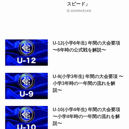
スピード」
2020年6月19日
U-12(小学6年生) 年間の大会要項
〜6年時の公式戦を解説〜
U-9(小学3年生) 年間の大会要項 〜
小学3年時の一年間の流れを解
説〜
U-10(小学4年生) 年間の大会要項
〜小学4年時の一年間の流れを解
説〜