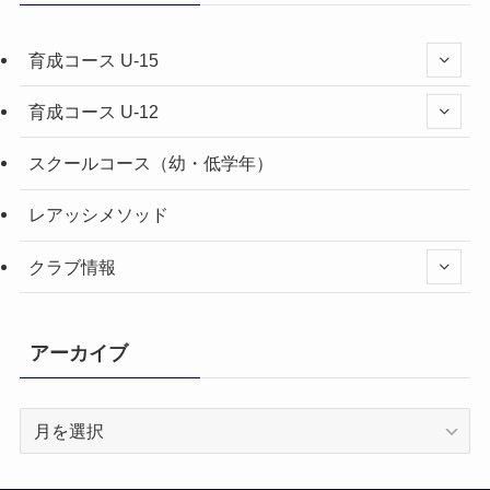
育成コース U-15
育成コース U-12
スクールコース（幼・低学年）
レアッシメソッド
クラブ情報
アーカイブ
ア
ー
カ