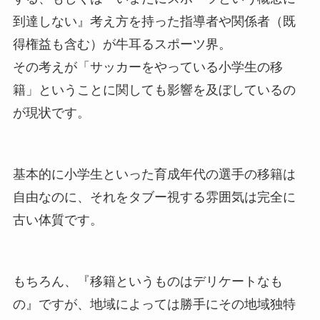
到達しない』考え方を持った指導者や関係者（既
得権益も含む）が牛耳るスポーツ界。
その考えが「サッカーをやっている小学生の移
籍」ということに関しても影響を及ぼしているの
が現状です。
基本的に小学生といった育成年代の選手の移籍は
自由なのに、それをタブー視する雰囲気は完全に
古い体質です。
もちろん、『移籍というものはデリケートなも
の』ですが、地域によっては勝手にその地域独特