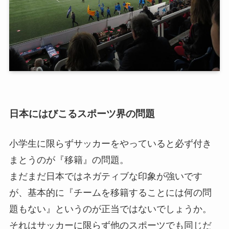
日本にはびこるスポーツ界の問題
小学生に限らずサッカーをやっていると必ず付き
まとうのが『移籍』の問題。
まだまだ日本ではネガティブな印象が強いです
が、基本的に『チームを移籍することには何の問
題もない』というのが正当ではないでしょうか。
それはサッカーに限らず他のスポーツでも同じだ