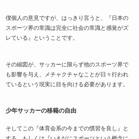
僕個人の意見ですが、はっきり言うと、『日本の
スポーツ界の常識は完全に社会の常識と感覚がズ
レている』ということです。
その縮図が、サッカーに限らず他のスポーツ界で
も影響を与え、メチャクチャなことが日々行われ
ているという現実に目を向ける必要があります。
少年サッカーの移籍の自由
そしてこの『体育会系の今までの慣習を良し』と
する、もしくは『いまだにスポーツという概念に