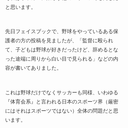
と思います。
先日フェイスブックで、野球をやっているある保
護者の方の投稿を見ましたが、「監督に殴られ
て、子どもは野球が好きだったけど、辞めるとな
った途端に周りから白い目で見られる」などの内
容が書いてありました。
これは野球だけでなくサッカーも同様、いわゆる
『体育会系』と言われる日本のスポーツ界（厳密
にはそれはスポーツではない）全体の問題だと思
います。