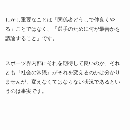
しかし重要なことは「関係者どうしで仲良くや
る」ことではなく、「選手のために何が最善かを
議論すること」です。
スポーツ界内部にそれを期待して良いのか、それ
とも『社会の常識』がそれを変えるのかは分かり
ませんが、変えなくてはならない状況であるとい
うのは事実です。