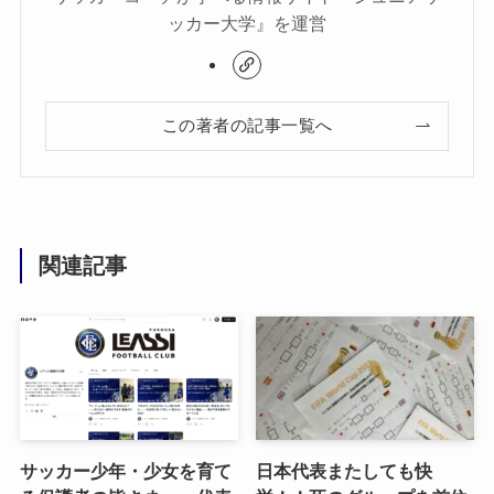
ッカー大学』を運営
この著者の記事一覧へ
関連記事
サッカー少年・少女を育て
日本代表またしても快