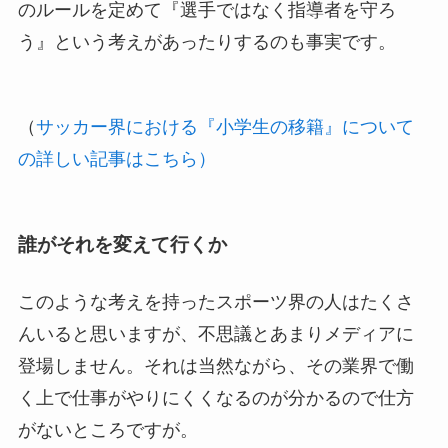
のルールを定めて『選手ではなく指導者を守ろ
う』という考えがあったりするのも事実です。
（
サッカー界における『小学生の移籍』について
の詳しい記事はこちら）
誰がそれを変えて行くか
このような考えを持ったスポーツ界の人はたくさ
んいると思いますが、不思議とあまりメディアに
登場しません。それは当然ながら、その業界で働
く上で仕事がやりにくくなるのが分かるので仕方
がないところですが。