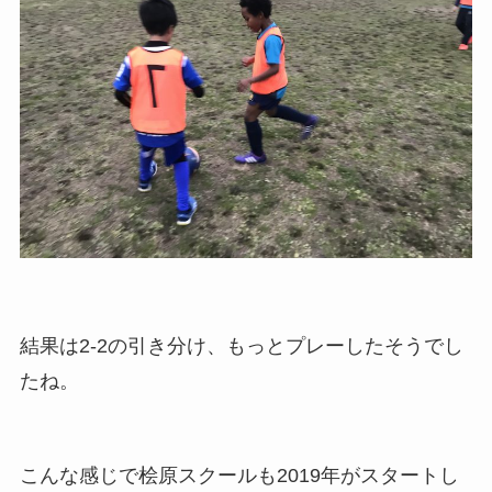
結果は2-2の引き分け、もっとプレーしたそうでし
たね。
こんな感じで桧原スクールも2019年がスタートし