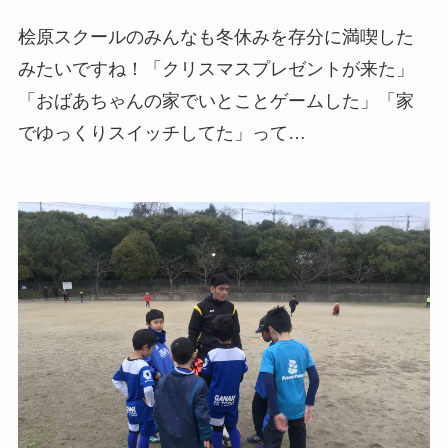
桧原スクールのみんなも冬休みを存分に満喫した
みたいですね！「クリスマスプレゼントが来た」
「おばあちゃんの家でいとことゲームした」「家
でゆっくりスイッチしてた」って…