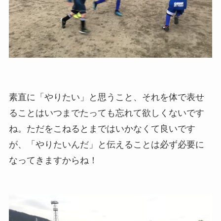
素直に「やりたい」と思うこと、それを体で表せ
ることはいつまでたっても忘れて欲しくないです
ね。ただをこねるとまではいかなくて良いです
が、「やりたいんだ」と伝えることは必ず必要に
なってきますからね！