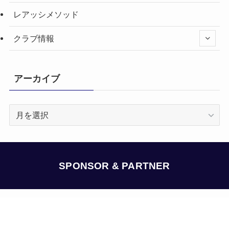
レアッシメソッド
クラブ情報
アーカイブ
ア
ー
カ
イ
ブ
SPONSOR & PARTNER