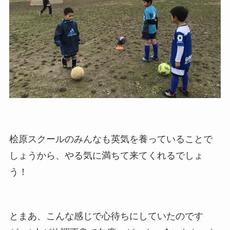
桧原スクールのみんなも英気を養っていることで
しょうから、やる気に満ちて来てくれるでしょ
う！
とまあ、こんな感じで心待ちにしていたのです