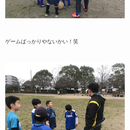
ゲームばっかりやないかい！笑