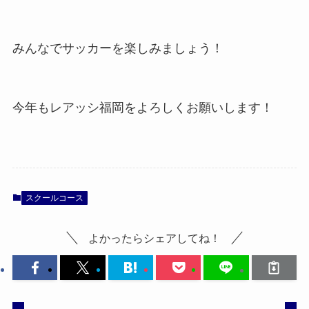
みんなでサッカーを楽しみましょう！
今年もレアッシ福岡をよろしくお願いします！
スクールコース
よかったらシェアしてね！