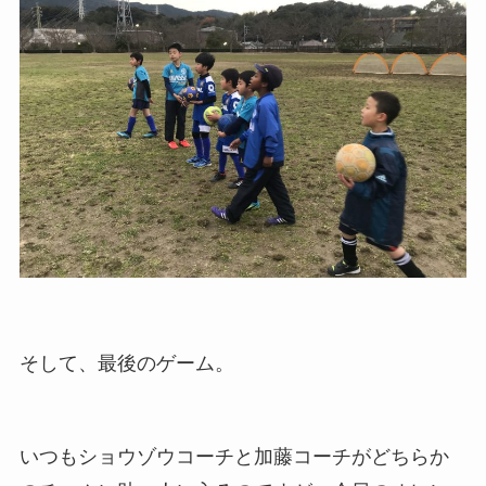
そして、最後のゲーム。
いつもショウゾウコーチと加藤コーチがどちらか