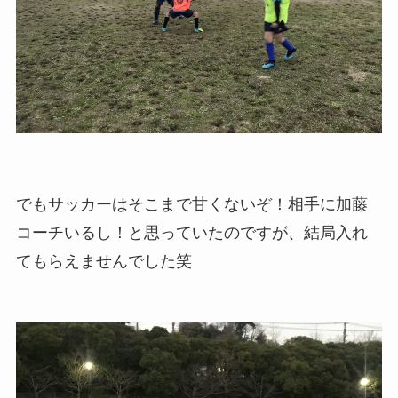
でもサッカーはそこまで甘くないぞ！相手に加藤
コーチいるし！と思っていたのですが、結局入れ
てもらえませんでした笑