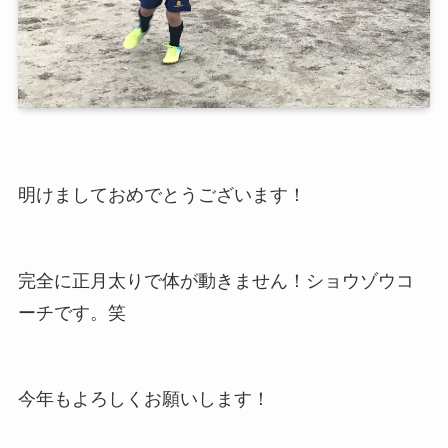
明けましておめでとうございます！
完全に正月太りで体が動きません！ショウゾウコ
ーチです。笑
今年もよろしくお願いします！