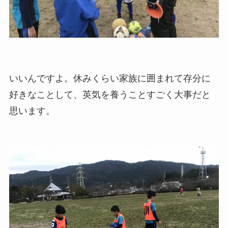
いいんですよ。休みくらい家族に囲まれて存分に
好きなことして、英気を養うことすごく大事だと
思います。