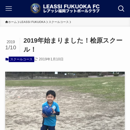
ホーム
LEASSI FUKUOKA
スクールコース
2019年始まりました！桧原スクー
2019
1/10
ル！
2019年1月10日
スクールコース