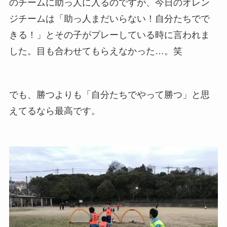
のチームに助っ人に入るのですが、今日のオレン
ジチームは「助っ人まだいらない！自分たちでで
きる！」とその子がプレーしている時に言われま
した。目も合わせてもらえなかった…。笑
でも、勝つよりも「自分たちでやって勝つ」と思
えてるなら最高です。