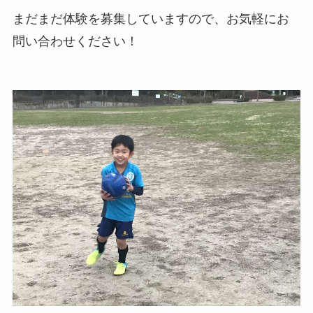
まだまだ体験を募集していますので、お気軽にお
問い合わせください！