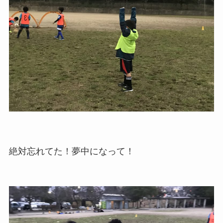
絶対忘れてた！夢中になって！