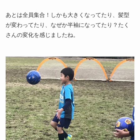
あとは全員集合！しかも大きくなってたり、髪型
が変わってたり、なぜか半袖になってたり？たく
さんの変化を感じましたね。