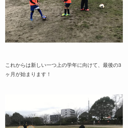
これからは新しい一つ上の学年に向けて、最後の3
ヶ月が始まります！