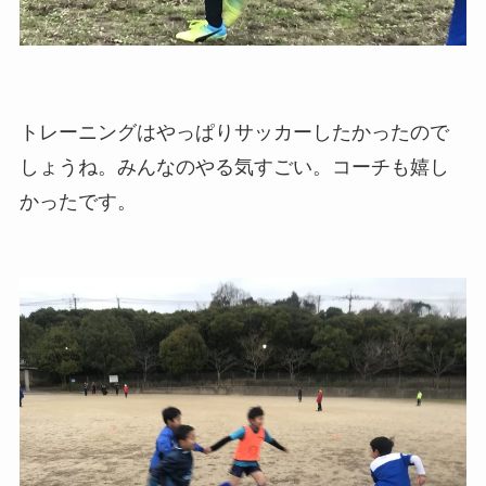
トレーニングはやっぱりサッカーしたかったので
しょうね。みんなのやる気すごい。コーチも嬉し
かったです。