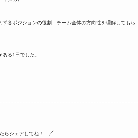
まず各ポジションの役割、チーム全体の方向性を理解してもら
がある1日でした。
たらシェアしてね！