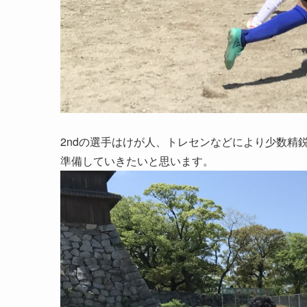
2ndの選手はけが人、トレセンなどにより少数精
準備していきたいと思います。