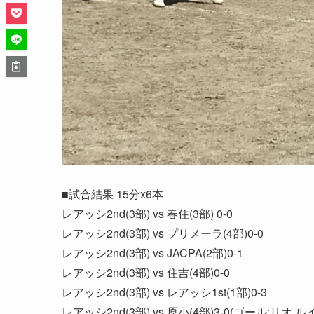
■試合結果 15分x6本
レアッシ2nd(3部) vs 春住(3部) 0-0
レアッシ2nd(3部) vs プリメーラ(4部)0-0
レアッシ2nd(3部) vs JACPA(2部)0-1
レアッシ2nd(3部) vs 住吉(4部)0-0
レアッシ2nd(3部) vs レアッシ1st(1部)0-3
レアッシ2nd(3部) vs 原小(4部)3-0(ゴール:リオ ル