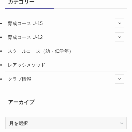
カテゴリー
育成コース U-15
育成コース U-12
スクールコース（幼・低学年）
レアッシメソッド
クラブ情報
アーカイブ
ア
ー