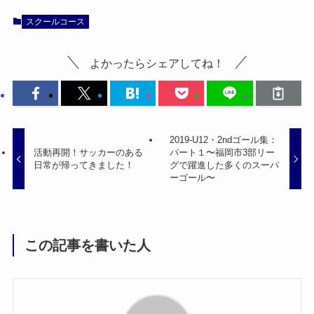
スクールコース
よかったらシェアしてね！
2019-U12・2ndゴール集：
活動再開！サッカーのある
パート１〜福岡市3部リー
日常が帰ってきました！
グで躍進した多くのスーパ
ーゴール〜
この記事を書いた人