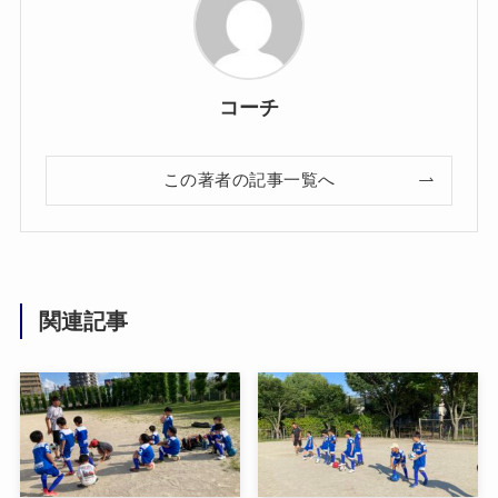
コーチ
この著者の記事一覧へ
関連記事