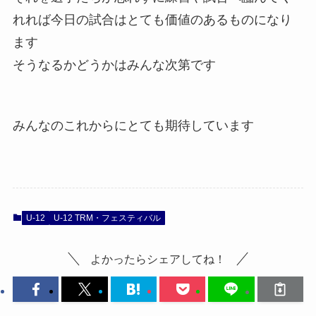
れれば今日の試合はとても価値のあるものになり
ます
そうなるかどうかはみんな次第です
みんなのこれからにとても期待しています
U-12
U-12 TRM・フェスティバル
よかったらシェアしてね！