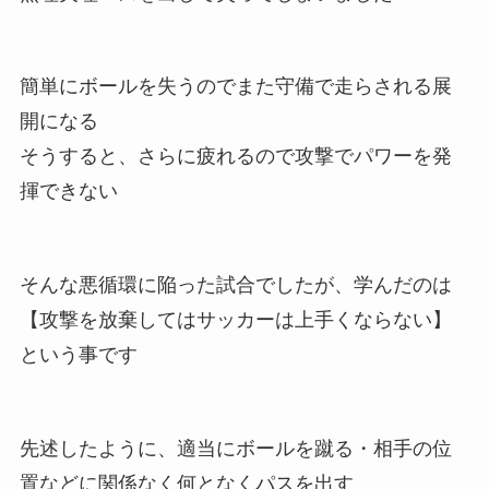
簡単にボールを失うのでまた守備で走らされる展
開になる
そうすると、さらに疲れるので攻撃でパワーを発
揮できない
そんな悪循環に陥った試合でしたが、学んだのは
【攻撃を放棄してはサッカーは上手くならない】
という事です
先述したように、適当にボールを蹴る・相手の位
置などに関係なく何となくパスを出す