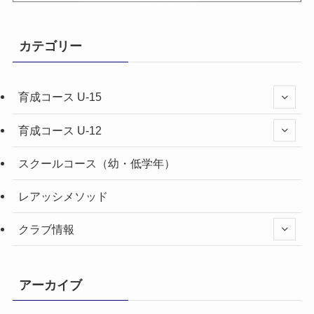
カテゴリー
育成コース U-15
育成コース U-12
スクールコース（幼・低学年）
レアッシメソッド
クラブ情報
アーカイブ