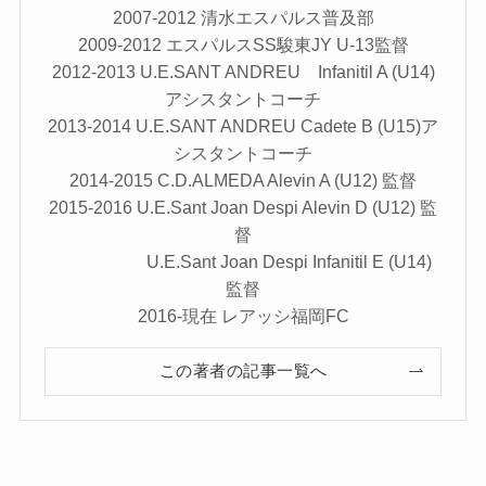
2007-2012 清水エスパルス普及部
2009-2012 エスパルスSS駿東JY U-13監督
2012-2013 U.E.SANT ANDREU Infanitil A (U14)
アシスタントコーチ
2013-2014 U.E.SANT ANDREU Cadete B (U15)ア
シスタントコーチ
2014-2015 C.D.ALMEDA Alevin A (U12) 監督
2015-2016 U.E.Sant Joan Despi Alevin D (U12) 監
督
U.E.Sant Joan Despi Infanitil E (U14)
監督
2016-現在 レアッシ福岡FC
この著者の記事一覧へ