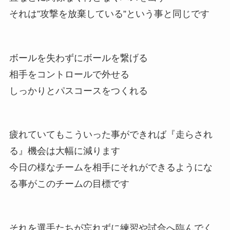
それは”攻撃を放棄している”という事と同じです
ボールを失わずにボールを繋げる
相手をコントロールで外せる
しっかりとパスコースをつくれる
疲れていてもこういった事ができれば『走らされ
る』機会は大幅に減ります
今日の様なチームを相手にそれができるようにな
る事がこのチームの目標です
それを選手たちが忘れずに練習や試合へ臨んでく