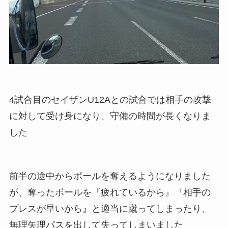
4試合目のセイザンU12Aとの試合では相手の攻撃
に対して受け身になり、守備の時間が長くなりま
した
前半の途中からボールを奪えるようになりました
が、奪ったボールを『疲れているから』『相手の
プレスが早いから』と適当に蹴ってしまったり、
無理矢理パスを出して失ってしまいました