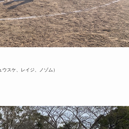
シュウスケ、レイジ、ノゾム）